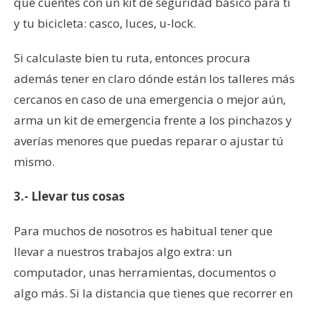
que cuentes con un kit de seguridad básico para ti
y tu bicicleta: casco, luces, u-lock.
Si calculaste bien tu ruta, entonces procura
además tener en claro dónde están los talleres más
cercanos en caso de una emergencia o mejor aún,
arma un kit de emergencia frente a los pinchazos y
averías menores que puedas reparar o ajustar tú
mismo.
3.- Llevar tus cosas
Para muchos de nosotros es habitual tener que
llevar a nuestros trabajos algo extra: un
computador, unas herramientas, documentos o
algo más. Si la distancia que tienes que recorrer en