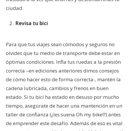
ciudad.
Revisa tu bici
Para que tus viajes sean cómodos y seguros no
olvides que tu medio de transporte debe estar en
óptimas condiciones. Infla tus ruedas a la presión
correcta –en ediciones anteriores dimos consejos
de cómo hacer esto de forma correcta-, mantén la
cadena lubricada, cambios y frenos en buen
estado. Si tu bici ha estado en desuso por mucho
tiempo, asegúrate de hacer una mantención en un
taller de confianza (¿les suena Oh my bike!?) antes
de emprender este desafío. Además de eso es vital