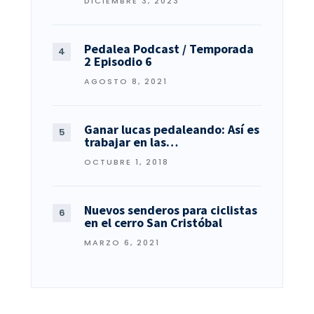
DICIEMBRE 3, 2023
Pedalea Podcast / Temporada
2 Episodio 6
AGOSTO 8, 2021
Ganar lucas pedaleando: Así es
trabajar en las…
OCTUBRE 1, 2018
Nuevos senderos para ciclistas
en el cerro San Cristóbal
MARZO 6, 2021