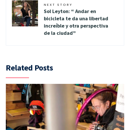
NEXT STORY
Sol Leyton: “ Andar en
bicicleta te da una libertad
increíble y otra perspectiva
de la ciudad”
Related Posts