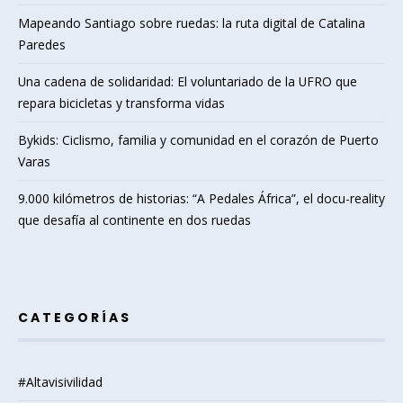
Mapeando Santiago sobre ruedas: la ruta digital de Catalina
Paredes
Una cadena de solidaridad: El voluntariado de la UFRO que
repara bicicletas y transforma vidas
Bykids: Ciclismo, familia y comunidad en el corazón de Puerto
Varas
9.000 kilómetros de historias: “A Pedales África”, el docu-reality
que desafía al continente en dos ruedas
CATEGORÍAS
#Altavisivilidad