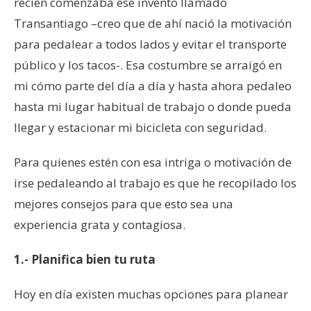
recién comenzaba ese invento llamado
Transantiago –creo que de ahí nació la motivación
para pedalear a todos lados y evitar el transporte
público y los tacos-. Esa costumbre se arraigó en
mi cómo parte del día a día y hasta ahora pedaleo
hasta mi lugar habitual de trabajo o donde pueda
llegar y estacionar mi bicicleta con seguridad.
Para quienes estén con esa intriga o motivación de
irse pedaleando al trabajo es que he recopilado los
mejores consejos para que esto sea una
experiencia grata y contagiosa.
1.- Planifica bien tu ruta
Hoy en día existen muchas opciones para planear