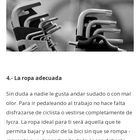
4.- La ropa adecuada
Sin duda a nadie le gusta andar sudado o con mal
olor. Para ir pedaleando al trabajo no hace falta
disfrazarse de ciclista o vestirse completamente de
lycra. La ropa ideal para ti será aquella que te
permita bajar y subir de la bici sin que se rompa -