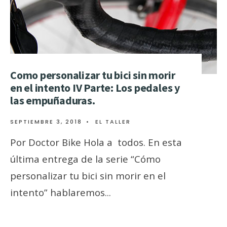
Como personalizar tu bici sin morir
en el intento IV Parte: Los pedales y
las empuñaduras.
SEPTIEMBRE 3, 2018
•
EL TALLER
Por Doctor Bike Hola a todos. En esta
última entrega de la serie “Cómo
personalizar tu bici sin morir en el
intento” hablaremos
...