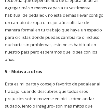
recuerda que dependiendo de la época deberás
agregar más o menos capas a tu vestimenta
habitual de pedaleo-, no está demás llevar contigo
un cambio de ropa o mejor aún solicitar de
manera formal en tu trabajo que haya un espacio
para ciclistas donde puedas cambiarte o incluso
ducharte sin problemas, esto no es habitual en
nuestro país pero esperamos que lo sea con los
años.
5.- Motiva a otros
Esta es mi parte y consejo favorito de pedalear al
trabajo. Cuando descubres que todos esos
prejuicios sobre moverse en bici –cómo andar
sudado, lento o inseguro- son más mitos que