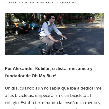
CONSEJOS PARA IR EN BICI AL TRABAJO
Por Alexander Rubilar, ciclista, mecánico y
fundador de Oh My Bike!
Un día, cuando aún no sabía que iba a dedicarme
a las bicicletas, empecé a irme en bicicleta al
colegio. Estaba terminando la enseñanza media y