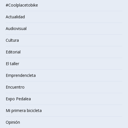
#Coolplacetobike
Actualidad
Audiovisual
Cultura
Editorial
El taller
Emprendencleta
Encuentro
Expo Pedalea
Mi primera bicicleta
Opinión