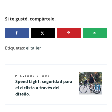
Si te gustó, compártelo.
Etiquetas:
el taller
PREVIOUS STORY
Speed Light: seguridad para
el ciclista a través del
diseño.