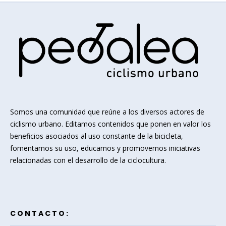
Somos una comunidad que reúne a los diversos actores de
ciclismo urbano. Editamos contenidos que ponen en valor los
beneficios asociados al uso constante de la bicicleta,
fomentamos su uso, educamos y promovemos iniciativas
relacionadas con el desarrollo de la ciclocultura.
CONTACTO: