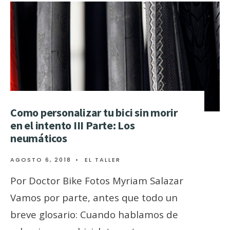
Como personalizar tu bici sin morir
en el intento III Parte: Los
neumáticos
AGOSTO 6, 2018
•
EL TALLER
Por Doctor Bike Fotos Myriam Salazar
Vamos por parte, antes que todo un
breve glosario: Cuando hablamos de