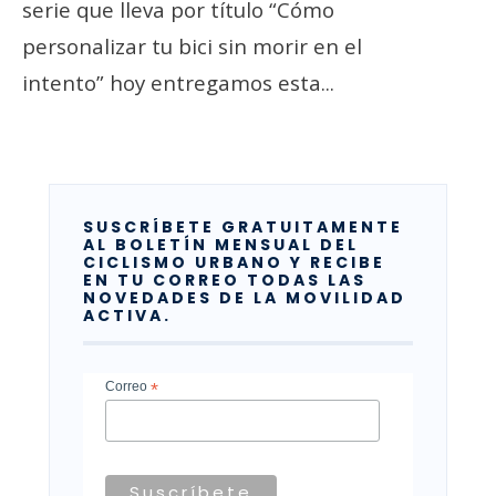
serie que lleva por título “Cómo
personalizar tu bici sin morir en el
intento” hoy entregamos esta
...
SUSCRÍBETE GRATUITAMENTE
AL BOLETÍN MENSUAL DEL
CICLISMO URBANO Y RECIBE
EN TU CORREO TODAS LAS
NOVEDADES DE LA MOVILIDAD
ACTIVA.
Correo
*