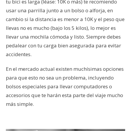
tu bici es larga (léase: 10K o más) te recomiendo
usar una parrilla junto a un bolso o alforja, en
cambio si la distancia es menor a 10K y el peso que
llevas no es mucho (bajo los 5 kilos), lo mejor es
llevar una mochila cómoda y listo. Siempre debes
pedalear con tu carga bien asegurada para evitar
accidentes.
En el mercado actual existen muchísimas opciones
para que esto no sea un problema, incluyendo
bolsos especiales para llevar computadores o
accesorios que te harán esta parte del viaje mucho
más simple.