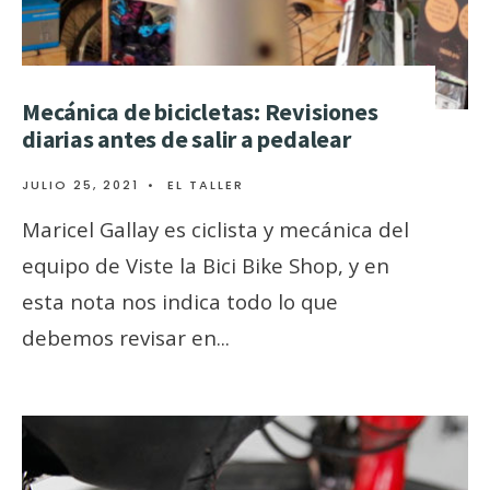
Mecánica de bicicletas: Revisiones
diarias antes de salir a pedalear
JULIO 25, 2021
•
EL TALLER
Maricel Gallay es ciclista y mecánica del
equipo de Viste la Bici Bike Shop, y en
esta nota nos indica todo lo que
debemos revisar en
...