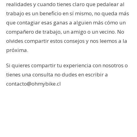
realidades y cuando tienes claro que pedalear al
trabajo es un beneficio en sí mismo, no queda más
que contagiar esas ganas a alguien más cómo un
compañero de trabajo, un amigo o un vecino. No
olvides compartir estos consejos y nos leemos a la
próxima.
Si quieres compartir tu experiencia con nosotros o
tienes una consulta no dudes en escribir a
contacto@ohmybike.cl