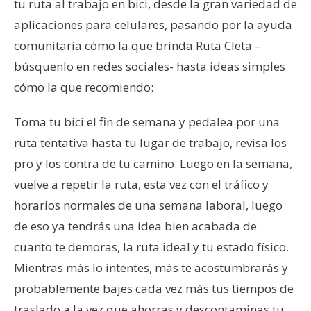
tu ruta al trabajo en bici, desde la gran variedad de
aplicaciones para celulares, pasando por la ayuda
comunitaria cómo la que brinda Ruta Cleta –
búsquenlo en redes sociales- hasta ideas simples
cómo la que recomiendo:
Toma tu bici el fin de semana y pedalea por una
ruta tentativa hasta tu lugar de trabajo, revisa los
pro y los contra de tu camino. Luego en la semana,
vuelve a repetir la ruta, esta vez con el tráfico y
horarios normales de una semana laboral, luego
de eso ya tendrás una idea bien acabada de
cuanto te demoras, la ruta ideal y tu estado físico.
Mientras más lo intentes, más te acostumbrarás y
probablemente bajes cada vez más tus tiempos de
traslado a la vez que ahorras y descontaminas tu