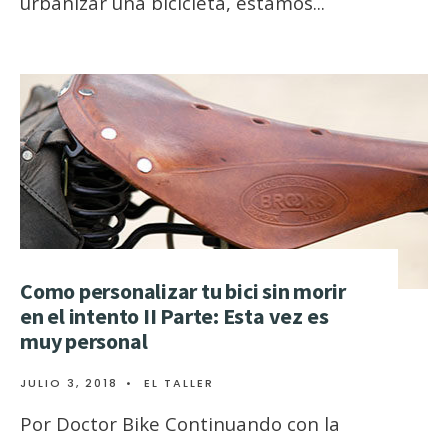
urbanizar una bicicleta, estamos
...
Como personalizar tu bici sin morir
en el intento II Parte: Esta vez es
muy personal
JULIO 3, 2018
•
EL TALLER
Por Doctor Bike Continuando con la