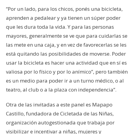
“Por un lado, para los chicos, ponés una bicicleta,
aprenden a pedalear y ya tienen un súper poder
que les dura toda la vida. Y para las personas
mayores, generalmente se ve que para cuidarlas se
las mete en una caja, y en vez de favorecerlas se les
está quitando las posibilidades de moverse. Poder
usar la bicicleta es hacer una actividad que en sí es
valiosa por lo físico y por lo anímico”, pero también
es un medio para poder ir a un turno médico, o al
teatro, al club o a la plaza con independencia”.
Otra de las invitadas a este panel es Mapapo
Castillo, fundadora de Cicletada de las Niñas,
organización autogestionada que trabaja por
visibilizar e incentivar a niñas, mujeres y