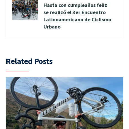
Hasta con cumpleaños feliz
se realizó el 3er Encuentro
Latinoamericano de Ciclismo
Urbano
Related Posts