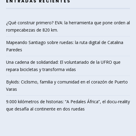
ENTRADAS RECIENTES
¿Qué construir primero? EVA: la herramienta que pone orden al
rompecabezas de 820 km.
Mapeando Santiago sobre ruedas: la ruta digital de Catalina
Paredes
Una cadena de solidaridad: El voluntariado de la UFRO que
repara bicicletas y transforma vidas
Bykids: Ciclismo, familia y comunidad en el corazón de Puerto
Varas
9.000 kilómetros de historias: “A Pedales África”, el docu-reality
que desafía al continente en dos ruedas