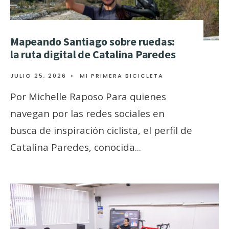
Mapeando Santiago sobre ruedas:
la ruta digital de Catalina Paredes
JULIO 25, 2026
•
MI PRIMERA BICICLETA
Por Michelle Raposo Para quienes
navegan por las redes sociales en
busca de inspiración ciclista, el perfil de
Catalina Paredes, conocida
...