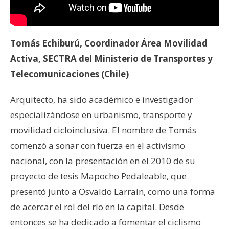
Tomás Echiburú, Coordinador Área Movilidad
Activa, SECTRA del Ministerio de Transportes y
Telecomunicaciones (Chile)
Arquitecto, ha sido académico e investigador
especializándose en urbanismo, transporte y
movilidad cicloinclusiva. El nombre de Tomás
comenzó a sonar con fuerza en el activismo
nacional, con la presentación en el 2010 de su
proyecto de tesis Mapocho Pedaleable, que
presentó junto a Osvaldo Larraín, como una forma
de acercar el rol del río en la capital. Desde
entonces se ha dedicado a fomentar el ciclismo