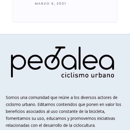
MARZO 6, 2021
Somos una comunidad que reúne a los diversos actores de
ciclismo urbano. Editamos contenidos que ponen en valor los
beneficios asociados al uso constante de la bicicleta,
fomentamos su uso, educamos y promovemos iniciativas
relacionadas con el desarrollo de la ciclocultura.