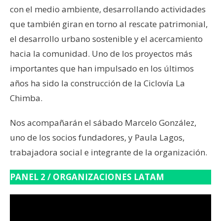
con el medio ambiente, desarrollando actividades
que también giran en torno al rescate patrimonial,
el desarrollo urbano sostenible y el acercamiento
hacia la comunidad. Uno de los proyectos más
importantes que han impulsado en los últimos
años ha sido la construcción de la Ciclovía La
Chimba.
Nos acompañarán el sábado Marcelo González,
uno de los socios fundadores, y Paula Lagos,
trabajadora social e integrante de la organización.
PANEL 2 / ORGANIZACIONES LATAM