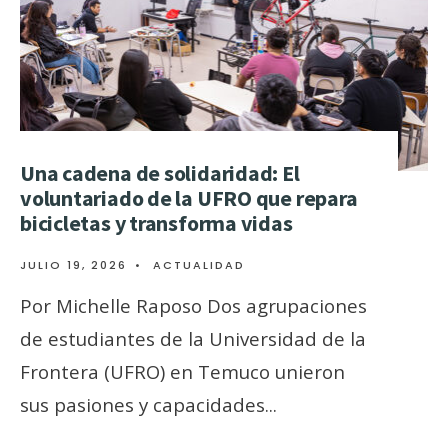
Una cadena de solidaridad: El
voluntariado de la UFRO que repara
bicicletas y transforma vidas
JULIO 19, 2026
•
ACTUALIDAD
Por Michelle Raposo Dos agrupaciones
de estudiantes de la Universidad de la
Frontera (UFRO) en Temuco unieron
sus pasiones y capacidades
...