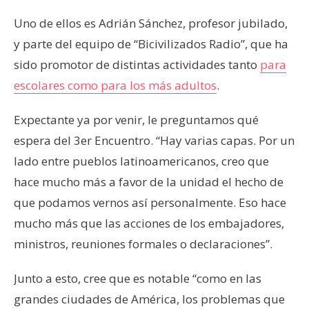
Uno de ellos es Adrián Sánchez, profesor jubilado,
y parte del equipo de “Bicivilizados Radio”, que ha
sido promotor de distintas actividades tanto
para
escolares como para los más adultos
.
Expectante ya por venir, le preguntamos qué
espera del 3er Encuentro. “Hay varias capas. Por un
lado entre pueblos latinoamericanos, creo que
hace mucho más a favor de la unidad el hecho de
que podamos vernos así personalmente. Eso hace
mucho más que las acciones de los embajadores,
ministros, reuniones formales o declaraciones”.
Junto a esto, cree que es notable “como en las
grandes ciudades de América, los problemas que