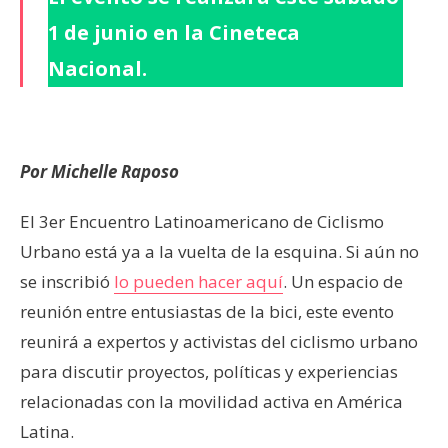
1 de junio en la Cineteca
Nacional.
Por Michelle Raposo
El 3er Encuentro Latinoamericano de Ciclismo
Urbano está ya a la vuelta de la esquina. Si aún no
se inscribió
lo pueden hacer aquí
. Un espacio de
reunión entre entusiastas de la bici, este evento
reunirá a expertos y activistas del ciclismo urbano
para discutir proyectos, políticas y experiencias
relacionadas con la movilidad activa en América
Latina.