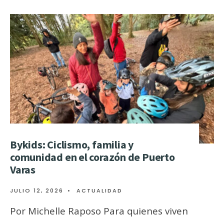
Bykids: Ciclismo, familia y
comunidad en el corazón de Puerto
Varas
JULIO 12, 2026
•
ACTUALIDAD
Por Michelle Raposo Para quienes viven