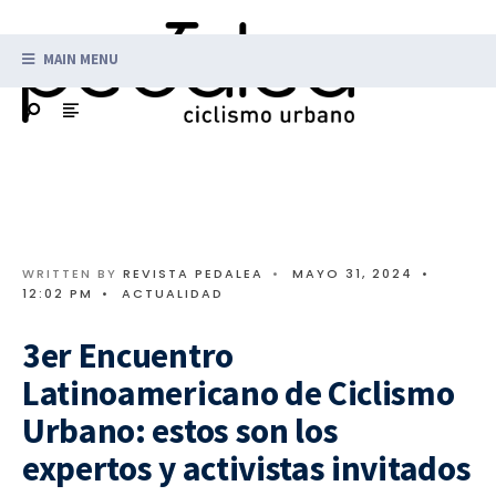
MAIN MENU
WRITTEN BY
REVISTA PEDALEA
•
MAYO 31, 2024
•
12:02 PM
•
ACTUALIDAD
3er Encuentro
Latinoamericano de Ciclismo
Urbano: estos son los
expertos y activistas invitados