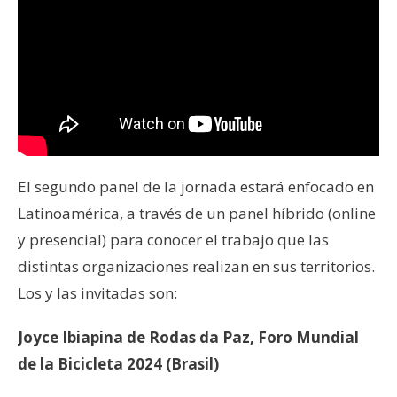
El segundo panel de la jornada estará enfocado en
Latinoamérica, a través de un panel híbrido (online
y presencial) para conocer el trabajo que las
distintas organizaciones realizan en sus territorios.
Los y las invitadas son:
Joyce Ibiapina de Rodas da Paz, Foro Mundial
de la Bicicleta 2024 (Brasil)