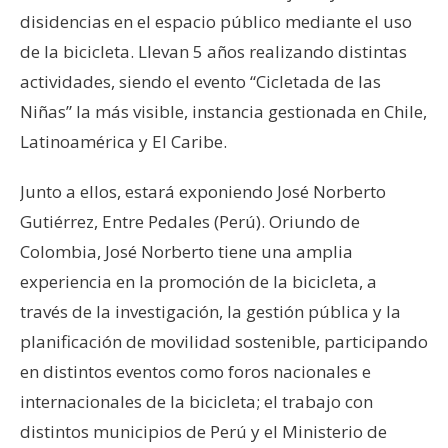
disidencias en el espacio público mediante el uso
de la bicicleta. Llevan 5 años realizando distintas
actividades, siendo el evento “Cicletada de las
Niñas” la más visible, instancia gestionada en Chile,
Latinoamérica y El Caribe.
Junto a ellos, estará exponiendo José Norberto
Gutiérrez, Entre Pedales (Perú). Oriundo de
Colombia, José Norberto tiene una amplia
experiencia en la promoción de la bicicleta, a
través de la investigación, la gestión pública y la
planificación de movilidad sostenible, participando
en distintos eventos como foros nacionales e
internacionales de la bicicleta; el trabajo con
distintos municipios de Perú y el Ministerio de