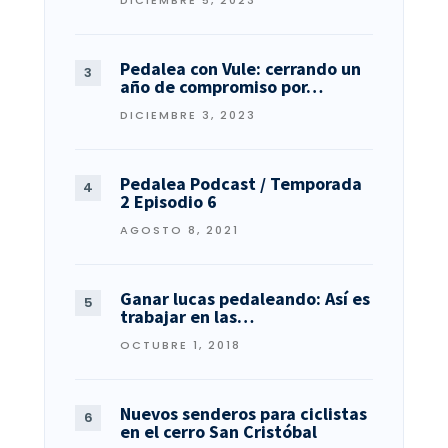
Pedalea con Vule: cerrando un
año de compromiso por…
DICIEMBRE 3, 2023
Pedalea Podcast / Temporada
2 Episodio 6
AGOSTO 8, 2021
Ganar lucas pedaleando: Así es
trabajar en las…
OCTUBRE 1, 2018
Nuevos senderos para ciclistas
en el cerro San Cristóbal