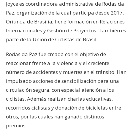
Joyce es coordinadora administrativa de Rodas da
Paz, organización de la cual participa desde 2017.
Oriunda de Brasilia, tiene formación en Relaciones
Internacionales y Gestión de Proyectos. También es
parte de la Unión de Ciclistas de Brasil.
Rodas da Paz fue creada con el objetivo de
reaccionar frente a la violencia y el creciente
número de accidentes y muertes en el tránsito. Han
impulsado acciones de sensibilización para una
circulación segura, con especial atención a los
ciclistas. Además realizan charlas educativas,
recorridos ciclistas y donación de bicicletas entre
otros, por las cuales han ganado distintos
premios.