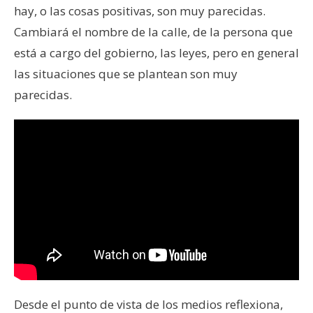
hay, o las cosas positivas, son muy parecidas.
Cambiará el nombre de la calle, de la persona que
está a cargo del gobierno, las leyes, pero en general
las situaciones que se plantean son muy
parecidas.
Desde el punto de vista de los medios reflexiona,