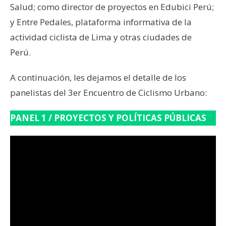
Salud; como director de proyectos en Edubici Perú;
y Entre Pedales, plataforma informativa de la
actividad ciclista de Lima y otras ciudades de
Perú.
A continuación, les dejamos el detalle de los
panelistas del 3er Encuentro de Ciclismo Urbano:
PANEL 1 / PROYECTOS Y POLÍTICAS PÚBLICAS