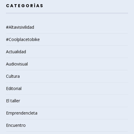
CATEGORÍAS
#Altavisivilidad
#Coolplacetobike
Actualidad
Audiovisual
Cultura
Editorial
El taller
Emprendencleta
Encuentro