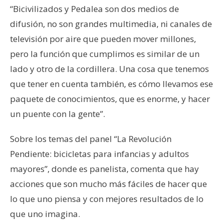
“Bicivilizados y Pedalea son dos medios de
difusión, no son grandes multimedia, ni canales de
televisión por aire que pueden mover millones,
pero la función que cumplimos es similar de un
lado y otro de la cordillera. Una cosa que tenemos
que tener en cuenta también, es cómo llevamos ese
paquete de conocimientos, que es enorme, y hacer
un puente con la gente”.
Sobre los temas del panel “La Revolución
Pendiente: bicicletas para infancias y adultos
mayores”, donde es panelista, comenta que hay
acciones que son mucho más fáciles de hacer que
lo que uno piensa y con mejores resultados de lo
que uno imagina.