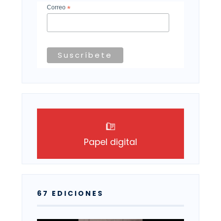
Correo
*
Papel digital
67 EDICIONES