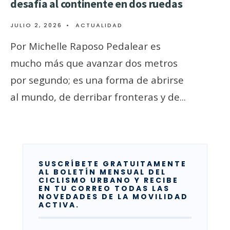
desafía al continente en dos ruedas
JULIO 2, 2026
•
ACTUALIDAD
Por Michelle Raposo Pedalear es
mucho más que avanzar dos metros
por segundo; es una forma de abrirse
al mundo, de derribar fronteras y de
...
SUSCRÍBETE GRATUITAMENTE
AL BOLETÍN MENSUAL DEL
CICLISMO URBANO Y RECIBE
EN TU CORREO TODAS LAS
NOVEDADES DE LA MOVILIDAD
ACTIVA.