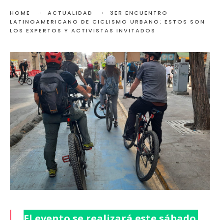
HOME
ACTUALIDAD
3ER ENCUENTRO
LATINOAMERICANO DE CICLISMO URBANO: ESTOS SON
LOS EXPERTOS Y ACTIVISTAS INVITADOS
El evento se realizará este sábado