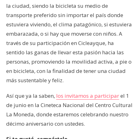
la ciudad, siendo la bicicleta su medio de
transporte preferido sin importar el país donde
estuviera viviendo, el clima patagónico, si estuviera
embarazada, o si hay que moverse con niños. A
través de su participación en Cicleayque, ha
sentido las ganas de llevar esta pasión hacia las
personas, promoviendo la movilidad activa, a pie o
en bicicleta, con la finalidad de tener una ciudad
más sustentable y feliz.
Así que ya la saben,
los invitamos a participar
el 1
de junio en la Cineteca Nacional del Centro Cultural
La Moneda, donde estaremos celebrando nuestro
décimo aniversario con ustedes.