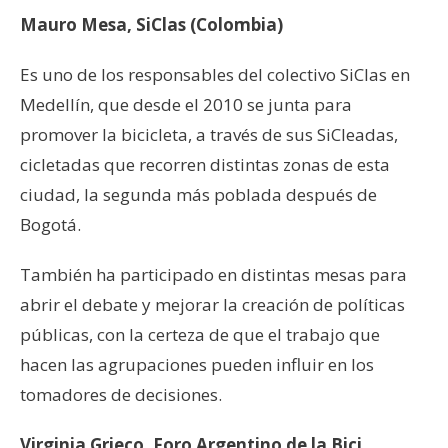
Mauro Mesa, SiClas (Colombia)
Es uno de los responsables del colectivo SiClas en
Medellín, que desde el 2010 se junta para
promover la bicicleta, a través de sus SiCleadas,
cicletadas que recorren distintas zonas de esta
ciudad, la segunda más poblada después de
Bogotá.
También ha participado en distintas mesas para
abrir el debate y mejorar la creación de políticas
públicas, con la certeza de que el trabajo que
hacen las agrupaciones pueden influir en los
tomadores de decisiones.
Virginia Grieco, Foro Argentino de la Bici