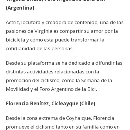
(Argentina)
Actriz, locutora y creadora de contenido, una de las
pasiones de Virginia es compartir su amor por la
bicicleta y cómo esta puede transformar la
cotidianidad de las personas.
Desde su plataforma se ha dedicado a difundir las
distintas actividades relacionadas con la
promoción del ciclismo, como la Semana de la
Movilidad y el Foro Argentino de la Bici.
Florencia Benítez, Cicleayque (Chile)
Desde la zona extrema de Coyhaique, Florencia
promueve el ciclismo tanto en su familia como en