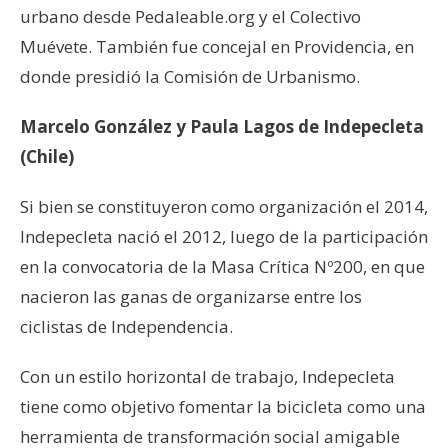
urbano desde Pedaleable.org y el Colectivo
Muévete. También fue concejal en Providencia, en
donde presidió la Comisión de Urbanismo.
Marcelo González y Paula Lagos de Indepecleta
(Chile)
Si bien se constituyeron como organización el 2014,
Indepecleta nació el 2012, luego de la participación
en la convocatoria de la Masa Crítica Nº200, en que
nacieron las ganas de organizarse entre los
ciclistas de Independencia.
Con un estilo horizontal de trabajo, Indepecleta
tiene como objetivo fomentar la bicicleta como una
herramienta de transformación social amigable