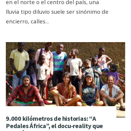
en el norte o el centro del país, una
lluvia tipo diluvio suele ser sinónimo de
encierro, calles
...
9.000 kilómetros de historias: “A
Pedales África”, el docu-reality que