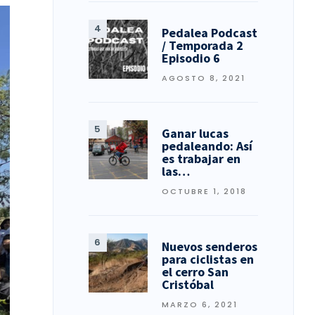
Pedalea Podcast
/ Temporada 2
Episodio 6
AGOSTO 8, 2021
Ganar lucas
pedaleando: Así
es trabajar en
las…
OCTUBRE 1, 2018
Nuevos senderos
para ciclistas en
el cerro San
Cristóbal
MARZO 6, 2021