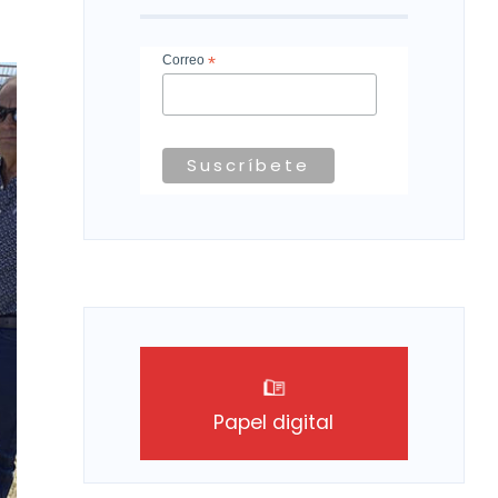
Correo
*
Papel digital