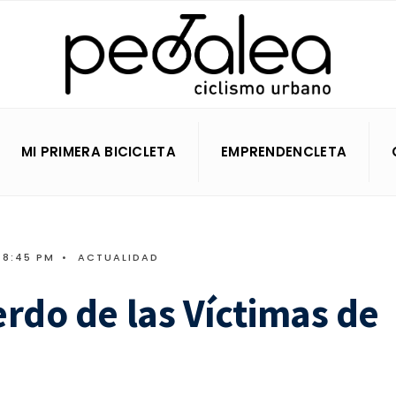
MI PRIMERA BICICLETA
EMPRENDENCLETA
8:45 PM
•
ACTUALIDAD
rdo de las Víctimas de