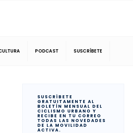
CULTURA
PODCAST
SUSCRÍBETE
SUSCRÍBETE
GRATUITAMENTE AL
BOLETÍN MENSUAL DEL
CICLISMO URBANO Y
RECIBE EN TU CORREO
TODAS LAS NOVEDADES
DE LA MOVILIDAD
ACTIVA.