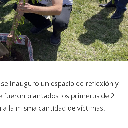
se inauguró un espacio de reflexión y
e fueron plantados los primeros de 2
n a la misma cantidad de víctimas.