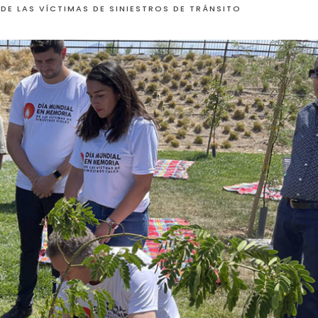
DE LAS VÍCTIMAS DE SINIESTROS DE TRÁNSITO