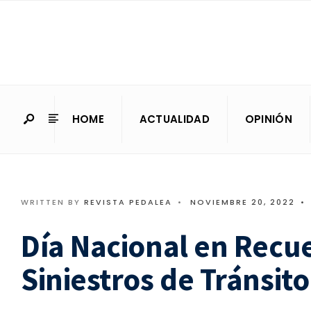
HOME
ACTUALIDAD
OPINIÓN
WRITTEN BY
REVISTA PEDALEA
•
NOVIEMBRE 20, 2022
•
Día Nacional en Recue
Siniestros de Tránsito