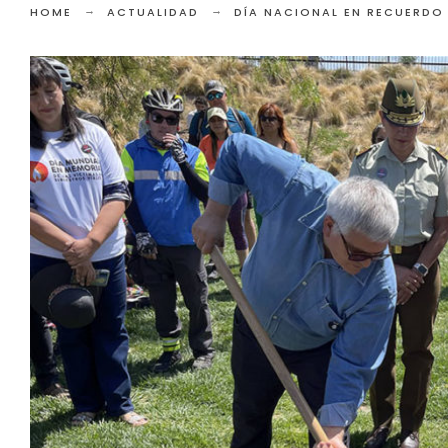
HOME
ACTUALIDAD
DÍA NACIONAL EN RECUERDO 