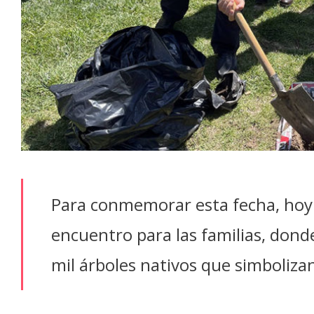
Para conmemorar esta fecha, hoy 
encuentro para las familias, dond
mil árboles nativos que simboliza