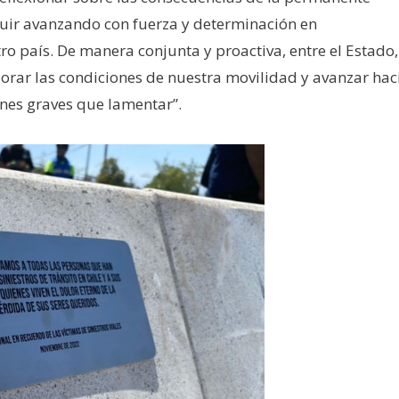
guir avanzando con fuerza y determinación en
 país. De manera conjunta y proactiva, entre el Estado,
jorar las condiciones de nuestra movilidad y avanzar hac
iones graves que lamentar”.