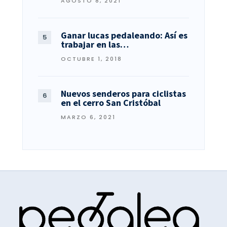
AGOSTO 8, 2021
Ganar lucas pedaleando: Así es
trabajar en las…
OCTUBRE 1, 2018
Nuevos senderos para ciclistas
en el cerro San Cristóbal
MARZO 6, 2021