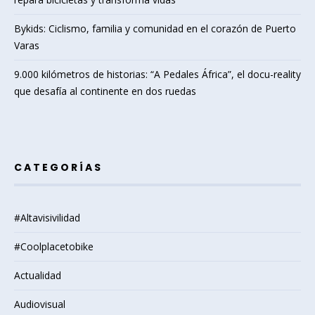
Bykids: Ciclismo, familia y comunidad en el corazón de Puerto
Varas
9.000 kilómetros de historias: “A Pedales África”, el docu-reality
que desafía al continente en dos ruedas
CATEGORÍAS
#Altavisivilidad
#Coolplacetobike
Actualidad
Audiovisual