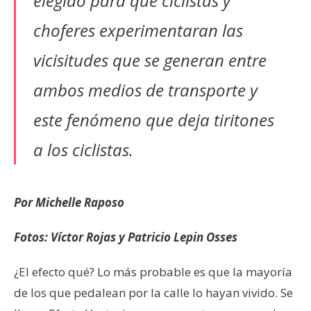
elegido para que ciclistas y
choferes experimentaran las
vicisitudes que se generan entre
ambos medios de transporte y
este fenómeno que deja tiritones
a los ciclistas.
Por Michelle Raposo
Fotos: Víctor Rojas y Patricio Lepin Osses
¿El efecto qué? Lo más probable es que la mayoría
de los que pedalean por la calle lo hayan vivido. Se