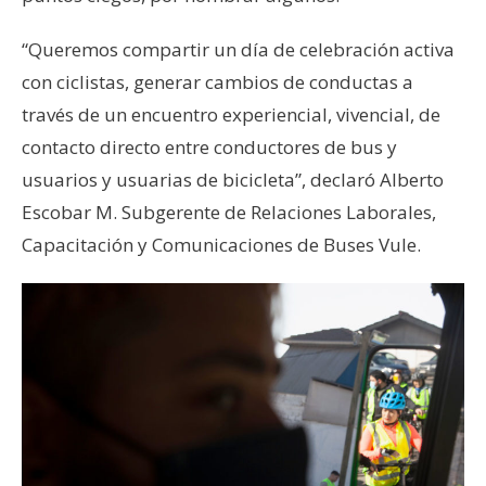
“Queremos compartir un día de celebración activa
con ciclistas, generar cambios de conductas a
través de un encuentro experiencial, vivencial, de
contacto directo entre conductores de bus y
usuarios y usuarias de bicicleta”, declaró Alberto
Escobar M. Subgerente de Relaciones Laborales,
Capacitación y Comunicaciones de Buses Vule.