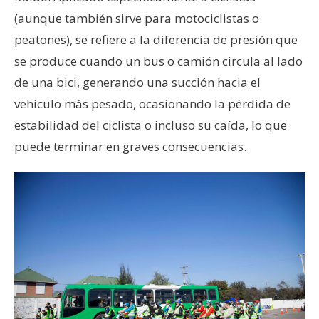
(aunque también sirve para motociclistas o
peatones), se refiere a la diferencia de presión que
se produce cuando un bus o camión circula al lado
de una bici, generando una succión hacia el
vehículo más pesado, ocasionando la pérdida de
estabilidad del ciclista o incluso su caída, lo que
puede terminar en graves consecuencias.