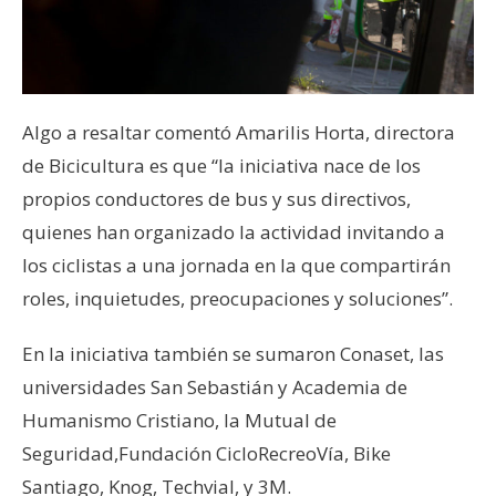
Algo a resaltar comentó Amarilis Horta, directora
de Bicicultura es que “la iniciativa nace de los
propios conductores de bus y sus directivos,
quienes han organizado la actividad invitando a
los ciclistas a una jornada en la que compartirán
roles, inquietudes, preocupaciones y soluciones”.
En la iniciativa también se sumaron Conaset, las
universidades San Sebastián y Academia de
Humanismo Cristiano, la Mutual de
Seguridad,Fundación CicloRecreoVía, Bike
Santiago, Knog, Techvial, y 3M.