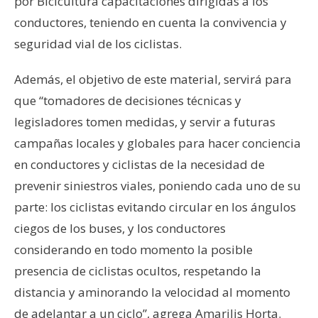
por Bicicultura capacitaciones dirigidas a los
conductores, teniendo en cuenta la convivencia y
seguridad vial de los ciclistas.
Además, el objetivo de este material, servirá para
que “tomadores de decisiones técnicas y
legisladores tomen medidas, y servir a futuras
campañas locales y globales para hacer conciencia
en conductores y ciclistas de la necesidad de
prevenir siniestros viales, poniendo cada uno de su
parte: los ciclistas evitando circular en los ángulos
ciegos de los buses, y los conductores
considerando en todo momento la posible
presencia de ciclistas ocultos, respetando la
distancia y aminorando la velocidad al momento
de adelantar a un ciclo”, agrega Amarilis Horta.