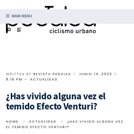
MAIN MENU
WRITTEN BY
REVISTA PEDALEA
•
JUNIO 14, 2022
•
8:16 PM
•
ACTUALIDAD
¿Has vivido alguna vez el
temido Efecto Venturi?
HOME
ACTUALIDAD
¿HAS VIVIDO ALGUNA VEZ
EL TEMIDO EFECTO VENTURI?