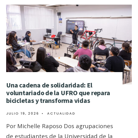
Una cadena de solidaridad: El
voluntariado de la UFRO que repara
bicicletas y transforma vidas
JULIO 19, 2026
•
ACTUALIDAD
Por Michelle Raposo Dos agrupaciones
de estudiantes de la Universidad de la