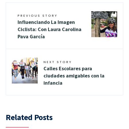
PREVIOUS STORY
Influenciando La Imagen
Ciclista: Con Laura Carolina
Pava García
NEXT STORY
Calles Escolares para
ciudades amigables con la
infancia
Related Posts