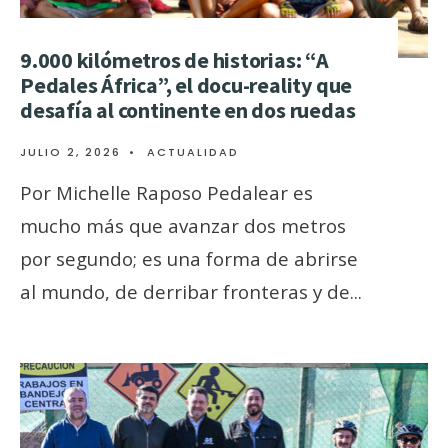
9.000 kilómetros de historias: “A
Pedales África”, el docu-reality que
desafía al continente en dos ruedas
JULIO 2, 2026
•
ACTUALIDAD
Por Michelle Raposo Pedalear es
mucho más que avanzar dos metros
por segundo; es una forma de abrirse
al mundo, de derribar fronteras y de
...