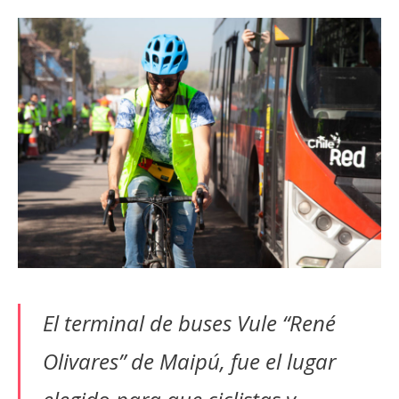
El terminal de buses Vule “René
Olivares” de Maipú, fue el lugar