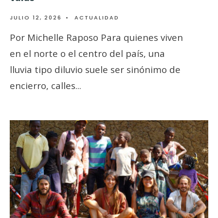
JULIO 12, 2026
•
ACTUALIDAD
Por Michelle Raposo Para quienes viven
en el norte o el centro del país, una
lluvia tipo diluvio suele ser sinónimo de
encierro, calles
...