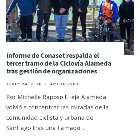
Informe de Conaset respalda el
tercer tramo de la Ciclovía Alameda
tras gestión de organizaciones
JUNIO 24, 2026
•
ACTUALIDAD
Por Michelle Raposo El eje Alameda
volvió a concentrar las miradas de la
comunidad ciclista y urbana de
Santiago tras una llamado
...