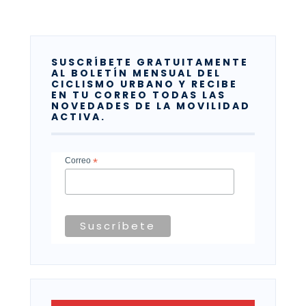
SUSCRÍBETE GRATUITAMENTE
AL BOLETÍN MENSUAL DEL
CICLISMO URBANO Y RECIBE
EN TU CORREO TODAS LAS
NOVEDADES DE LA MOVILIDAD
ACTIVA.
Correo
*