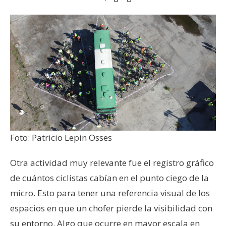
Foto: Patricio Lepin Osses
Otra actividad muy relevante fue el registro gráfico
de cuántos ciclistas cabían en el punto ciego de la
micro. Esto para tener una referencia visual de los
espacios en que un chofer pierde la visibilidad con
su entorno. Algo que ocurre en mayor escala en