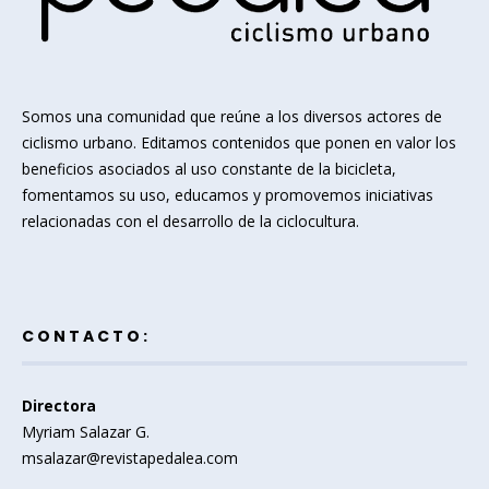
Somos una comunidad que reúne a los diversos actores de
ciclismo urbano. Editamos contenidos que ponen en valor los
beneficios asociados al uso constante de la bicicleta,
fomentamos su uso, educamos y promovemos iniciativas
relacionadas con el desarrollo de la ciclocultura.
CONTACTO:
Directora
Myriam Salazar G.
msalazar@revistapedalea.com