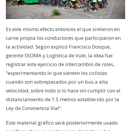
Es este mismo efecto entonces el que sintieron en
carne propia los conductores que participaron en
la actividad. Según explicó Francisco Dosque,
gerente SSOMA y Logística de Vule, la idea fue
registrar este ejercicio de intercambio de roles,
“experimentando lo que sienten los ciclistas
cuando son sobrepasados por un bus a alta
velocidad, sobre todo si lo hace sin cumplir con el
distanciamiento de 1.5 metros establecido por la
Ley de Convivencia Vial”.
Este material gráfico será posteriormente usado