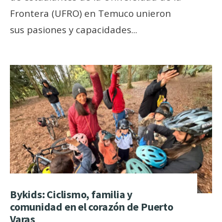
Frontera (UFRO) en Temuco unieron
sus pasiones y capacidades
...
Bykids: Ciclismo, familia y
comunidad en el corazón de Puerto
Varas