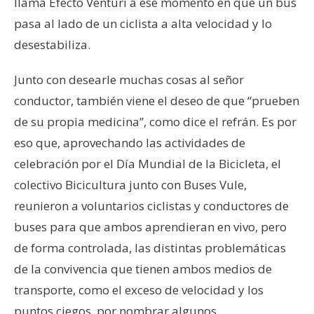
llama Efecto Venturi a ese momento en que un bus
pasa al lado de un ciclista a alta velocidad y lo
desestabiliza.
Junto con desearle muchas cosas al señor
conductor, también viene el deseo de que “prueben
de su propia medicina”, como dice el refrán. Es por
eso que, aprovechando las actividades de
celebración por el Día Mundial de la Bicicleta, el
colectivo Bicicultura junto con Buses Vule,
reunieron a voluntarios ciclistas y conductores de
buses para que ambos aprendieran en vivo, pero
de forma controlada, las distintas problemáticas
de la convivencia que tienen ambos medios de
transporte, como el exceso de velocidad y los
puntos ciegos, por nombrar algunos.