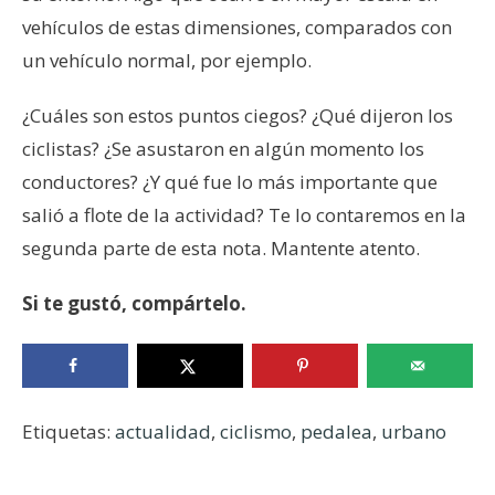
vehículos de estas dimensiones, comparados con
un vehículo normal, por ejemplo.
¿Cuáles son estos puntos ciegos? ¿Qué dijeron los
ciclistas? ¿Se asustaron en algún momento los
conductores? ¿Y qué fue lo más importante que
salió a flote de la actividad? Te lo contaremos en la
segunda parte de esta nota. Mantente atento.
Si te gustó, compártelo.
Etiquetas:
actualidad
,
ciclismo
,
pedalea
,
urbano