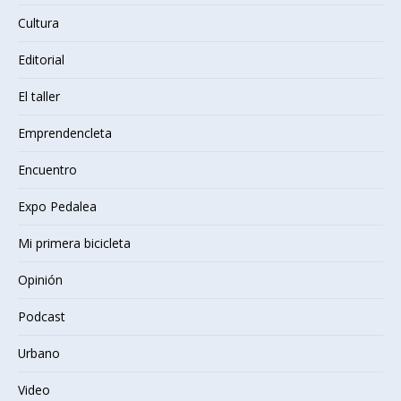
Cultura
Editorial
El taller
Emprendencleta
Encuentro
Expo Pedalea
Mi primera bicicleta
Opinión
Podcast
Urbano
Video