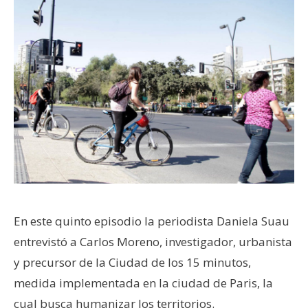
En este quinto episodio la periodista Daniela Suau
entrevistó a Carlos Moreno, investigador, urbanista
y precursor de la Ciudad de los 15 minutos,
medida implementada en la ciudad de Paris, la
cual busca humanizar los territorios.