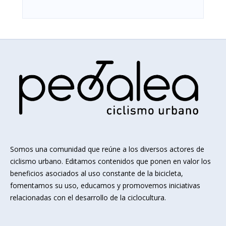
Somos una comunidad que reúne a los diversos actores de
ciclismo urbano. Editamos contenidos que ponen en valor los
beneficios asociados al uso constante de la bicicleta,
fomentamos su uso, educamos y promovemos iniciativas
relacionadas con el desarrollo de la ciclocultura.