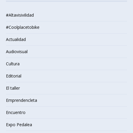
#Altavisivilidad
#Coolplacetobike
Actualidad
Audiovisual
Cultura
Editorial
El taller
Emprendencleta
Encuentro
Expo Pedalea