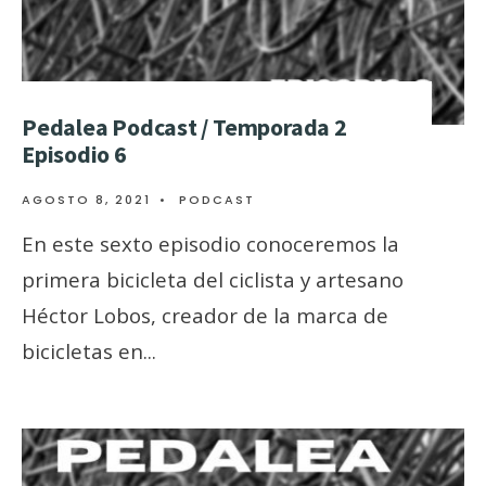
Pedalea Podcast / Temporada 2
Episodio 6
AGOSTO 8, 2021
•
PODCAST
En este sexto episodio conoceremos la
primera bicicleta del ciclista y artesano
Héctor Lobos, creador de la marca de
bicicletas en
...