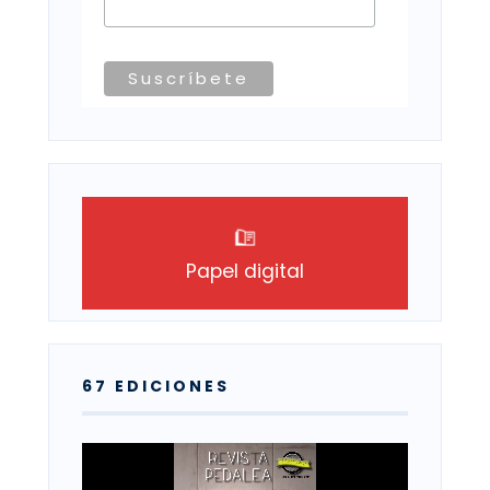
Papel digital
67 EDICIONES
Reproductor
de