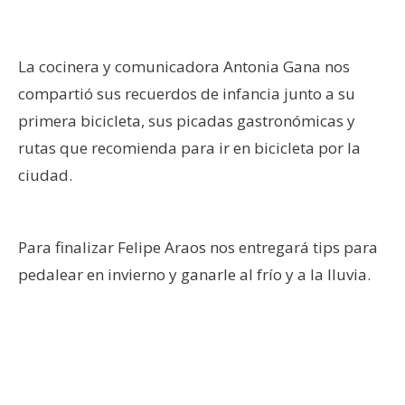
La cocinera y comunicadora Antonia Gana nos
compartió sus recuerdos de infancia junto a su
primera bicicleta, sus picadas gastronómicas y
rutas que recomienda para ir en bicicleta por la
ciudad.
Para finalizar Felipe Araos nos entregará tips para
pedalear en invierno y ganarle al frío y a la lluvia.