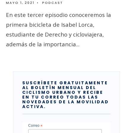
MAYO 1, 2021
•
PODCAST
En este tercer episodio conoceremos la
primera bicicleta de Isabel Lorca,
estudiante de Derecho y cicloviajera,
además de la importancia
...
SUSCRÍBETE GRATUITAMENTE
AL BOLETÍN MENSUAL DEL
CICLISMO URBANO Y RECIBE
EN TU CORREO TODAS LAS
NOVEDADES DE LA MOVILIDAD
ACTIVA.
Correo
*