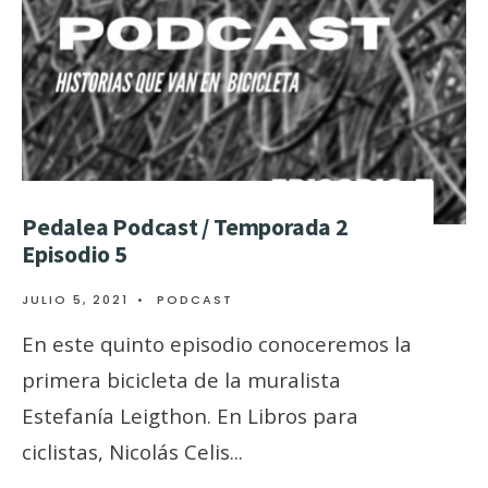
Pedalea Podcast / Temporada 2
Episodio 5
JULIO 5, 2021
•
PODCAST
En este quinto episodio conoceremos la
primera bicicleta de la muralista
Estefanía Leigthon. En Libros para
ciclistas, Nicolás Celis
...