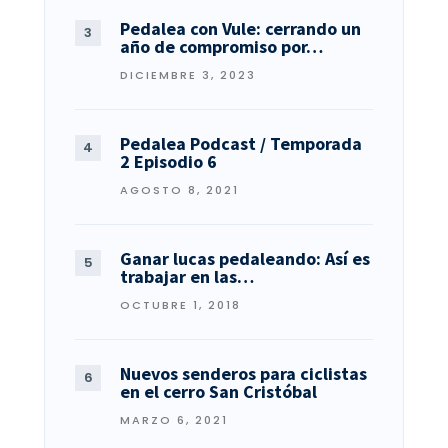
Pedalea con Vule: cerrando un
año de compromiso por…
DICIEMBRE 3, 2023
Pedalea Podcast / Temporada
2 Episodio 6
AGOSTO 8, 2021
Ganar lucas pedaleando: Así es
trabajar en las…
OCTUBRE 1, 2018
Nuevos senderos para ciclistas
en el cerro San Cristóbal
MARZO 6, 2021