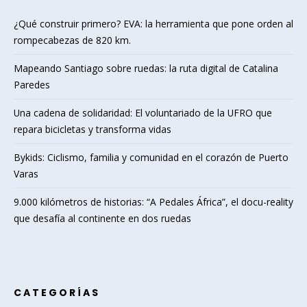
¿Qué construir primero? EVA: la herramienta que pone orden al
rompecabezas de 820 km.
Mapeando Santiago sobre ruedas: la ruta digital de Catalina
Paredes
Una cadena de solidaridad: El voluntariado de la UFRO que
repara bicicletas y transforma vidas
Bykids: Ciclismo, familia y comunidad en el corazón de Puerto
Varas
9.000 kilómetros de historias: “A Pedales África”, el docu-reality
que desafía al continente en dos ruedas
CATEGORÍAS