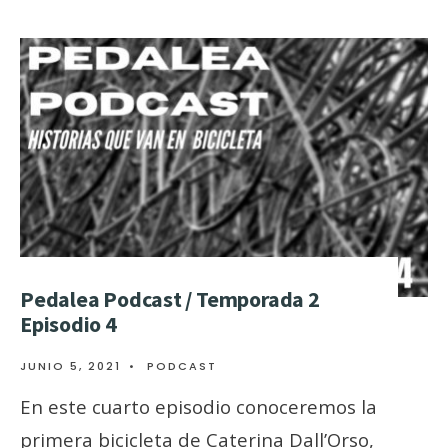
Pedalea Podcast / Temporada 2
Episodio 4
JUNIO 5, 2021
•
PODCAST
En este cuarto episodio conoceremos la
primera bicicleta de Caterina Dall’Orso,