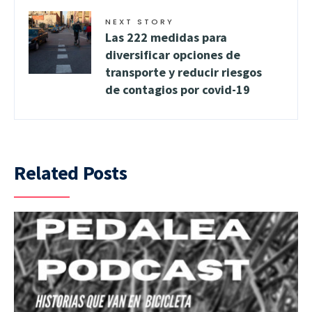
NEXT STORY
Las 222 medidas para
diversificar opciones de
transporte y reducir riesgos
de contagios por covid-19
Related Posts