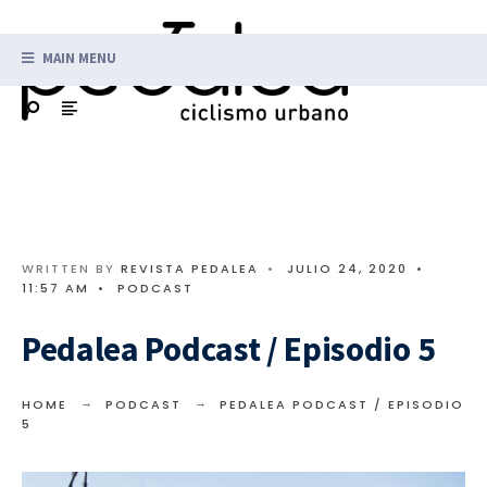
MAIN MENU
WRITTEN BY
REVISTA PEDALEA
•
JULIO 24, 2020
•
11:57 AM
•
PODCAST
Pedalea Podcast / Episodio 5
HOME
PODCAST
PEDALEA PODCAST / EPISODIO
5