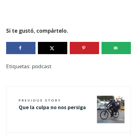
Si te gustó, compártelo.
Etiquetas:
podcast
PREVIOUS STORY
Que la culpa no nos persiga