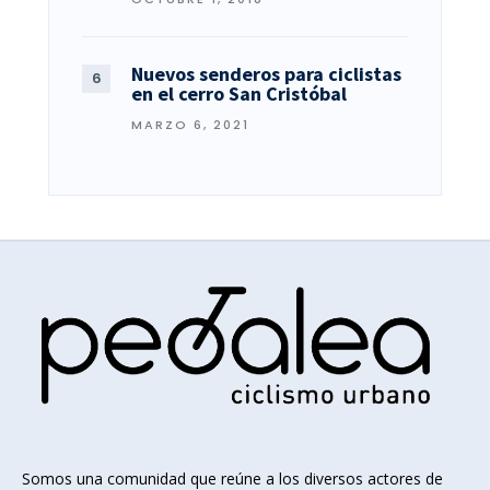
Nuevos senderos para ciclistas
en el cerro San Cristóbal
MARZO 6, 2021
Somos una comunidad que reúne a los diversos actores de