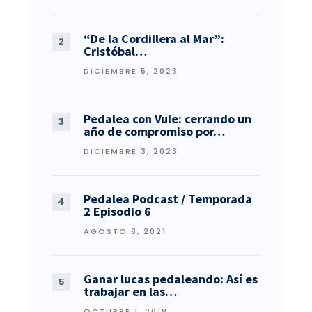
“De la Cordillera al Mar”:
Cristóbal…
DICIEMBRE 5, 2023
Pedalea con Vule: cerrando un
año de compromiso por…
DICIEMBRE 3, 2023
Pedalea Podcast / Temporada
2 Episodio 6
AGOSTO 8, 2021
Ganar lucas pedaleando: Así es
trabajar en las…
OCTUBRE 1, 2018