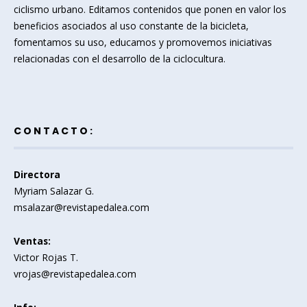
ciclismo urbano. Editamos contenidos que ponen en valor los
beneficios asociados al uso constante de la bicicleta,
fomentamos su uso, educamos y promovemos iniciativas
relacionadas con el desarrollo de la ciclocultura.
CONTACTO:
Directora
Myriam Salazar G.
msalazar@revistapedalea.com
Ventas:
Victor Rojas T.
vrojas@revistapedalea.com