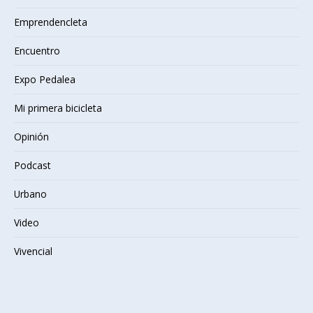
Emprendencleta
Encuentro
Expo Pedalea
Mi primera bicicleta
Opinión
Podcast
Urbano
Video
Vivencial