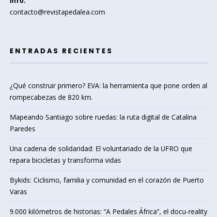
Info:
contacto@revistapedalea.com
ENTRADAS RECIENTES
¿Qué construir primero? EVA: la herramienta que pone orden al
rompecabezas de 820 km.
Mapeando Santiago sobre ruedas: la ruta digital de Catalina
Paredes
Una cadena de solidaridad: El voluntariado de la UFRO que
repara bicicletas y transforma vidas
Bykids: Ciclismo, familia y comunidad en el corazón de Puerto
Varas
9.000 kilómetros de historias: “A Pedales África”, el docu-reality