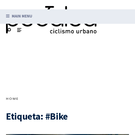
MAIN MENU
HOME
Etiqueta:
#Bike