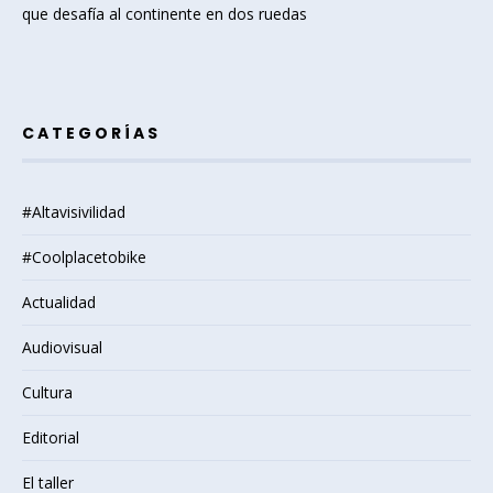
que desafía al continente en dos ruedas
CATEGORÍAS
#Altavisivilidad
#Coolplacetobike
Actualidad
Audiovisual
Cultura
Editorial
El taller