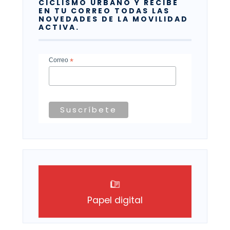
CICLISMO URBANO Y RECIBE
EN TU CORREO TODAS LAS
NOVEDADES DE LA MOVILIDAD
ACTIVA.
Correo
*
Papel digital