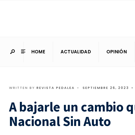
HOME
ACTUALIDAD
OPINIÓN
WRITTEN BY
REVISTA PEDALEA
•
SEPTIEMBRE 26, 2023
•
A bajarle un cambio q
Nacional Sin Auto