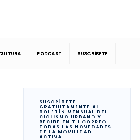
CULTURA
PODCAST
SUSCRÍBETE
SUSCRÍBETE
GRATUITAMENTE AL
BOLETÍN MENSUAL DEL
CICLISMO URBANO Y
RECIBE EN TU CORREO
TODAS LAS NOVEDADES
DE LA MOVILIDAD
ACTIVA.