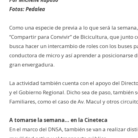
Fotos: Pedalea
Como una especie de previa a lo que será la semana,
“Compartir para Convivir” de Bicicultura, que junto 
busca hacer un intercambio de roles con los buses p
conductora de micro y así aprender a posicionarse d
gran envergadura.
La actividad también cuenta con el apoyo del Direct
y el Gobierno Regional. Dicho sea de paso, también se
Familiares, como el caso de Av. Macul y otros circui
A tomarse la semana… en la Cineteca
En el marco del DNSA, también se van a realizar dist