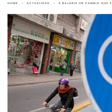
HOME
ACTUALIDAD
A BAJARLE UN CAMBIO QUE S