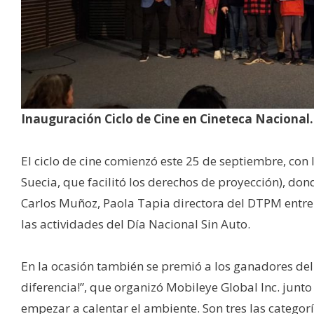
Inauguración Ciclo de Cine en Cineteca Nacional.
El ciclo de cine comienzó este 25 de septiembre, con 
Suecia, que facilitó los derechos de proyección), do
Carlos Muñoz, Paola Tapia directora del DTPM entre 
las actividades del Día Nacional Sin Auto.
En la ocasión también se premió a los ganadores del
diferencia!”, que organizó Mobileye Global Inc. ju
empezar a calentar el ambiente. Son tres las catego