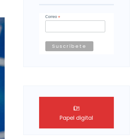
Correo
*
Papel digital