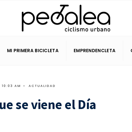
MI PRIMERA BICICLETA
EMPRENDENCLETA
10:03 AM
•
ACTUALIDAD
ue se viene el Día