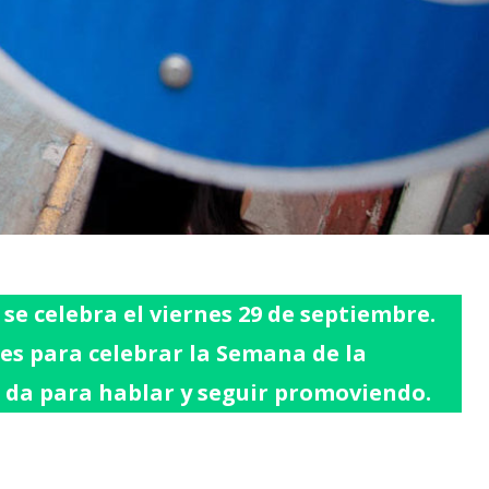
 se celebra el viernes 29 de septiembre.
es para celebrar la Semana de la
 da para hablar y seguir promoviendo.