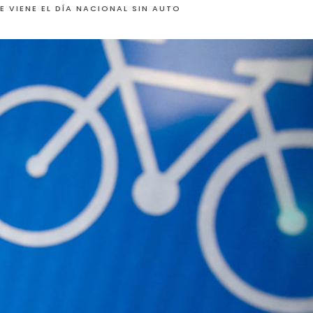
E VIENE EL DÍA NACIONAL SIN AUTO