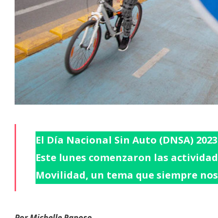
El Día Nacional Sin Auto (DNSA) 2023
Este lunes comenzaron las actividad
Movilidad, un tema que siempre nos
Por Michelle Raposo