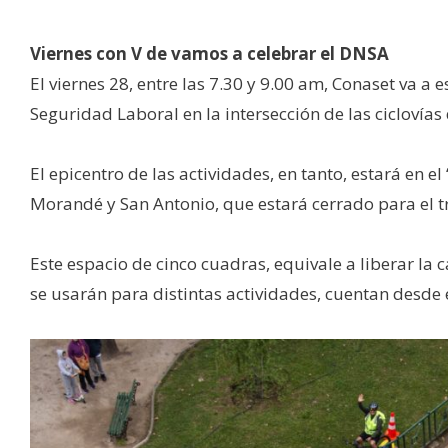
Viernes con V de vamos a celebrar el DNSA
El viernes 28, entre las 7.30 y 9.00 am, Conaset va a e
Seguridad Laboral en la intersección de las ciclovía
El epicentro de las actividades, en tanto, estará en el
Morandé y San Antonio, que estará cerrado para el t
Este espacio de cinco cuadras, equivale a liberar la 
se usarán para distintas actividades, cuentan desde