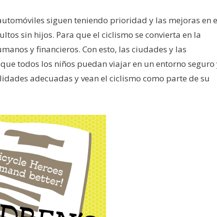
 automóviles siguen teniendo prioridad y las mejoras en e
ltos sin hijos. Para que el ciclismo se convierta en la
anos y financieros. Con esto, las ciudades y las
 que todos los niños puedan viajar en un entorno seguro 
ilidades adecuadas y vean el ciclismo como parte de su