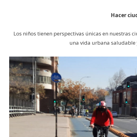
Hacer ciu
Los niños tienen perspectivas únicas en nuestras 
una vida urbana saludable y