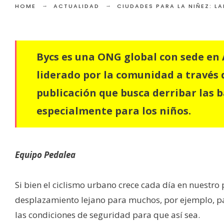
HOME
ACTUALIDAD
CIUDADES PARA LA NIÑEZ: L
Bycs es una ONG global con sede e
liderado por la comunidad a través d
publicación que busca derribar las ba
especialmente para los niños.
Equipo Pedalea
Si bien el ciclismo urbano crece cada día en nuestro
desplazamiento lejano para muchos, por ejemplo, pa
las condiciones de seguridad para que así sea.