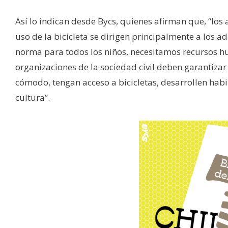
Así lo indican desde Bycs, quienes afirman que, “los
uso de la bicicleta se dirigen principalmente a los adu
norma para todos los niños, necesitamos recursos hum
organizaciones de la sociedad civil deben garantizar
cómodo, tengan acceso a bicicletas, desarrollen hab
cultura”.