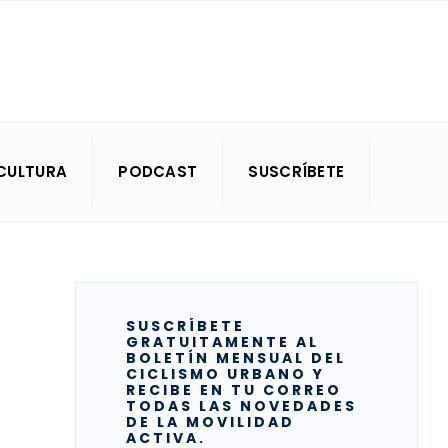
CULTURA
PODCAST
SUSCRÍBETE
SUSCRÍBETE
GRATUITAMENTE AL
BOLETÍN MENSUAL DEL
CICLISMO URBANO Y
RECIBE EN TU CORREO
TODAS LAS NOVEDADES
DE LA MOVILIDAD
ACTIVA.