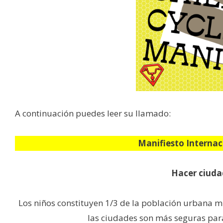
A continuación puedes leer su llamado:
Manifiesto Internaci
Hacer ciuda
Los niños constituyen 1/3 de la población urbana m
las ciudades son más seguras para