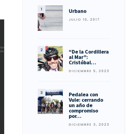
Urbano
JULIO 10, 2017
“De la Cordillera
al Mar”:
Cristóbal…
DICIEMBRE 5, 2023
Pedalea con
Vule: cerrando
un año de
compromiso
por…
DICIEMBRE 3, 2023