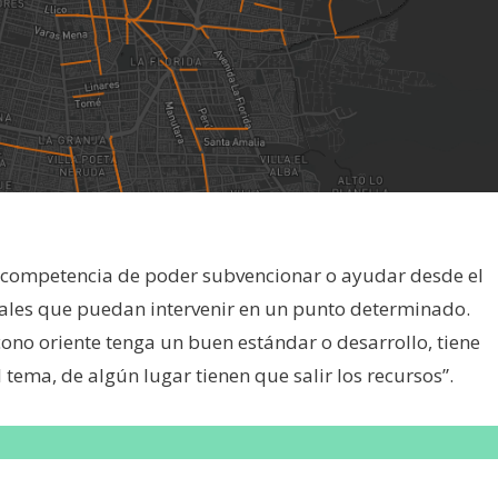
la competencia de poder subvencionar o ayudar desde el
ales que puedan intervenir en un punto determinado.
cono oriente tenga un buen estándar o desarrollo, tiene
l tema, de algún lugar tienen que salir los recursos”.