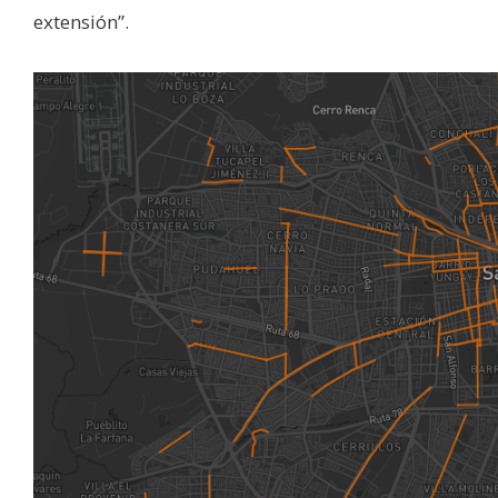
extensión”.