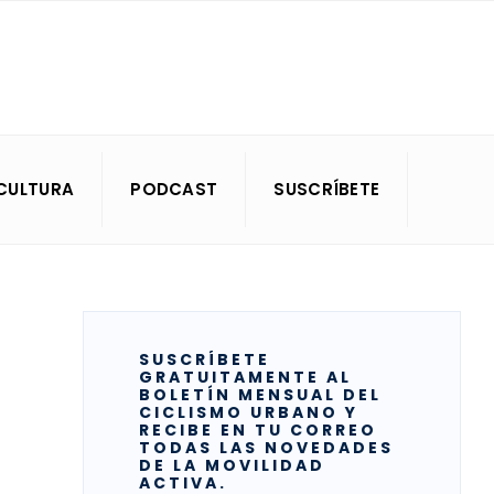
CULTURA
PODCAST
SUSCRÍBETE
SUSCRÍBETE
GRATUITAMENTE AL
BOLETÍN MENSUAL DEL
CICLISMO URBANO Y
RECIBE EN TU CORREO
TODAS LAS NOVEDADES
DE LA MOVILIDAD
ACTIVA.