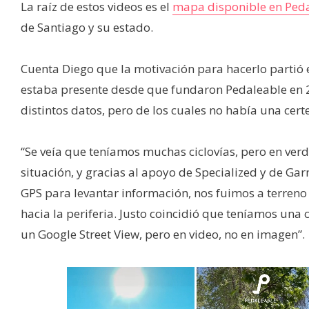
La raíz de estos videos es el
mapa disponible en Ped
de Santiago y su estado.
Cuenta Diego que la motivación para hacerlo partió
estaba presente desde que fundaron Pedaleable en 
distintos datos, pero de los cuales no había una cert
“Se veía que teníamos muchas ciclovías, pero en ver
situación, y gracias al apoyo de Specialized y de Gar
GPS para levantar información, nos fuimos a terreno 
hacia la periferia. Justo coincidió que teníamos una
un Google Street View, pero en video, no en imagen”.