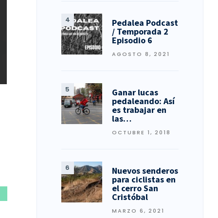
Pedalea Podcast
/ Temporada 2
Episodio 6
AGOSTO 8, 2021
Ganar lucas
pedaleando: Así
es trabajar en
las…
OCTUBRE 1, 2018
Nuevos senderos
para ciclistas en
el cerro San
Cristóbal
MARZO 6, 2021