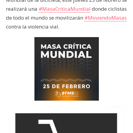
realizará una
#MasaCriticaMundial
donde ciclistas
de todo el mundo se movilizarán
#MoviendoMasas
contra la violencia vial.