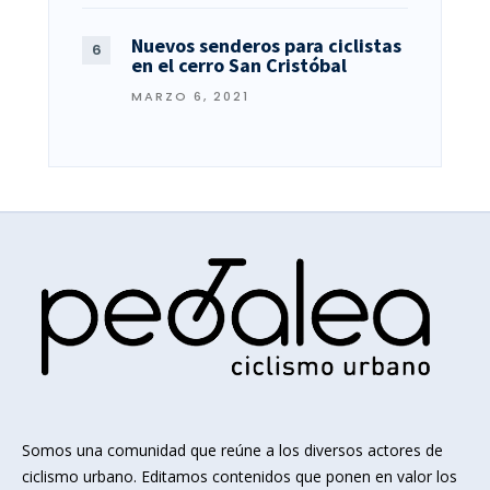
Nuevos senderos para ciclistas
en el cerro San Cristóbal
MARZO 6, 2021
Somos una comunidad que reúne a los diversos actores de
ciclismo urbano. Editamos contenidos que ponen en valor los