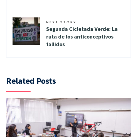
NEXT STORY
Segunda Cicletada Verde: La
ruta de los anticonceptivos
fallidos
Related Posts