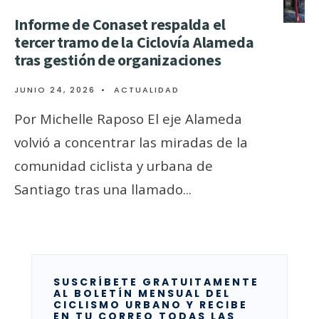
Informe de Conaset respalda el
tercer tramo de la Ciclovía Alameda
tras gestión de organizaciones
JUNIO 24, 2026
•
ACTUALIDAD
Por Michelle Raposo El eje Alameda
volvió a concentrar las miradas de la
comunidad ciclista y urbana de
Santiago tras una llamado
...
SUSCRÍBETE GRATUITAMENTE
AL BOLETÍN MENSUAL DEL
CICLISMO URBANO Y RECIBE
EN TU CORREO TODAS LAS