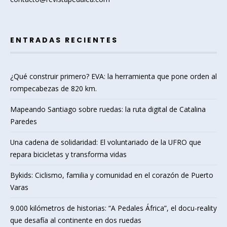
ENTRADAS RECIENTES
¿Qué construir primero? EVA: la herramienta que pone orden al
rompecabezas de 820 km.
Mapeando Santiago sobre ruedas: la ruta digital de Catalina
Paredes
Una cadena de solidaridad: El voluntariado de la UFRO que
repara bicicletas y transforma vidas
Bykids: Ciclismo, familia y comunidad en el corazón de Puerto
Varas
9.000 kilómetros de historias: “A Pedales África”, el docu-reality
que desafía al continente en dos ruedas