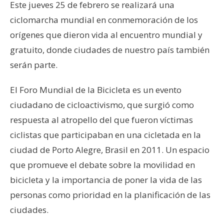
Este jueves 25 de febrero se realizará una
ciclomarcha mundial en conmemoración de los
orígenes que dieron vida al encuentro mundial y
gratuito, donde ciudades de nuestro país también
serán parte.
El Foro Mundial de la Bicicleta es un evento
ciudadano de cicloactivismo, que surgió como
respuesta al atropello del que fueron víctimas
ciclistas que participaban en una cicletada en la
ciudad de Porto Alegre, Brasil en 2011. Un espacio
que promueve el debate sobre la movilidad en
bicicleta y la importancia de poner la vida de las
personas como prioridad en la planificación de las
ciudades.