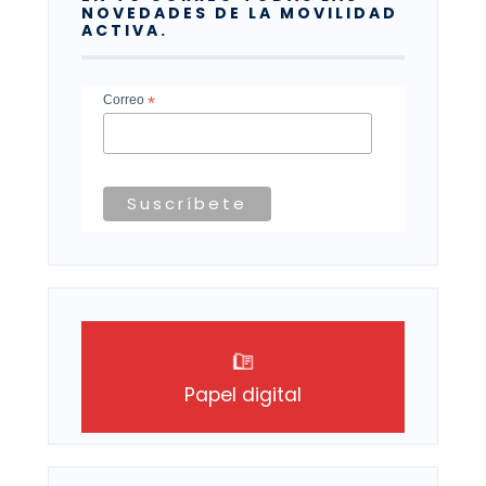
NOVEDADES DE LA MOVILIDAD
ACTIVA.
Correo
*
Papel digital