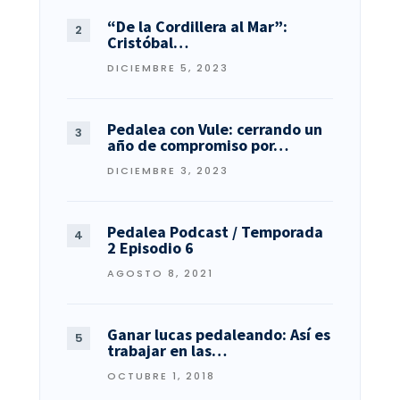
“De la Cordillera al Mar”:
Cristóbal…
DICIEMBRE 5, 2023
Pedalea con Vule: cerrando un
año de compromiso por…
DICIEMBRE 3, 2023
Pedalea Podcast / Temporada
2 Episodio 6
AGOSTO 8, 2021
Ganar lucas pedaleando: Así es
trabajar en las…
OCTUBRE 1, 2018