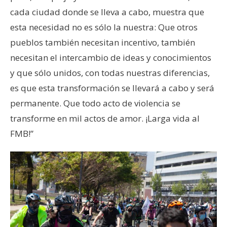
cada ciudad donde se lleva a cabo, muestra que
esta necesidad no es sólo la nuestra: Que otros
pueblos también necesitan incentivo, también
necesitan el intercambio de ideas y conocimientos
y que sólo unidos, con todas nuestras diferencias,
es que esta transformación se llevará a cabo y será
permanente. Que todo acto de violencia se
transforme en mil actos de amor. ¡Larga vida al
FMB!”