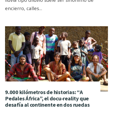
encierro, calles
...
9.000 kilómetros de historias: “A
Pedales África”, el docu-reality que
desafía al continente en dos ruedas