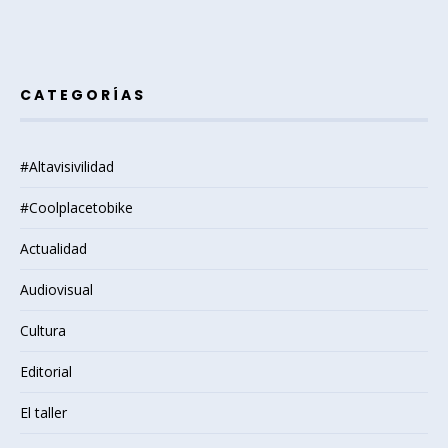
CATEGORÍAS
#Altavisivilidad
#Coolplacetobike
Actualidad
Audiovisual
Cultura
Editorial
El taller