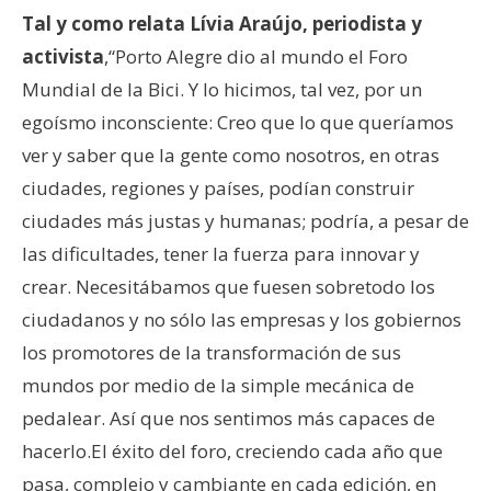
Tal y como relata Lívia Araújo, periodista y
activista
,“Porto Alegre dio al mundo el Foro
Mundial de la Bici. Y lo hicimos, tal vez, por un
egoísmo inconsciente: Creo que lo que queríamos
ver y saber que la gente como nosotros, en otras
ciudades, regiones y países, podían construir
ciudades más justas y humanas; podría, a pesar de
las dificultades, tener la fuerza para innovar y
crear. Necesitábamos que fuesen sobretodo los
ciudadanos y no sólo las empresas y los gobiernos
los promotores de la transformación de sus
mundos por medio de la simple mecánica de
pedalear. Así que nos sentimos más capaces de
hacerlo.El éxito del foro, creciendo cada año que
pasa, complejo y cambiante en cada edición, en