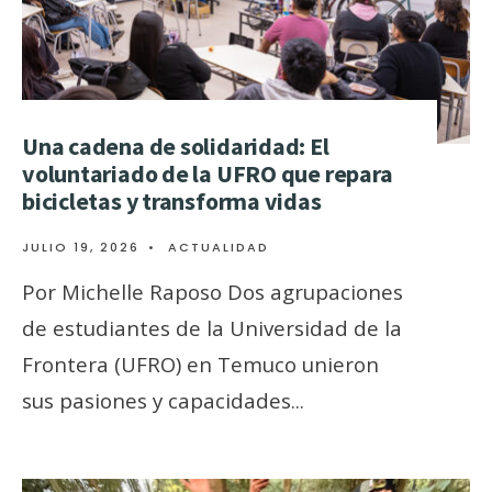
Una cadena de solidaridad: El
voluntariado de la UFRO que repara
bicicletas y transforma vidas
JULIO 19, 2026
•
ACTUALIDAD
Por Michelle Raposo Dos agrupaciones
de estudiantes de la Universidad de la
Frontera (UFRO) en Temuco unieron
sus pasiones y capacidades
...