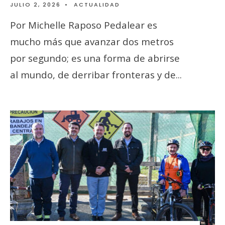
JULIO 2, 2026
•
ACTUALIDAD
Por Michelle Raposo Pedalear es
mucho más que avanzar dos metros
por segundo; es una forma de abrirse
al mundo, de derribar fronteras y de
...