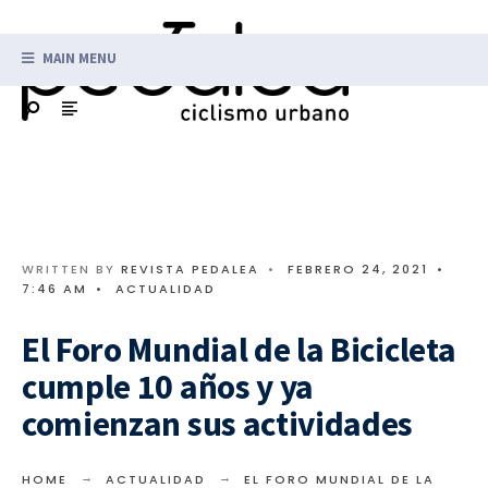
MAIN MENU
WRITTEN BY
REVISTA PEDALEA
•
FEBRERO 24, 2021
•
7:46 AM
•
ACTUALIDAD
El Foro Mundial de la Bicicleta
cumple 10 años y ya
comienzan sus actividades
HOME
ACTUALIDAD
EL FORO MUNDIAL DE LA