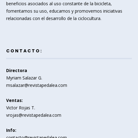
beneficios asociados al uso constante de la bicicleta,
fomentamos su uso, educamos y promovemos iniciativas
relacionadas con el desarrollo de la ciclocultura.
CONTACTO:
Directora
Myriam Salazar G.
msalazar@revistapedalea.com
Ventas:
Victor Rojas T.
vrojas@revistapedalea.com
Info:
contacto@revistapedalea.com