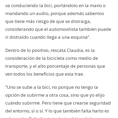
va conduciendo la bici, portándolo en la mano o
mandando un audio, porque además sabemos
que tiene más riesgo de que se distraiga,
considerando que el automovilista también puede
ir distraído cuando llega a una esquina”.
Dentro de lo positivo, rescata Claudia, es la
consideración de la bicicleta como medio de
transporte, y el alto porcentaje de personas que
ven todos los beneficios que esta trae.
“Uno se sube a la bici, no porque no tengo la
opción de subirme a otra cosa, sino que yo elijo
cuándo subirme. Pero tiene que crearse seguridad
del entorno, sí o sí. Y lo que también falta harto es