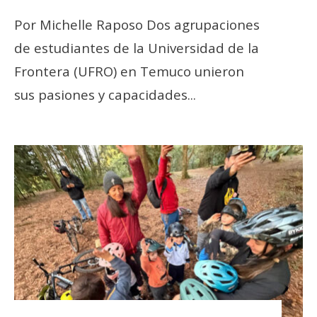
Por Michelle Raposo Dos agrupaciones
de estudiantes de la Universidad de la
Frontera (UFRO) en Temuco unieron
sus pasiones y capacidades
...