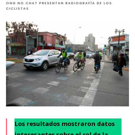
ONG NO CHAT PRESENTAN RADIOGRAFÍA DE LOS
CICLISTAS
Los resultados mostraron datos
interesantes sobre el rol de la