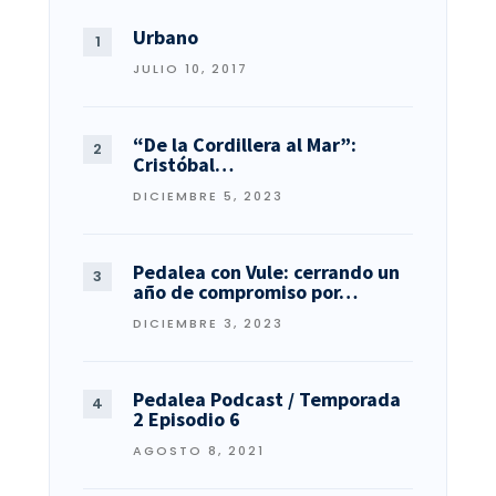
Urbano
JULIO 10, 2017
“De la Cordillera al Mar”:
Cristóbal…
DICIEMBRE 5, 2023
Pedalea con Vule: cerrando un
año de compromiso por…
DICIEMBRE 3, 2023
Pedalea Podcast / Temporada
2 Episodio 6
AGOSTO 8, 2021