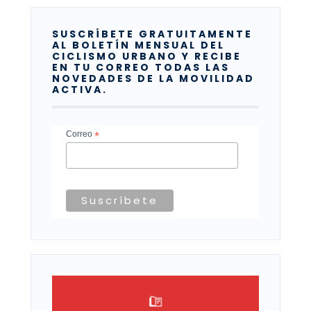
SUSCRÍBETE GRATUITAMENTE
AL BOLETÍN MENSUAL DEL
CICLISMO URBANO Y RECIBE
EN TU CORREO TODAS LAS
NOVEDADES DE LA MOVILIDAD
ACTIVA.
Correo
*