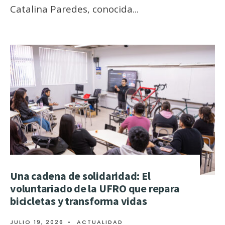
Catalina Paredes, conocida
...
Una cadena de solidaridad: El
voluntariado de la UFRO que repara
bicicletas y transforma vidas
JULIO 19, 2026
•
ACTUALIDAD