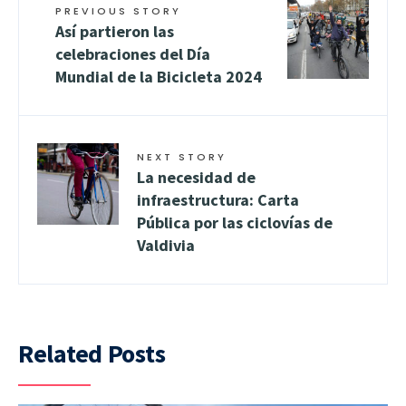
PREVIOUS STORY
Así partieron las
celebraciones del Día
Mundial de la Bicicleta 2024
NEXT STORY
La necesidad de
infraestructura: Carta
Pública por las ciclovías de
Valdivia
Related Posts