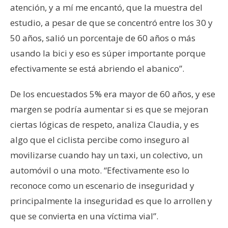
atención, y a mí me encantó, que la muestra del
estudio, a pesar de que se concentró entre los 30 y
50 años, salió un porcentaje de 60 años o más
usando la bici y eso es súper importante porque
efectivamente se está abriendo el abanico”.
De los encuestados 5% era mayor de 60 años, y ese
margen se podría aumentar si es que se mejoran
ciertas lógicas de respeto, analiza Claudia, y es
algo que el ciclista percibe como inseguro al
movilizarse cuando hay un taxi, un colectivo, un
automóvil o una moto. “Efectivamente eso lo
reconoce como un escenario de inseguridad y
principalmente la inseguridad es que lo arrollen y
que se convierta en una víctima vial”.