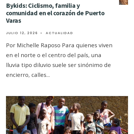
Bykids: Ciclismo, familia y
comunidad en el corazón de Puerto
Varas
JULIO 12, 2026
•
ACTUALIDAD
Por Michelle Raposo Para quienes viven
en el norte o el centro del país, una
lluvia tipo diluvio suele ser sinónimo de
encierro, calles
...