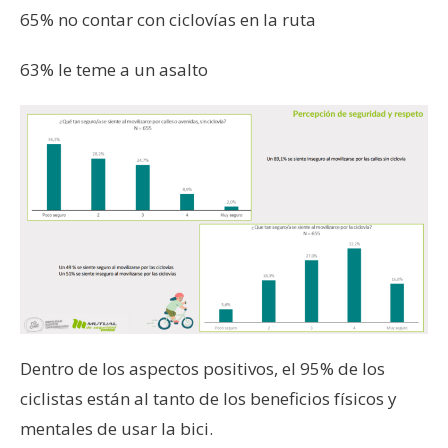
65% no contar con ciclovías en la ruta
63% le teme a un asalto
Dentro de los aspectos positivos, el 95% de los
ciclistas están al tanto de los beneficios físicos y
mentales de usar la bici.