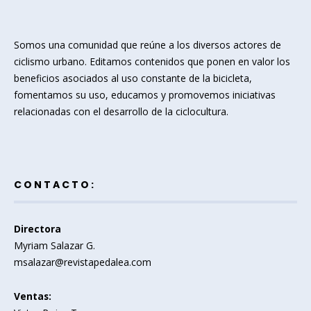
Somos una comunidad que reúne a los diversos actores de
ciclismo urbano. Editamos contenidos que ponen en valor los
beneficios asociados al uso constante de la bicicleta,
fomentamos su uso, educamos y promovemos iniciativas
relacionadas con el desarrollo de la ciclocultura.
CONTACTO:
Directora
Myriam Salazar G.
msalazar@revistapedalea.com
Ventas: