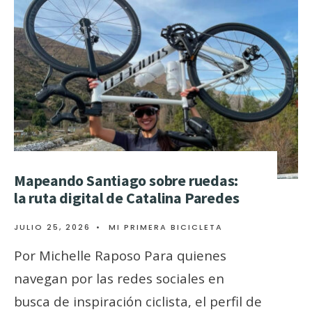
Mapeando Santiago sobre ruedas:
la ruta digital de Catalina Paredes
JULIO 25, 2026
•
MI PRIMERA BICICLETA
Por Michelle Raposo Para quienes
navegan por las redes sociales en
busca de inspiración ciclista, el perfil de