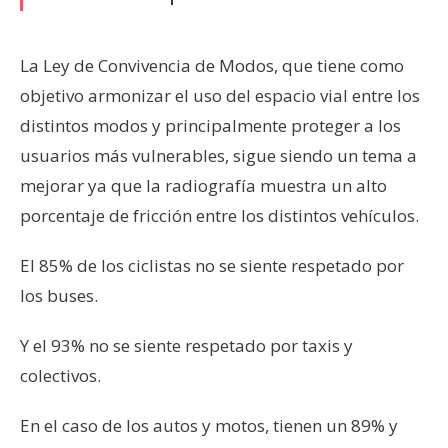
La Ley de Convivencia de Modos, que tiene como
objetivo armonizar el uso del espacio vial entre los
distintos modos y principalmente proteger a los
usuarios más vulnerables, sigue siendo un tema a
mejorar ya que la radiografía muestra un alto
porcentaje de fricción entre los distintos vehículos.
El 85% de los ciclistas no se siente respetado por
los buses.
Y el 93% no se siente respetado por taxis y
colectivos.
En el caso de los autos y motos, tienen un 89% y