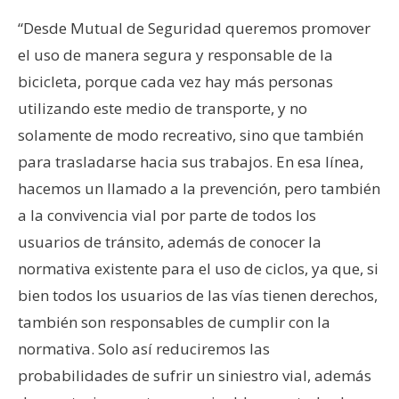
“Desde Mutual de Seguridad queremos promover
el uso de manera segura y responsable de la
bicicleta, porque cada vez hay más personas
utilizando este medio de transporte, y no
solamente de modo recreativo, sino que también
para trasladarse hacia sus trabajos. En esa línea,
hacemos un llamado a la prevención, pero también
a la convivencia vial por parte de todos los
usuarios de tránsito, además de conocer la
normativa existente para el uso de ciclos, ya que, si
bien todos los usuarios de las vías tienen derechos,
también son responsables de cumplir con la
normativa. Solo así reduciremos las
probabilidades de sufrir un siniestro vial, además