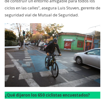
de construir un entorno amigable para todos los
ciclos en las calles”, asegura Luis Stuven, gerente de
seguridad vial de Mutual de Seguridad.
¿Qué dijeron los 650 ciclistas encuestados?