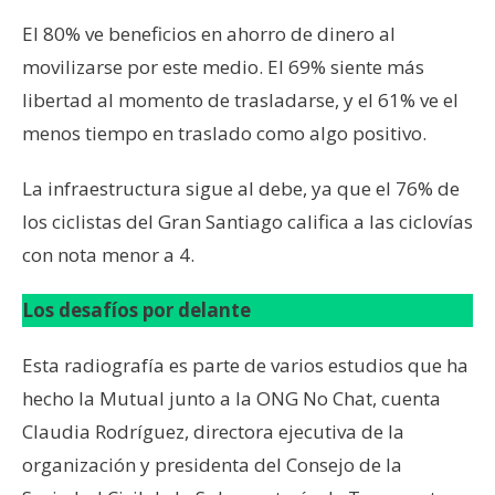
El 80% ve beneficios en ahorro de dinero al
movilizarse por este medio. El 69% siente más
libertad al momento de trasladarse, y el 61% ve el
menos tiempo en traslado como algo positivo.
La infraestructura sigue al debe, ya que el 76% de
los ciclistas del Gran Santiago califica a las ciclovías
con nota menor a 4.
Los desafíos por delante
Esta radiografía es parte de varios estudios que ha
hecho la Mutual junto a la ONG No Chat, cuenta
Claudia Rodríguez, directora ejecutiva de la
organización y presidenta del Consejo de la