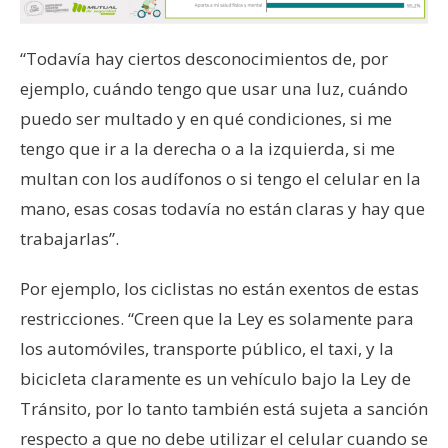
“Todavía hay ciertos desconocimientos de, por
ejemplo, cuándo tengo que usar una luz, cuándo
puedo ser multado y en qué condiciones, si me
tengo que ir a la derecha o a la izquierda, si me
multan con los audífonos o si tengo el celular en la
mano, esas cosas todavía no están claras y hay que
trabajarlas”.
Por ejemplo, los ciclistas no están exentos de estas
restricciones. “Creen que la Ley es solamente para
los automóviles, transporte público, el taxi, y la
bicicleta claramente es un vehículo bajo la Ley de
Tránsito, por lo tanto también está sujeta a sanción
respecto a que no debe utilizar el celular cuando se