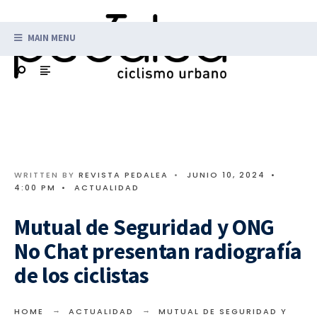
MAIN MENU
WRITTEN BY
REVISTA PEDALEA
•
JUNIO 10, 2024
•
4:00 PM
•
ACTUALIDAD
Mutual de Seguridad y ONG
No Chat presentan radiografía
de los ciclistas
HOME
ACTUALIDAD
MUTUAL DE SEGURIDAD Y