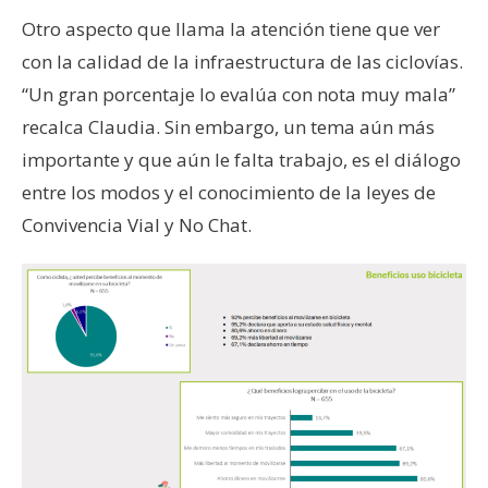
Otro aspecto que llama la atención tiene que ver
con la calidad de la infraestructura de las ciclovías.
“Un gran porcentaje lo evalúa con nota muy mala”
recalca Claudia. Sin embargo, un tema aún más
importante y que aún le falta trabajo, es el diálogo
entre los modos y el conocimiento de la leyes de
Convivencia Vial y No Chat.