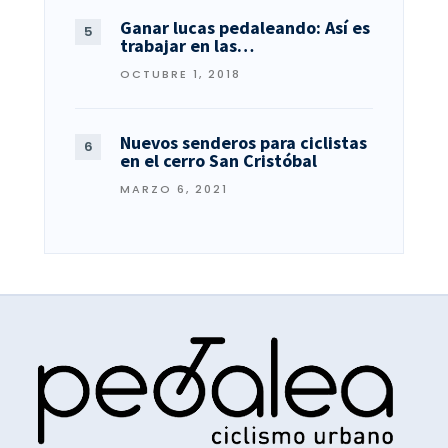
Ganar lucas pedaleando: Así es
trabajar en las…
OCTUBRE 1, 2018
Nuevos senderos para ciclistas
en el cerro San Cristóbal
MARZO 6, 2021