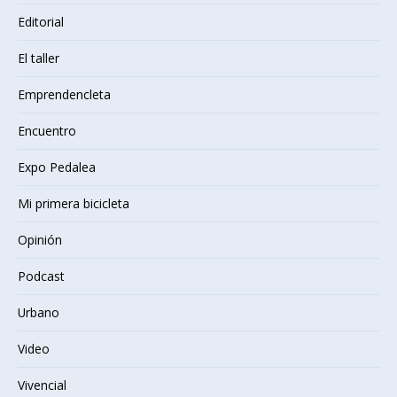
Editorial
El taller
Emprendencleta
Encuentro
Expo Pedalea
Mi primera bicicleta
Opinión
Podcast
Urbano
Video
Vivencial