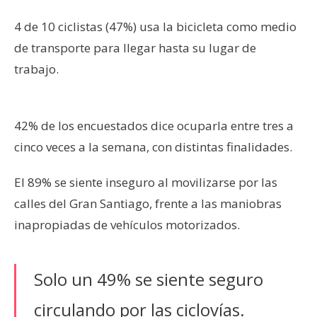
4 de 10 ciclistas (47%) usa la bicicleta como medio
de transporte para llegar hasta su lugar de
trabajo.
42% de los encuestados dice ocuparla entre tres a
cinco veces a la semana, con distintas finalidades.
El 89% se siente inseguro al movilizarse por las
calles del Gran Santiago, frente a las maniobras
inapropiadas de vehículos motorizados.
Solo un 49% se siente seguro
circulando por las ciclovías.