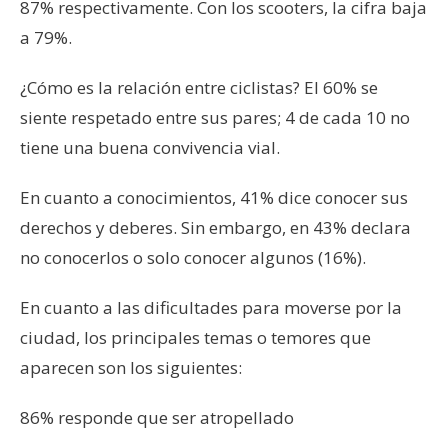
87% respectivamente. Con los scooters, la cifra baja
a 79%.
¿Cómo es la relación entre ciclistas? El 60% se
siente respetado entre sus pares; 4 de cada 10 no
tiene una buena convivencia vial.
En cuanto a conocimientos, 41% dice conocer sus
derechos y deberes. Sin embargo, en 43% declara
no conocerlos o solo conocer algunos (16%).
En cuanto a las dificultades para moverse por la
ciudad, los principales temas o temores que
aparecen son los siguientes:
86% responde que ser atropellado