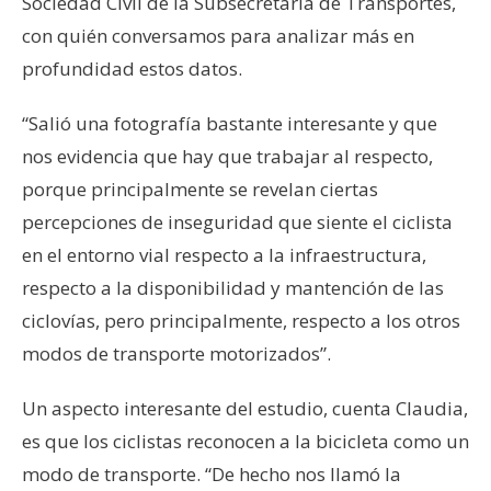
Sociedad Civil de la Subsecretaría de Transportes,
con quién conversamos para analizar más en
profundidad estos datos.
“Salió una fotografía bastante interesante y que
nos evidencia que hay que trabajar al respecto,
porque principalmente se revelan ciertas
percepciones de inseguridad que siente el ciclista
en el entorno vial respecto a la infraestructura,
respecto a la disponibilidad y mantención de las
ciclovías, pero principalmente, respecto a los otros
modos de transporte motorizados”.
Un aspecto interesante del estudio, cuenta Claudia,
es que los ciclistas reconocen a la bicicleta como un
modo de transporte. “De hecho nos llamó la