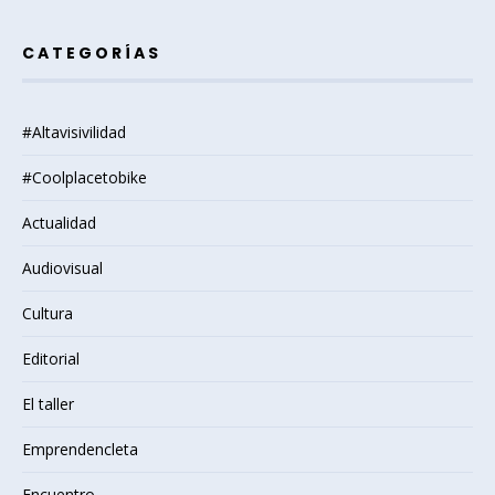
CATEGORÍAS
#Altavisivilidad
#Coolplacetobike
Actualidad
Audiovisual
Cultura
Editorial
El taller
Emprendencleta
Encuentro