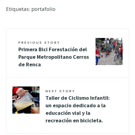
Etiquetas:
portafolio
PREVIOUS STORY
Primera Bici Forestación del
Parque Metropolitano Cerros
de Renca
NEXT STORY
Taller de Ciclismo Infantil:
un espacio dedicado a la
educación vial y la
recreación en bicicleta.