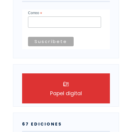
Correo
*
Papel digital
67 EDICIONES