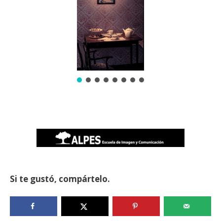
Si te gustó, compártelo.