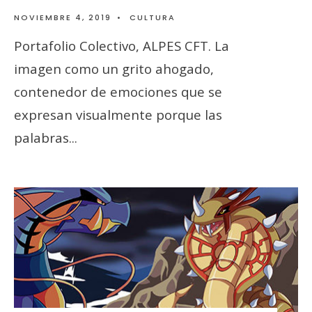
NOVIEMBRE 4, 2019
•
CULTURA
Portafolio Colectivo, ALPES CFT. La
imagen como un grito ahogado,
contenedor de emociones que se
expresan visualmente porque las
palabras
...