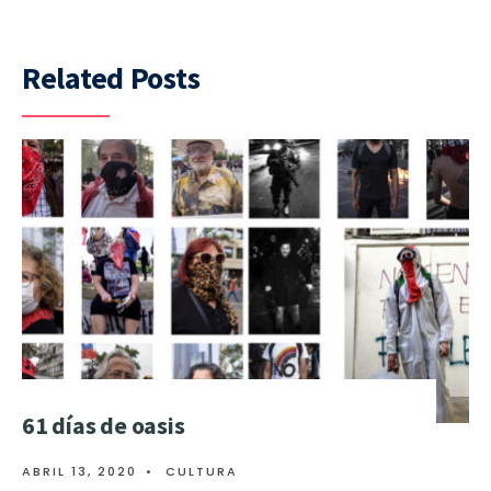
Related Posts
61 días de oasis
ABRIL 13, 2020
•
CULTURA