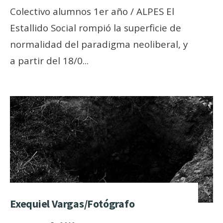
Colectivo alumnos 1er año / ALPES El
Estallido Social rompió la superficie de
normalidad del paradigma neoliberal, y
a partir del 18/0
...
Exequiel Vargas/Fotógrafo