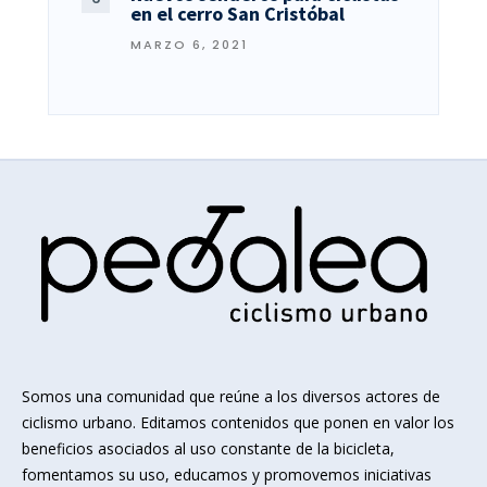
en el cerro San Cristóbal
MARZO 6, 2021
Somos una comunidad que reúne a los diversos actores de
ciclismo urbano. Editamos contenidos que ponen en valor los
beneficios asociados al uso constante de la bicicleta,
fomentamos su uso, educamos y promovemos iniciativas