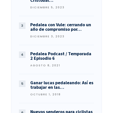
Cristóbal…
DICIEMBRE 5, 2023
Pedalea con Vule: cerrando un
año de compromiso por…
DICIEMBRE 3, 2023
Pedalea Podcast / Temporada
2 Episodio 6
AGOSTO 8, 2021
Ganar lucas pedaleando: Así es
trabajar en las…
OCTUBRE 1, 2018
Nuevos senderos para ciclistas