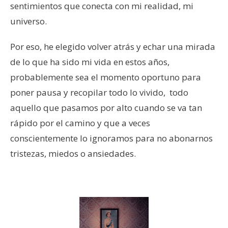
sentimientos que conecta con mi realidad, mi
universo.
Por eso, he elegido volver atrás y echar una mirada
de lo que ha sido mi vida en estos años,
probablemente sea el momento oportuno para
poner pausa y recopilar todo lo vivido, todo
aquello que pasamos por alto cuando se va tan
rápido por el camino y que a veces
conscientemente lo ignoramos para no abonarnos
tristezas, miedos o ansiedades.