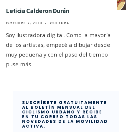
Leticia Calderon Durán
OCTUBRE 7, 2019
•
CULTURA
Soy ilustradora digital. Como la mayoría
de los artistas, empecé a dibujar desde
muy pequeña y con el paso del tiempo
puse más
...
SUSCRÍBETE GRATUITAMENTE
AL BOLETÍN MENSUAL DEL
CICLISMO URBANO Y RECIBE
EN TU CORREO TODAS LAS
NOVEDADES DE LA MOVILIDAD
ACTIVA.