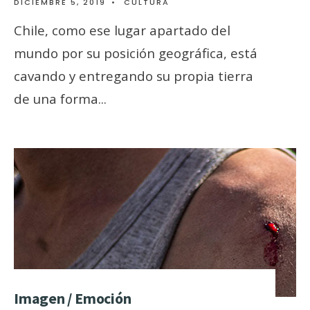
DICIEMBRE 5, 2019
•
CULTURA
Chile, como ese lugar apartado del
mundo por su posición geográfica, está
cavando y entregando su propia tierra
de una forma
...
Imagen / Emoción