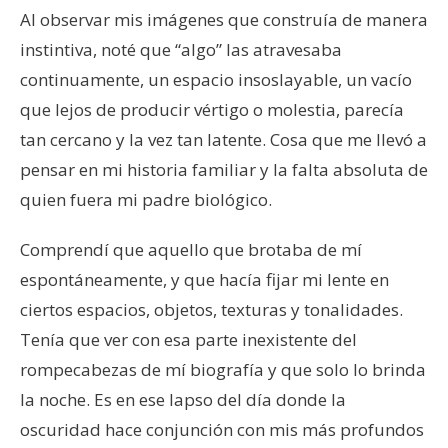
Al observar mis imágenes que construía de manera
instintiva, noté que “algo” las atravesaba
continuamente, un espacio insoslayable, un vacío
que lejos de producir vértigo o molestia, parecía
tan cercano y la vez tan latente. Cosa que me llevó a
pensar en mi historia familiar y la falta absoluta de
quien fuera mi padre biológico.
Comprendí que aquello que brotaba de mí
espontáneamente, y que hacía fijar mi lente en
ciertos espacios, objetos, texturas y tonalidades.
Tenía que ver con esa parte inexistente del
rompecabezas de mí biografía y que solo lo brinda
la noche. Es en ese lapso del día donde la
oscuridad hace conjunción con mis más profundos