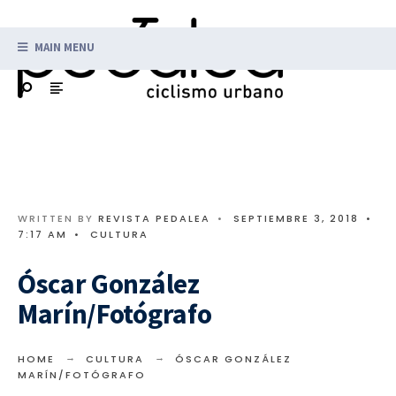
MAIN MENU
WRITTEN BY
REVISTA PEDALEA
•
SEPTIEMBRE 3, 2018
•
7:17 AM
•
CULTURA
Óscar González
Marín/Fotógrafo
HOME
CULTURA
ÓSCAR GONZÁLEZ
MARÍN/FOTÓGRAFO