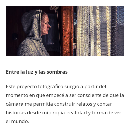
Entre la luz y las sombras
Este proyecto fotográfico surgió a partir del
momento en que empecé a ser consciente de que la
cámara me permitía construir relatos y contar
historias desde mi propia realidad y forma de ver
el mundo.