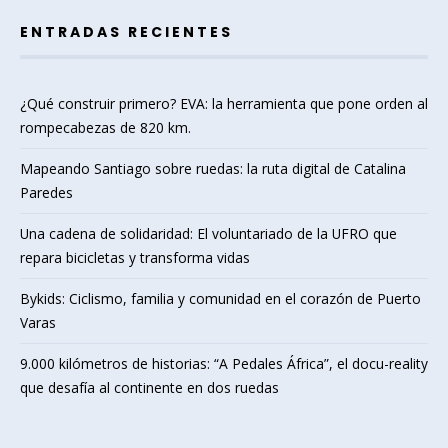
ENTRADAS RECIENTES
¿Qué construir primero? EVA: la herramienta que pone orden al
rompecabezas de 820 km.
Mapeando Santiago sobre ruedas: la ruta digital de Catalina
Paredes
Una cadena de solidaridad: El voluntariado de la UFRO que
repara bicicletas y transforma vidas
Bykids: Ciclismo, familia y comunidad en el corazón de Puerto
Varas
9.000 kilómetros de historias: “A Pedales África”, el docu-reality
que desafía al continente en dos ruedas