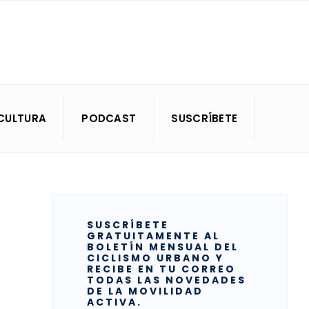
CULTURA
PODCAST
SUSCRÍBETE
SUSCRÍBETE
GRATUITAMENTE AL
BOLETÍN MENSUAL DEL
CICLISMO URBANO Y
RECIBE EN TU CORREO
TODAS LAS NOVEDADES
DE LA MOVILIDAD
ACTIVA.