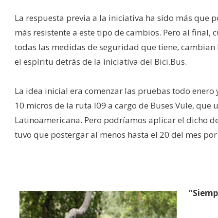
La respuesta previa a la iniciativa ha sido más que 
más resistente a este tipo de cambios. Pero al final, 
todas las medidas de seguridad que tiene, cambian 
el espíritu detrás de la iniciativa del Bici.Bus.
La idea inicial era comenzar las pruebas todo enero 
10 micros de la ruta I09 a cargo de Buses Vule, que
Latinoamericana. Pero podríamos aplicar el dicho de
tuvo que postergar al menos hasta el 20 del mes por l
“Siemp