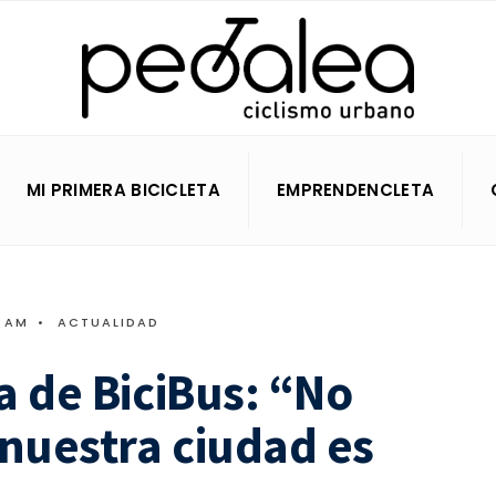
MI PRIMERA BICICLETA
EMPRENDENCLETA
2 AM
•
ACTUALIDAD
a de BiciBus: “No
nuestra ciudad es