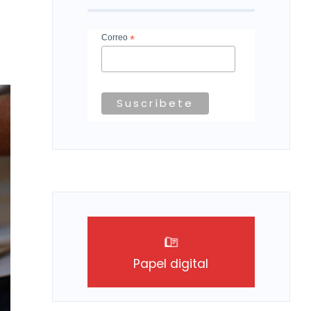
Correo
*
Papel digital