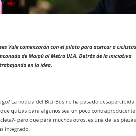
ses Vule comenzarán con el piloto para acercar a ciclistas
inconada de Maipú al Metro ULA. Detrás de la iniciativa
trabajando en la idea.
ago? La noticia del Bici-Bus no ha pasado desapercibida.
 que quizás para algunos sea un poco contraproducente 
cleta?- pero que para muchos otros, es una de las piezas
s integrado.