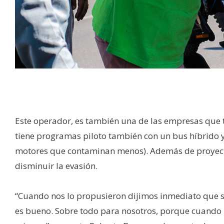
Este operador, es también una de las empresas que tr
tiene programas piloto también con un bus híbrido 
motores que contaminan menos). Además de proyecto
disminuir la evasión.
“Cuando nos lo propusieron dijimos inmediato que 
es bueno. Sobre todo para nosotros, porque cuando