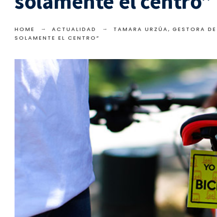
solamente el centro”
HOME
ACTUALIDAD
TAMARA URZÚA, GESTORA DE
SOLAMENTE EL CENTRO”