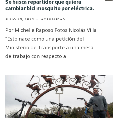
Se busca repartidor que quiera
cambiar bici mosquito por eléctrica.
JULIO 23, 2023
•
ACTUALIDAD
Por Michelle Raposo Fotos Nicolás Villa
“Esto nace como una petición del
Ministerio de Transporte a una mesa
de trabajo con respecto al
...