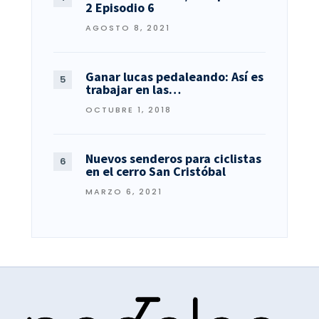
2 Episodio 6
AGOSTO 8, 2021
Ganar lucas pedaleando: Así es
trabajar en las…
OCTUBRE 1, 2018
Nuevos senderos para ciclistas
en el cerro San Cristóbal
MARZO 6, 2021