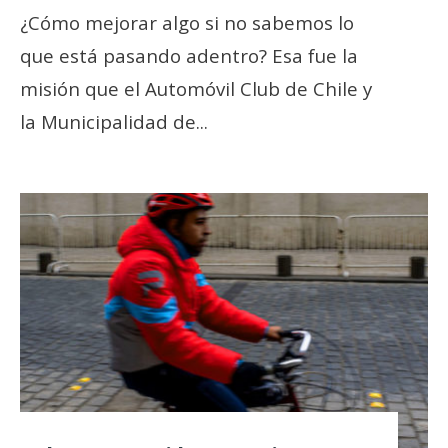
¿Cómo mejorar algo si no sabemos lo
que está pasando adentro? Esa fue la
misión que el Automóvil Club de Chile y
la Municipalidad de
...