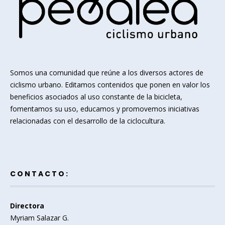
Somos una comunidad que reúne a los diversos actores de
ciclismo urbano. Editamos contenidos que ponen en valor los
beneficios asociados al uso constante de la bicicleta,
fomentamos su uso, educamos y promovemos iniciativas
relacionadas con el desarrollo de la ciclocultura.
CONTACTO:
Directora
Myriam Salazar G.