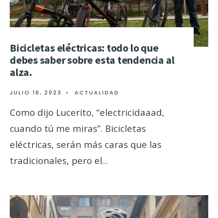
Bicicletas eléctricas: todo lo que
debes saber sobre esta tendencia al
alza.
JULIO 16, 2023
•
ACTUALIDAD
Como dijo Lucerito, “electricidaaad,
cuando tú me miras”. Bicicletas
eléctricas, serán más caras que las
tradicionales, pero el
...