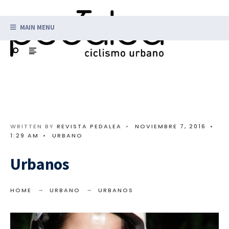
MAIN MENU
WRITTEN BY
REVISTA PEDALEA
•
NOVIEMBRE 7, 2016
•
1:29 AM
•
URBANO
Urbanos
HOME
URBANO
URBANOS