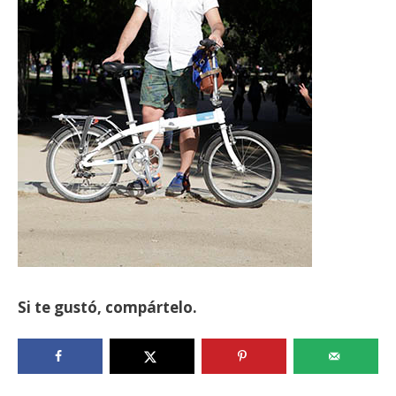
Si te gustó, compártelo.