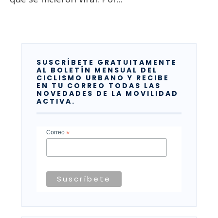
SUSCRÍBETE GRATUITAMENTE
AL BOLETÍN MENSUAL DEL
CICLISMO URBANO Y RECIBE
EN TU CORREO TODAS LAS
NOVEDADES DE LA MOVILIDAD
ACTIVA.
Correo
*