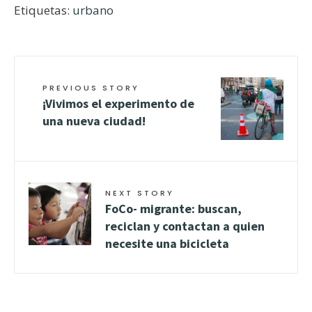
Etiquetas:
urbano
PREVIOUS STORY
¡Vivimos el experimento de
una nueva ciudad!
NEXT STORY
FoCo- migrante: buscan,
reciclan y contactan a quien
necesite una bicicleta