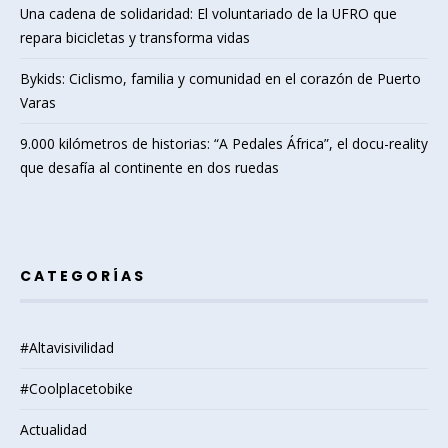
Una cadena de solidaridad: El voluntariado de la UFRO que
repara bicicletas y transforma vidas
Bykids: Ciclismo, familia y comunidad en el corazón de Puerto
Varas
9.000 kilómetros de historias: “A Pedales África”, el docu-reality
que desafía al continente en dos ruedas
CATEGORÍAS
#Altavisivilidad
#Coolplacetobike
Actualidad