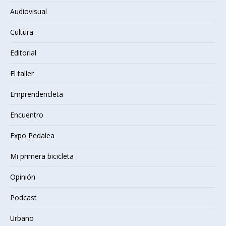
Audiovisual
Cultura
Editorial
El taller
Emprendencleta
Encuentro
Expo Pedalea
Mi primera bicicleta
Opinión
Podcast
Urbano