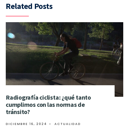
Related Posts
Radiografía ciclista: ¿qué tanto
cumplimos con las normas de
tránsito?
DICIEMBRE 16, 2024
•
ACTUALIDAD