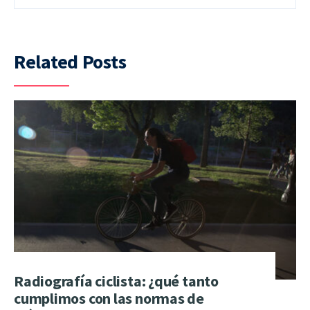
Related Posts
Radiografía ciclista: ¿qué tanto
cumplimos con las normas de