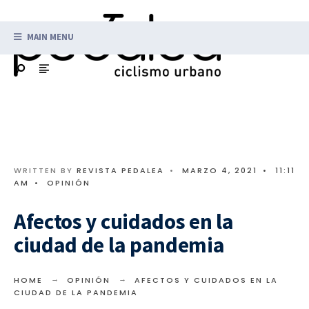
MAIN MENU
WRITTEN BY
REVISTA PEDALEA
•
MARZO 4, 2021
•
11:11
AM
•
OPINIÓN
Afectos y cuidados en la
ciudad de la pandemia
HOME
OPINIÓN
AFECTOS Y CUIDADOS EN LA
CIUDAD DE LA PANDEMIA