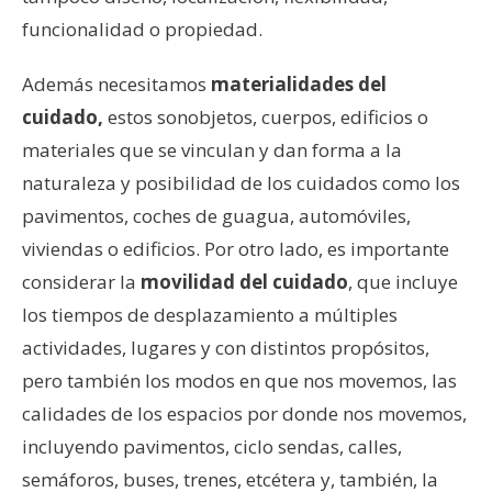
funcionalidad o propiedad.
Además necesitamos
materialidades del
cuidado,
estos sonobjetos, cuerpos, edificios o
materiales que se vinculan y dan forma a la
naturaleza y posibilidad de los cuidados como los
pavimentos, coches de guagua, automóviles,
viviendas o edificios. Por otro lado, es importante
considerar la
movilidad del cuidado
, que incluye
los tiempos de desplazamiento a múltiples
actividades, lugares y con distintos propósitos,
pero también los modos en que nos movemos, las
calidades de los espacios por donde nos movemos,
incluyendo pavimentos, ciclo sendas, calles,
semáforos, buses, trenes, etcétera y, también, la