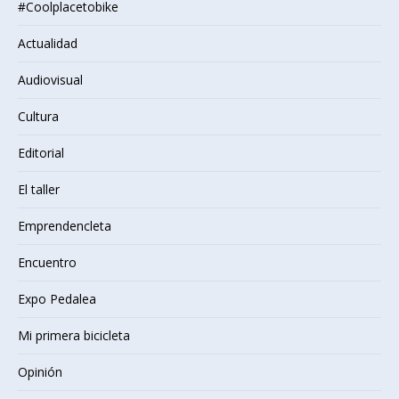
#Coolplacetobike
Actualidad
Audiovisual
Cultura
Editorial
El taller
Emprendencleta
Encuentro
Expo Pedalea
Mi primera bicicleta
Opinión