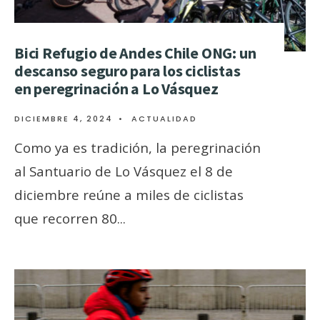
Bici Refugio de Andes Chile ONG: un
descanso seguro para los ciclistas
en peregrinación a Lo Vásquez
DICIEMBRE 4, 2024
•
ACTUALIDAD
Como ya es tradición, la peregrinación
al Santuario de Lo Vásquez el 8 de
diciembre reúne a miles de ciclistas
que recorren 80
...