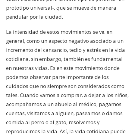
prototipo universal-, que se mueve de manera
pendular por la ciudad.
La intensidad de estos movimientos se ve, en
general, como un aspecto negativo asociado a un
incremento del cansancio, tedio y estrés en la vida
cotidiana, sin embargo, también es fundamental
en nuestras vidas. Es en este movimiento donde
podemos observar parte importante de los
cuidados que no siempre son considerados como
tales. Cuando vamos a comprar, a dejar a los niños,
acompañamos a un abuelo al médico, pagamos
cuentas, visitamos a alguien, paseamos o damos
comida al perro o al gato, resolvemos y
reproducimos la vida. Así, la vida cotidiana puede