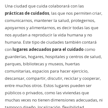
Una ciudad que cuida colaborará con las
prácticas de cuidados
, las que nos permiten criar,
comunicarnos, mantener la salud, protegernos,
apoyarnos y alimentarnos, es decir todas las que
nos ayudan a reproducir la vida humana y no
humana. Este tipo de ciudades también contará
con
lugares adecuados para el cuidado
como
guarderías, hogares, hospitales y centros de salud,
parques, bibliotecas y museos, huertas
comunitarias, espacios para hacer ejercicio,
descansar, compartir, discutir, reciclar y cooperar,
entre muchos otros. Estos lugares pueden ser
públicos o privados, como las viviendas que
muchas veces no tienen dimensiones adecuadas, ni
tampoco diseño, localización, flexibilidad,