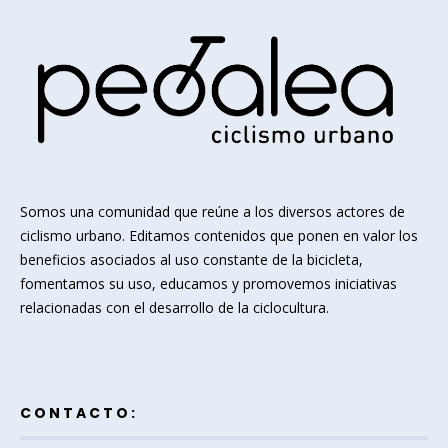
Somos una comunidad que reúne a los diversos actores de
ciclismo urbano. Editamos contenidos que ponen en valor los
beneficios asociados al uso constante de la bicicleta,
fomentamos su uso, educamos y promovemos iniciativas
relacionadas con el desarrollo de la ciclocultura.
CONTACTO: