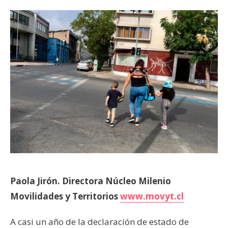
Paola Jirón. Directora Núcleo Milenio
Movilidades y Territorios
www.movyt.cl
A casi un año de la declaración de estado de