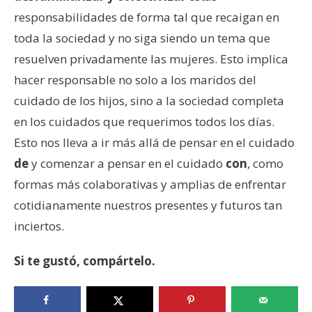
responsabilidades de forma tal que recaigan en
toda la sociedad y no siga siendo un tema que
resuelven privadamente las mujeres. Esto implica
hacer responsable no solo a los maridos del
cuidado de los hijos, sino a la sociedad completa
en los cuidados que requerimos todos los días.
Esto nos lleva a ir más allá de pensar en el cuidado
de
y comenzar a pensar en el cuidado
con
, como
formas más colaborativas y amplias de enfrentar
cotidianamente nuestros presentes y futuros tan
inciertos.
Si te gustó, compártelo.