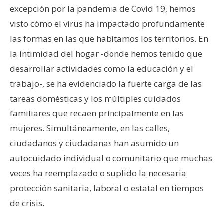
excepción por la pandemia de Covid 19, hemos
visto cómo el virus ha impactado profundamente
las formas en las que habitamos los territorios. En
la intimidad del hogar -donde hemos tenido que
desarrollar actividades como la educación y el
trabajo-, se ha evidenciado la fuerte carga de las
tareas domésticas y los múltiples cuidados
familiares que recaen principalmente en las
mujeres. Simultáneamente, en las calles,
ciudadanos y ciudadanas han asumido un
autocuidado individual o comunitario que muchas
veces ha reemplazado o suplido la necesaria
protección sanitaria, laboral o estatal en tiempos
de crisis.