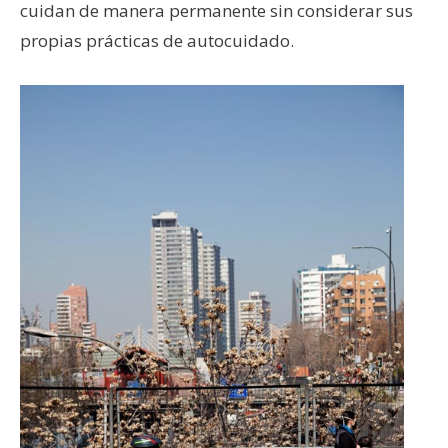
cuidan de manera permanente sin considerar sus
propias prácticas de autocuidado.