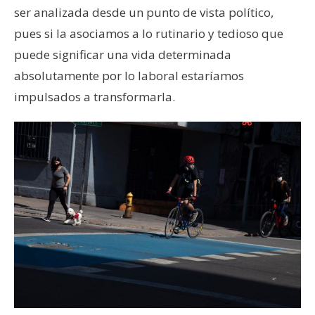
ser analizada desde un punto de vista político,
pues si la asociamos a lo rutinario y tedioso que
puede significar una vida determinada
absolutamente por lo laboral estaríamos
impulsados a transformarla.