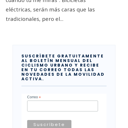
eléctricas, serán más caras que las
tradicionales, pero el
...
SUSCRÍBETE GRATUITAMENTE
AL BOLETÍN MENSUAL DEL
CICLISMO URBANO Y RECIBE
EN TU CORREO TODAS LAS
NOVEDADES DE LA MOVILIDAD
ACTIVA.
Correo
*