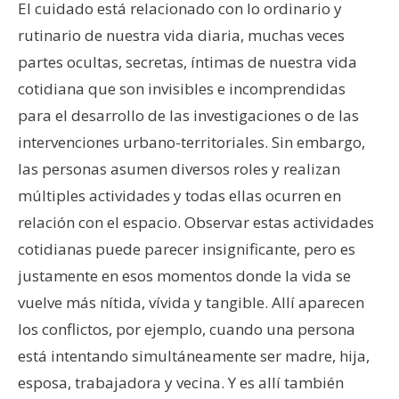
El cuidado está relacionado con lo ordinario y
rutinario de nuestra vida diaria, muchas veces
partes ocultas, secretas, íntimas de nuestra vida
cotidiana que son invisibles e incomprendidas
para el desarrollo de las investigaciones o de las
intervenciones urbano-territoriales. Sin embargo,
las personas asumen diversos roles y realizan
múltiples actividades y todas ellas ocurren en
relación con el espacio. Observar estas actividades
cotidianas puede parecer insignificante, pero es
justamente en esos momentos donde la vida se
vuelve más nítida, vívida y tangible. Allí aparecen
los conflictos, por ejemplo, cuando una persona
está intentando simultáneamente ser madre, hija,
esposa, trabajadora y vecina. Y es allí también