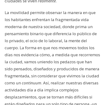
ciudades se viven
realmente
.
La movilidad permite observar la manera en que
los habitantes enfrentan la fragmentada vida
moderna de nuestra sociedad, donde prima un
pensamiento binario que diferencia lo público de
lo privado, el ocio de lo laboral, la mente del
cuerpo. La forma en que nos movemos todos los
días nos evidencia cómo, a medida que recorremos
la ciudad, vamos uniendo los pedazos que han
sido pensados, diseñados y producidos de manera
fragmentada, sin considerar que vivimos la ciudad
como un
continuum
. Así, realizar nuestras diversas
actividades día a día implica complejos
desplazamientos, que se tornan más difíciles si
están diseñados para un solo tipo de persona -un