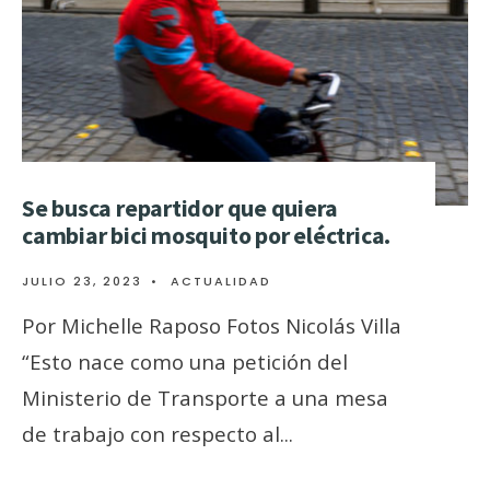
Se busca repartidor que quiera
cambiar bici mosquito por eléctrica.
JULIO 23, 2023
•
ACTUALIDAD
Por Michelle Raposo Fotos Nicolás Villa
“Esto nace como una petición del
Ministerio de Transporte a una mesa
de trabajo con respecto al
...