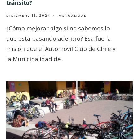
tránsito?
DICIEMBRE 16, 2024
•
ACTUALIDAD
¿Cómo mejorar algo si no sabemos lo
que está pasando adentro? Esa fue la
misión que el Automóvil Club de Chile y
la Municipalidad de
...