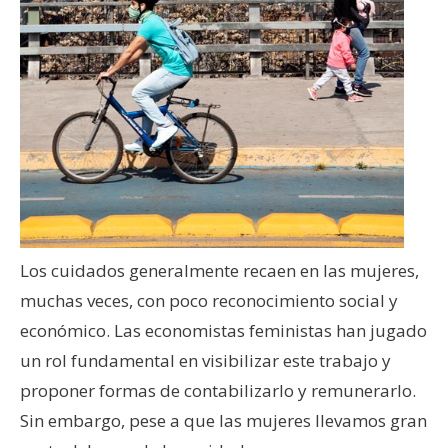
Los cuidados generalmente recaen en las mujeres,
muchas veces, con poco reconocimiento social y
económico. Las economistas feministas han jugado
un rol fundamental en visibilizar este trabajo y
proponer formas de contabilizarlo y remunerarlo.
Sin embargo, pese a que las mujeres llevamos gran