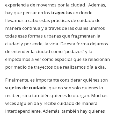
experiencia de movernos por la ciudad. Además,
hay que pensar en los
trayectos
en donde
llevamos a cabo estas prácticas de cuidado de
manera continua y a través de las cuales unimos
todas esas formas urbanas que fragmentan la
ciudad y por ende, la vida. De esta forma dejamos
de entender la ciudad como “pedazos” y la
empezamos a ver como espacios que se relacionan
por medio de trayectos que realizamos día a día.
Finalmente, es importante considerar quiénes son
sujetos de cuidado
, que no son solo quienes lo
reciben, sino también quienes lo otorgan. Muchas
veces alguien da y recibe cuidado de manera
interdependiente. Además, también hay quienes