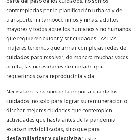
parte del peso de los cuidados, no somos
contempladas por la planificación urbana y de
transporte -ni tampoco niños y niñas, adultos
mayores y todos aquellos humanos y no humanos
que requieren cuidar y ser cuidados-. Así las
mujeres tenemos que armar complejas redes de
cuidados para resolver, de manera muchas veces
oculta, las necesidades de cuidado que
requerimos para reproducir la vida.
Necesitamos reconocer la importancia de los
cuidados, no solo para lograr su remuneración o
diseñar mejores ciudades que contemplen
actividades que hasta antes de la pandemia
estaban invisibilizadas, sino que para
desfamiliarizar y colectivizar
estas