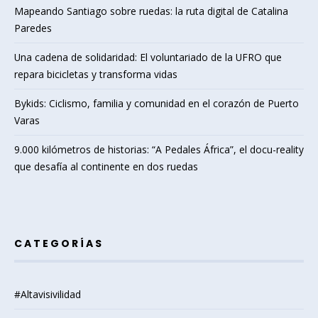
Mapeando Santiago sobre ruedas: la ruta digital de Catalina
Paredes
Una cadena de solidaridad: El voluntariado de la UFRO que
repara bicicletas y transforma vidas
Bykids: Ciclismo, familia y comunidad en el corazón de Puerto
Varas
9.000 kilómetros de historias: “A Pedales África”, el docu-reality
que desafía al continente en dos ruedas
CATEGORÍAS
#Altavisivilidad