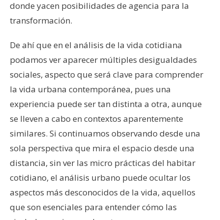
donde yacen posibilidades de agencia para la
transformación.
De ahí que en el análisis de la vida cotidiana
podamos ver aparecer múltiples desigualdades
sociales, aspecto que será clave para comprender
la vida urbana contemporánea, pues una
experiencia puede ser tan distinta a otra, aunque
se lleven a cabo en contextos aparentemente
similares. Si continuamos observando desde una
sola perspectiva que mira el espacio desde una
distancia, sin ver las micro prácticas del habitar
cotidiano, el análisis urbano puede ocultar los
aspectos más desconocidos de la vida, aquellos
que son esenciales para entender cómo las