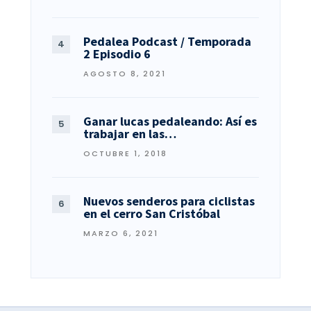
Pedalea Podcast / Temporada
2 Episodio 6
AGOSTO 8, 2021
Ganar lucas pedaleando: Así es
trabajar en las…
OCTUBRE 1, 2018
Nuevos senderos para ciclistas
en el cerro San Cristóbal
MARZO 6, 2021