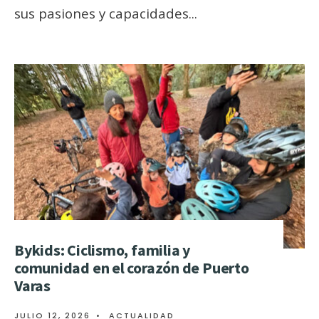
sus pasiones y capacidades
...
Bykids: Ciclismo, familia y
comunidad en el corazón de Puerto
Varas
JULIO 12, 2026
•
ACTUALIDAD