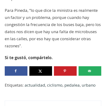
Para Pineda, “lo que dice la ministra es realmente
un factor y un problema, porque cuando hay
congestión la frecuencia de los buses baja, pero los
datos nos dicen que hay una falta de microbuses
en las calles, por eso hay que considerar otras
razones”.
Si te gustó, compártelo.
Etiquetas:
actualidad
,
ciclismo
,
pedalea
,
urbano