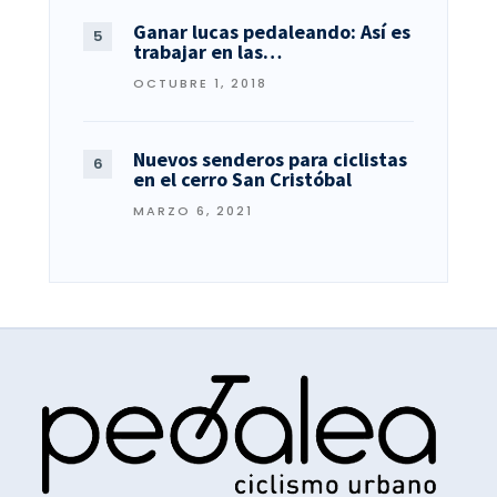
Ganar lucas pedaleando: Así es
trabajar en las…
OCTUBRE 1, 2018
Nuevos senderos para ciclistas
en el cerro San Cristóbal
MARZO 6, 2021