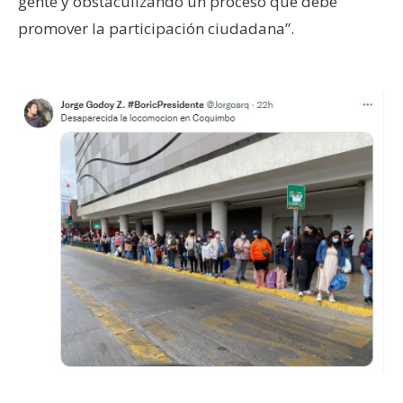
gente y obstaculizando un proceso que debe
promover la participación ciudadana”.