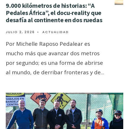
9.000 kilómetros de historias: “A
Pedales África”, el docu-reality que
desafía al continente en dos ruedas
JULIO 2, 2026
•
ACTUALIDAD
Por Michelle Raposo Pedalear es
mucho más que avanzar dos metros
por segundo; es una forma de abrirse
al mundo, de derribar fronteras y de
...