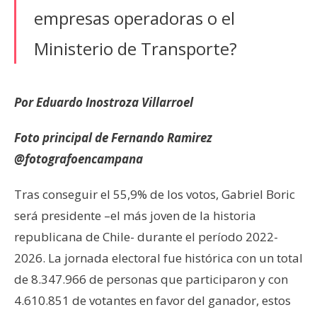
empresas operadoras o el
Ministerio de Transporte?
Por Eduardo Inostroza Villarroel
Foto principal de Fernando Ramirez
@fotografoencampana
Tras conseguir el 55,9% de los votos, Gabriel Boric
será presidente –el más joven de la historia
republicana de Chile- durante el período 2022-
2026. La jornada electoral fue histórica con un total
de 8.347.966 de personas que participaron y con
4.610.851 de votantes en favor del ganador, estos