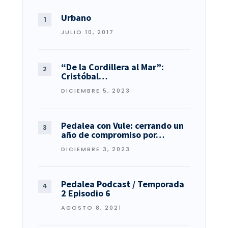
Urbano
JULIO 10, 2017
“De la Cordillera al Mar”:
Cristóbal…
DICIEMBRE 5, 2023
Pedalea con Vule: cerrando un
año de compromiso por…
DICIEMBRE 3, 2023
Pedalea Podcast / Temporada
2 Episodio 6
AGOSTO 8, 2021