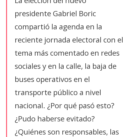
La elección del nuevo
presidente Gabriel Boric
compartió la agenda en la
reciente jornada electoral con el
tema más comentado en redes
sociales y en la calle, la baja de
buses operativos en el
transporte público a nivel
nacional. ¿Por qué pasó esto?
¿Pudo haberse evitado?
¿Quiénes son responsables, las