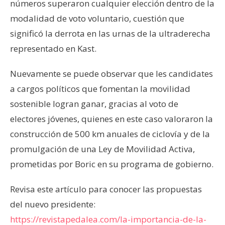
números superaron cualquier elección dentro de la
modalidad de voto voluntario, cuestión que
significó la derrota en las urnas de la ultraderecha
representado en Kast.
Nuevamente se puede observar que les candidates
a cargos políticos que fomentan la movilidad
sostenible logran ganar, gracias al voto de
electores jóvenes, quienes en este caso valoraron la
construcción de 500 km anuales de ciclovía y de la
promulgación de una Ley de Movilidad Activa,
prometidas por Boric en su programa de gobierno.
Revisa este artículo para conocer las propuestas
del nuevo presidente:
https://revistapedalea.com/la-importancia-de-la-