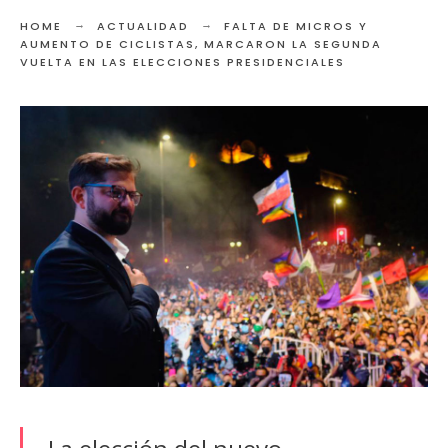
HOME
ACTUALIDAD
FALTA DE MICROS Y
AUMENTO DE CICLISTAS, MARCARON LA SEGUNDA
VUELTA EN LAS ELECCIONES PRESIDENCIALES