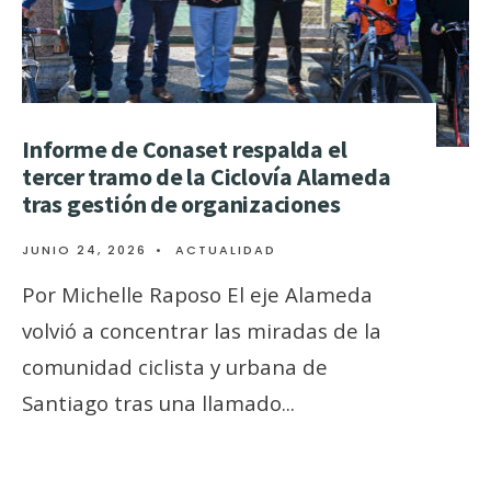
Informe de Conaset respalda el
tercer tramo de la Ciclovía Alameda
tras gestión de organizaciones
JUNIO 24, 2026
•
ACTUALIDAD
Por Michelle Raposo El eje Alameda
volvió a concentrar las miradas de la
comunidad ciclista y urbana de
Santiago tras una llamado
...