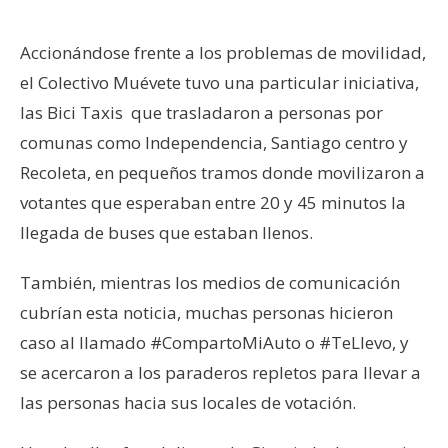
Accionándose frente a los problemas de movilidad,
el Colectivo Muévete tuvo una particular iniciativa,
las Bici Taxis que trasladaron a personas por
comunas como Independencia, Santiago centro y
Recoleta, en pequeños tramos donde movilizaron a
votantes que esperaban entre 20 y 45 minutos la
llegada de buses que estaban llenos.
También, mientras los medios de comunicación
cubrían esta noticia, muchas personas hicieron
caso al llamado #CompartoMiAuto o #TeLlevo, y
se acercaron a los paraderos repletos para llevar a
las personas hacia sus locales de votación.