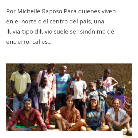
Por Michelle Raposo Para quienes viven
en el norte o el centro del país, una
lluvia tipo diluvio suele ser sinónimo de
encierro, calles
...