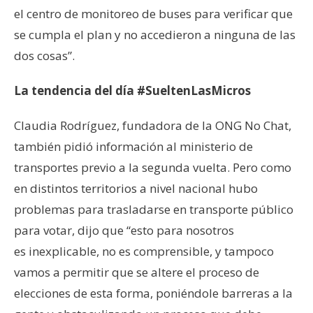
el centro de monitoreo de buses para verificar que
se cumpla el plan y no accedieron a ninguna de las
dos cosas”.
La tendencia del día #SueltenLasMicros
Claudia Rodríguez, fundadora de la ONG No Chat,
también pidió información al ministerio de
transportes previo a la segunda vuelta. Pero como
en distintos territorios a nivel nacional hubo
problemas para trasladarse en transporte público
para votar, dijo que “esto para nosotros
es inexplicable, no es comprensible, y tampoco
vamos a permitir que se altere el proceso de
elecciones de esta forma, poniéndole barreras a la