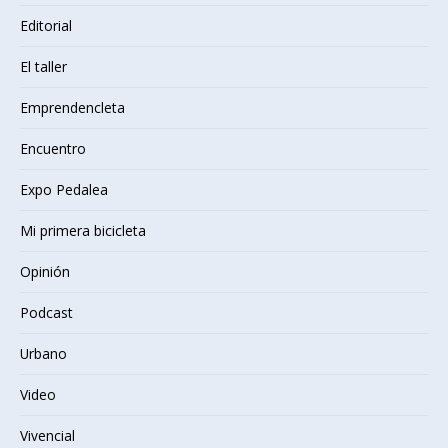
Editorial
El taller
Emprendencleta
Encuentro
Expo Pedalea
Mi primera bicicleta
Opinión
Podcast
Urbano
Video
Vivencial