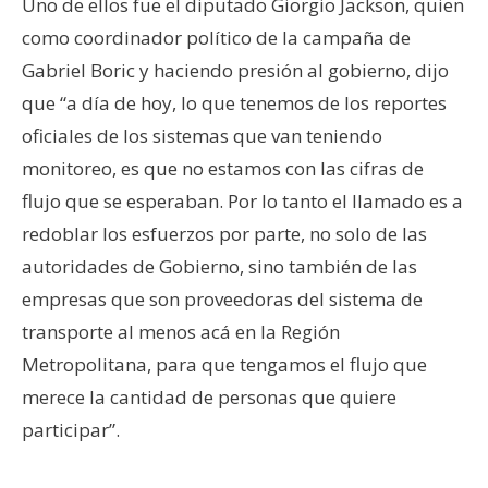
Uno de ellos fue el diputado Giorgio Jackson, quien
como coordinador político de la campaña de
Gabriel Boric y haciendo presión al gobierno, dijo
que “a día de hoy, lo que tenemos de los reportes
oficiales de los sistemas que van teniendo
monitoreo, es que no estamos con las cifras de
flujo que se esperaban. Por lo tanto el llamado es a
redoblar los esfuerzos por parte, no solo de las
autoridades de Gobierno, sino también de las
empresas que son proveedoras del sistema de
transporte al menos acá en la Región
Metropolitana, para que tengamos el flujo que
merece la cantidad de personas que quiere
participar”.