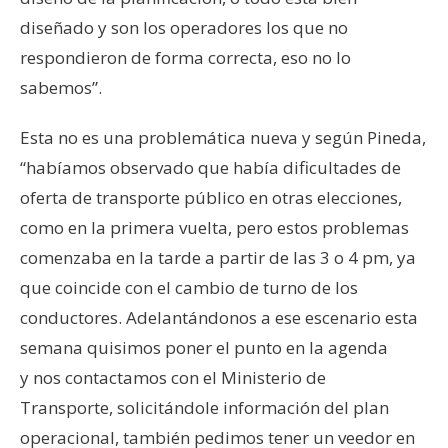
diseñado y son los operadores los que no
respondieron de forma correcta, eso no lo
sabemos”.
Esta no es una problemática nueva y según Pineda,
“habíamos observado que había dificultades de
oferta de transporte público en otras elecciones,
como en la primera vuelta, pero estos problemas
comenzaba en la tarde a partir de las 3 o 4 pm, ya
que coincide con el cambio de turno de los
conductores. Adelantándonos a ese escenario esta
semana quisimos poner el punto en la agenda
y nos contactamos con el Ministerio de
Transporte, solicitándole información del plan
operacional, también pedimos tener un veedor en