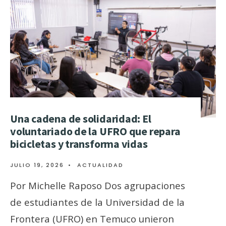
Una cadena de solidaridad: El
voluntariado de la UFRO que repara
bicicletas y transforma vidas
JULIO 19, 2026
•
ACTUALIDAD
Por Michelle Raposo Dos agrupaciones
de estudiantes de la Universidad de la
Frontera (UFRO) en Temuco unieron