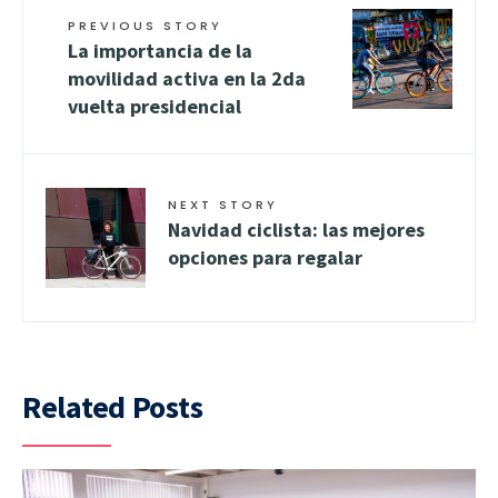
PREVIOUS STORY
La importancia de la
movilidad activa en la 2da
vuelta presidencial
NEXT STORY
Navidad ciclista: las mejores
opciones para regalar
Related Posts