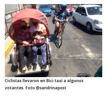
Ciclistas llevaron en Bici taxi a algunos
votantes. Foto @sandrinapost