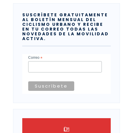
SUSCRÍBETE GRATUITAMENTE
AL BOLETÍN MENSUAL DEL
CICLISMO URBANO Y RECIBE
EN TU CORREO TODAS LAS
NOVEDADES DE LA MOVILIDAD
ACTIVA.
Correo
*