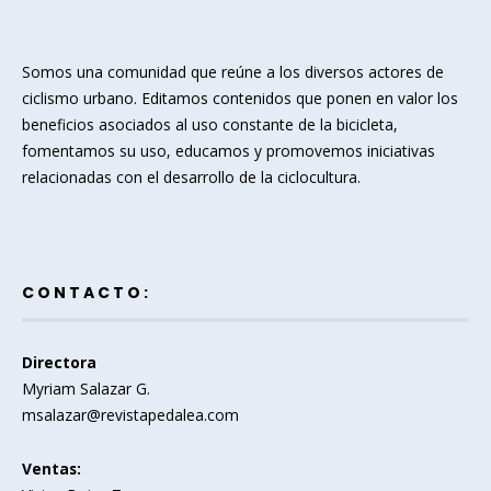
Somos una comunidad que reúne a los diversos actores de
ciclismo urbano. Editamos contenidos que ponen en valor los
beneficios asociados al uso constante de la bicicleta,
fomentamos su uso, educamos y promovemos iniciativas
relacionadas con el desarrollo de la ciclocultura.
CONTACTO:
Directora
Myriam Salazar G.
msalazar@revistapedalea.com
Ventas: