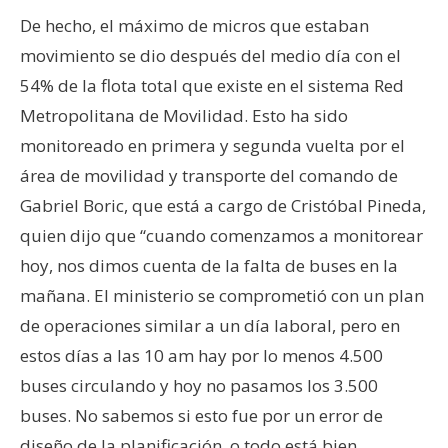
De hecho, el máximo de micros que estaban
movimiento se dio después del medio día con el
54% de la flota total que existe en el sistema Red
Metropolitana de Movilidad. Esto ha sido
monitoreado en primera y segunda vuelta por el
área de movilidad y transporte del comando de
Gabriel Boric, que está a cargo de Cristóbal Pineda,
quien dijo que “cuando comenzamos a monitorear
hoy, nos dimos cuenta de la falta de buses en la
mañana. El ministerio se comprometió con un plan
de operaciones similar a un día laboral, pero en
estos días a las 10 am hay por lo menos 4.500
buses circulando y hoy no pasamos los 3.500
buses. No sabemos si esto fue por un error de
diseño de la planificación, o todo está bien