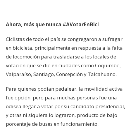
Ahora, más que nunca #AVotarEnBici
Ciclistas de todo el país se congregaron a sufragar
en bicicleta, principalmente en respuesta a la falta
de locomoción para trasladarse a los locales de
votación que se dio en ciudades como Coquimbo,
Valparaíso, Santiago, Concepción y Talcahuano.
Para quienes podían pedalear, la movilidad activa
fue opción, pero para muchas personas fue una
odisea llegar a votar por su candidato presidencial,
y otras ni siquiera lo lograron, producto de bajo
porcentaje de buses en funcionamiento.