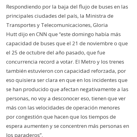
Respondiendo por la baja del flujo de buses en las
principales ciudades del país, la Ministra de
Transportes y Telecomunicaciones, Gloria
Hutt dijo en CNN que “este domingo había más
capacidad de buses que el 21 de noviembre o que
el 25 de octubre del año pasado, que fue
concurrencia record a votar. El Metro y los trenes
también estuvieron con capacidad reforzada, por
eso quisiera ser clara en que en los incidentes que
se han producido que afectan negativamente a las
personas, no voy a desconocer eso, tienen que ver
más con las velocidades de operación menores
por congestión que hacen que los tiempos de
espera aumenten y se concentren más personas en
los paraderos”.