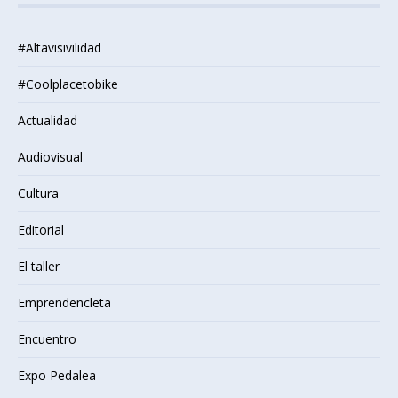
#Altavisivilidad
#Coolplacetobike
Actualidad
Audiovisual
Cultura
Editorial
El taller
Emprendencleta
Encuentro
Expo Pedalea