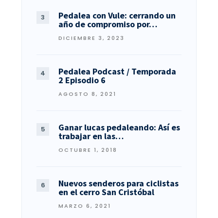
Pedalea con Vule: cerrando un
año de compromiso por…
DICIEMBRE 3, 2023
Pedalea Podcast / Temporada
2 Episodio 6
AGOSTO 8, 2021
Ganar lucas pedaleando: Así es
trabajar en las…
OCTUBRE 1, 2018
Nuevos senderos para ciclistas
en el cerro San Cristóbal
MARZO 6, 2021