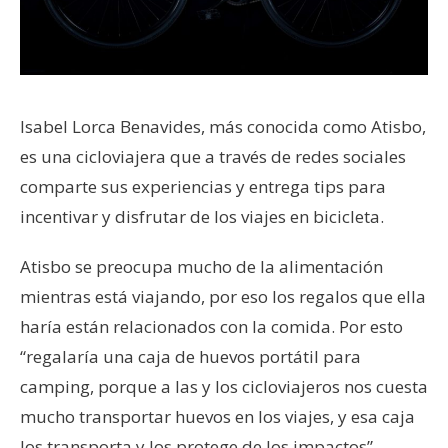
Isabel Lorca Benavides, más conocida como Atisbo,
es una cicloviajera que a través de redes sociales
comparte sus experiencias y entrega tips para
incentivar y disfrutar de los viajes en bicicleta.
Atisbo se preocupa mucho de la alimentación
mientras está viajando, por eso los regalos que ella
haría están relacionados con la comida. Por esto
“regalaría una caja de huevos portátil para
camping, porque a las y los cicloviajeros nos cuesta
mucho transportar huevos en los viajes, y esa caja
los transporta y los protege de los impactos”
.