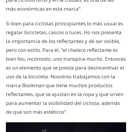
más económicas en esta marca”.
Si bien para ciclistas principiantes lo más usual es
regalar bicicletas, cascos o luces, Ho nos presenta
la importancia de los reflectantes y de ser visible,
pero con estilo. Para él, “el chaleco reflectante es
bien feo, incómodo, uno transpira mucho. Entonces
es un elemento que se presta para desincentivar el
uso de la bicicleta. Nosotros trabajamos con la
marca Bookman que tiene muchos productos
reflectantes, que se ajustan en la ropa y que sirven
para aumentar la visibilidad del ciclista, además
de que son más estéticos”.