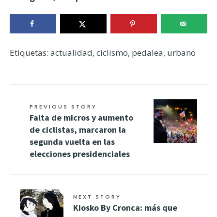
Etiquetas:
actualidad
,
ciclismo
,
pedalea
,
urbano
PREVIOUS STORY
Falta de micros y aumento
de ciclistas, marcaron la
segunda vuelta en las
elecciones presidenciales
NEXT STORY
Kiosko By Cronca: más que