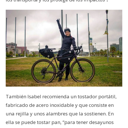
También Isabel recomienda un tostador portátil,
fabricado de acero inoxidable y que consiste en
una rejilla y unos alambres que la sostienen. En
ella se puede tostar pan, “para tener desayunos