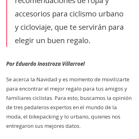
recomendaciones de ropa y
accesorios para ciclismo urbano
y cicloviaje, que te servirán para
elegir un buen regalo.
Por Eduardo Inostroza Villarroel
Se acerca la Navidad y es momento de movilizarte
para encontrar el mejor regalo para tus amigos y
familiares ciclistas. Para esto, buscamos la opinión
de tres pedaleros expertos en el mundo de la
moda, el bikepacking y lo urbano, quienes nos
entregaron sus mejores datos.