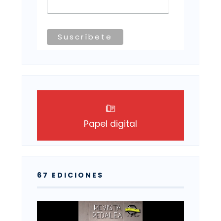
Papel digital
67 EDICIONES
Reproductor
de