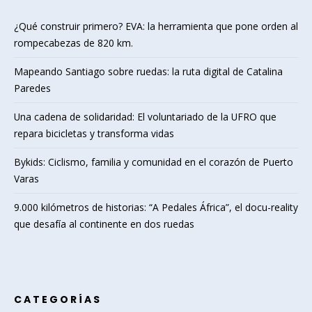
¿Qué construir primero? EVA: la herramienta que pone orden al
rompecabezas de 820 km.
Mapeando Santiago sobre ruedas: la ruta digital de Catalina
Paredes
Una cadena de solidaridad: El voluntariado de la UFRO que
repara bicicletas y transforma vidas
Bykids: Ciclismo, familia y comunidad en el corazón de Puerto
Varas
9.000 kilómetros de historias: “A Pedales África”, el docu-reality
que desafía al continente en dos ruedas
CATEGORÍAS