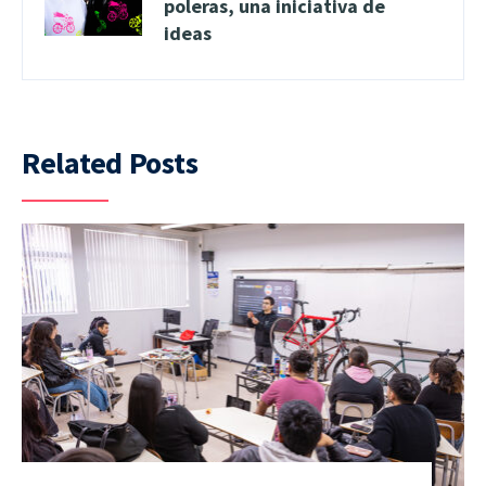
poleras, una iniciativa de
ideas
Related Posts