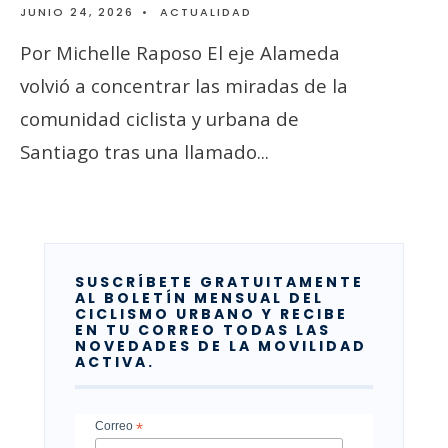
JUNIO 24, 2026
•
ACTUALIDAD
Por Michelle Raposo El eje Alameda
volvió a concentrar las miradas de la
comunidad ciclista y urbana de
Santiago tras una llamado
...
SUSCRÍBETE GRATUITAMENTE
AL BOLETÍN MENSUAL DEL
CICLISMO URBANO Y RECIBE
EN TU CORREO TODAS LAS
NOVEDADES DE LA MOVILIDAD
ACTIVA.
Correo
*