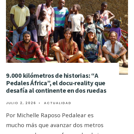
9.000 kilómetros de historias: “A
Pedales África”, el docu-reality que
desafía al continente en dos ruedas
JULIO 2, 2026
•
ACTUALIDAD
Por Michelle Raposo Pedalear es
mucho más que avanzar dos metros