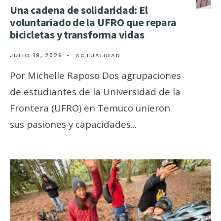
Una cadena de solidaridad: El
voluntariado de la UFRO que repara
bicicletas y transforma vidas
JULIO 19, 2026
•
ACTUALIDAD
Por Michelle Raposo Dos agrupaciones
de estudiantes de la Universidad de la
Frontera (UFRO) en Temuco unieron
sus pasiones y capacidades
...