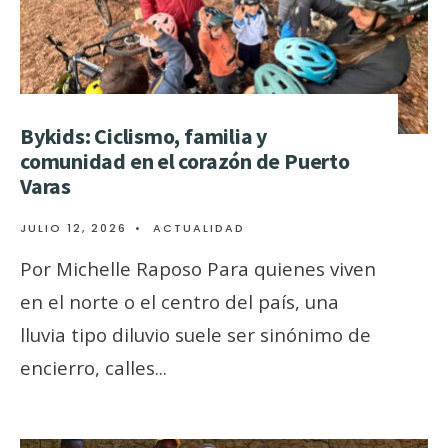
Bykids: Ciclismo, familia y
comunidad en el corazón de Puerto
Varas
JULIO 12, 2026
•
ACTUALIDAD
Por Michelle Raposo Para quienes viven
en el norte o el centro del país, una
lluvia tipo diluvio suele ser sinónimo de
encierro, calles
...