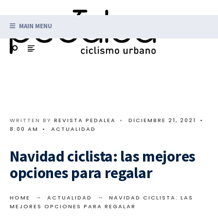
MAIN MENU
WRITTEN BY
REVISTA PEDALEA
•
DICIEMBRE 21, 2021
•
8:00 AM
•
ACTUALIDAD
Navidad ciclista: las mejores
opciones para regalar
HOME
ACTUALIDAD
NAVIDAD CICLISTA: LAS
MEJORES OPCIONES PARA REGALAR