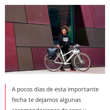
A pocos días de esta importante
fecha te dejamos algunas