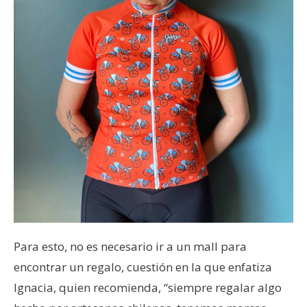
Para esto, no es necesario ir a un mall para
encontrar un regalo, cuestión en la que enfatiza
Ignacia, quien recomienda, “siempre regalar algo