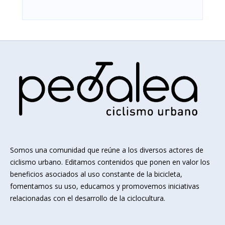
Somos una comunidad que reúne a los diversos actores de
ciclismo urbano. Editamos contenidos que ponen en valor los
beneficios asociados al uso constante de la bicicleta,
fomentamos su uso, educamos y promovemos iniciativas
relacionadas con el desarrollo de la ciclocultura.