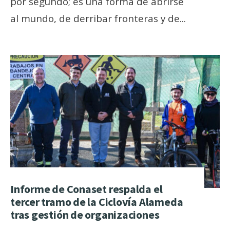
por segundo; es una forma de abrirse
al mundo, de derribar fronteras y de
...
Informe de Conaset respalda el
tercer tramo de la Ciclovía Alameda
tras gestión de organizaciones