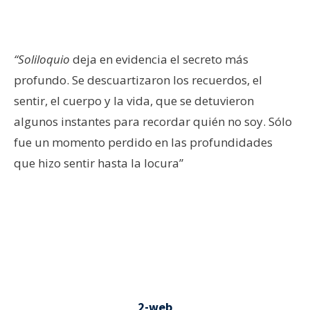
“Soliloquio
deja en evidencia el secreto más
profundo. Se descuartizaron los recuerdos, el
sentir, el cuerpo y la vida, que se detuvieron
algunos instantes para recordar quién no soy. Sólo
fue un momento perdido en las profundidades
que hizo sentir hasta la locura”
2-web