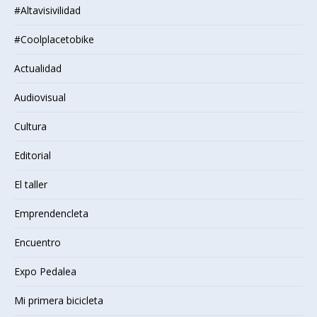
#Altavisivilidad
#Coolplacetobike
Actualidad
Audiovisual
Cultura
Editorial
El taller
Emprendencleta
Encuentro
Expo Pedalea
Mi primera bicicleta