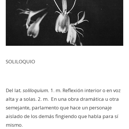
SOLILOQUIO
Del lat
. soliloquium.
1. m. Reflexión interior o en voz
alta y a solas. 2. m. En una obra dramática u otra
semejante, parlamento que hace un personaje
aislado de los demás fingiendo que habla para sí
mismo.