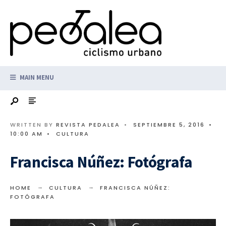
MAIN MENU
WRITTEN BY
REVISTA PEDALEA
•
SEPTIEMBRE 5, 2016
•
10:00 AM
•
CULTURA
Francisca Núñez: Fotógrafa
HOME
CULTURA
FRANCISCA NÚÑEZ:
FOTÓGRAFA