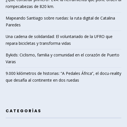
rompecabezas de 820 km.
Mapeando Santiago sobre ruedas: la ruta digital de Catalina
Paredes
Una cadena de solidaridad: El voluntariado de la UFRO que
repara bicicletas y transforma vidas
Bykids: Ciclismo, familia y comunidad en el corazón de Puerto
Varas
9.000 kilómetros de historias: “A Pedales África”, el docu-reality
que desafía al continente en dos ruedas
CATEGORÍAS