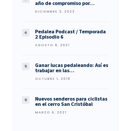
año de compromiso por…
DICIEMBRE 3, 2023
Pedalea Podcast / Temporada
2 Episodio 6
AGOSTO 8, 2021
Ganar lucas pedaleando: Así es
trabajar en las…
OCTUBRE 1, 2018
Nuevos senderos para ciclistas
en el cerro San Cristóbal
MARZO 6, 2021