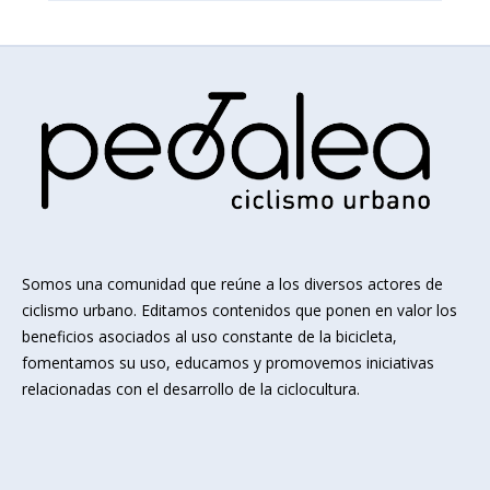
Somos una comunidad que reúne a los diversos actores de
ciclismo urbano. Editamos contenidos que ponen en valor los
beneficios asociados al uso constante de la bicicleta,
fomentamos su uso, educamos y promovemos iniciativas
relacionadas con el desarrollo de la ciclocultura.