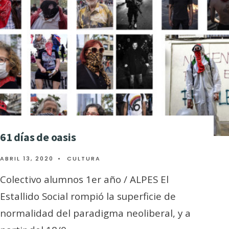
61 días de oasis
ABRIL 13, 2020
•
CULTURA
Colectivo alumnos 1er año / ALPES El
Estallido Social rompió la superficie de
normalidad del paradigma neoliberal, y a