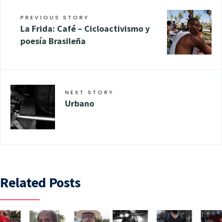
PREVIOUS STORY
La Frida: Café – Cicloactivismo y
poesía Brasileña
NEXT STORY
Urbano
Related Posts