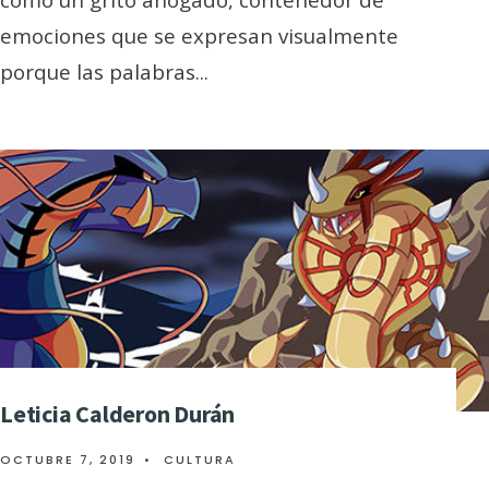
emociones que se expresan visualmente
porque las palabras
...
Leticia Calderon Durán
OCTUBRE 7, 2019
•
CULTURA