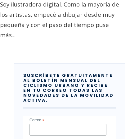
Soy ilustradora digital. Como la mayoría de
los artistas, empecé a dibujar desde muy
pequeña y con el paso del tiempo puse
más
...
SUSCRÍBETE GRATUITAMENTE
AL BOLETÍN MENSUAL DEL
CICLISMO URBANO Y RECIBE
EN TU CORREO TODAS LAS
NOVEDADES DE LA MOVILIDAD
ACTIVA.
Correo
*