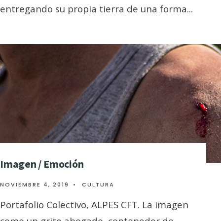
entregando su propia tierra de una forma
...
Imagen / Emoción
NOVIEMBRE 4, 2019
•
CULTURA
Portafolio Colectivo, ALPES CFT. La imagen
como un grito ahogado, contenedor de