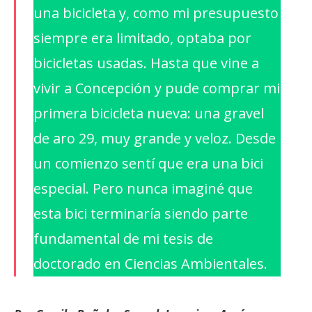
una bicicleta y, como mi presupuesto
siempre era limitado, optaba por
bicicletas usadas. Hasta que vine a
vivir a Concepción y pude comprar mi
primera bicicleta nueva: una gravel
de aro 29, muy grande y veloz. Desde
un comienzo sentí que era una bici
especial. Pero nunca imaginé que
esta bici terminaría siendo parte
fundamental de mi tesis de
doctorado en Ciencias Ambientales.