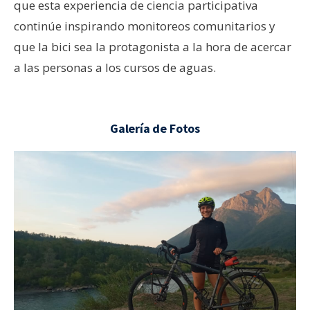
que esta experiencia de ciencia participativa
continúe inspirando monitoreos comunitarios y
que la bici sea la protagonista a la hora de acercar
a las personas a los cursos de aguas.
Galería de Fotos