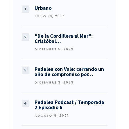
Urbano
JULIO 10, 2017
“De la Cordillera al Mar”:
Cristóbal…
DICIEMBRE 5, 2023
Pedalea con Vule: cerrando un
año de compromiso por…
DICIEMBRE 3, 2023
Pedalea Podcast / Temporada
2 Episodio 6
AGOSTO 8, 2021