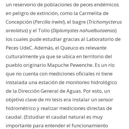
un reservorio de poblaciones de peces endémicos
en peligro de extinción, como la Carmelita de
Concepción (
Percilia irwini
), el bagre (
Trichomycterus
areolatus
) y el Tollo (
Diplomystes nahuelbutaensis
)
los cuales pude estudiar gracias al Laboratorio de
Peces UdeC. Además, el Queuco es relevante
culturalmente ya que se ubica en territorio del
pueblo originario Mapuche Pewenche. Es un río
que no cuenta con mediciones oficiales ni tiene
instalada una estación de monitoreo hidrológico
de la Dirección General de Aguas. Por esto, un
objetivo clave de mi tesis era instalar un sensor
hidrométrico y realizar mediciones directas de
caudal. (Estudiar el caudal natural es muy
importante para entender el funcionamiento