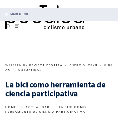
MAIN MENU
WRITTEN BY
REVISTA PEDALEA
•
ENERO 5, 2023
•
8:00
AM
•
ACTUALIDAD
La bici como herramienta de
ciencia participativa
HOME
ACTUALIDAD
LA BICI COMO
HERRAMIENTA DE CIENCIA PARTICIPATIVA