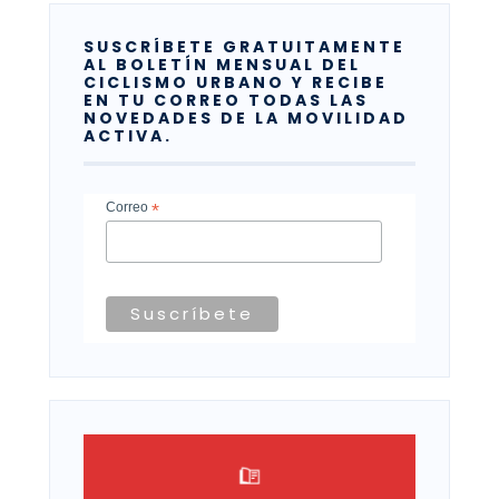
SUSCRÍBETE GRATUITAMENTE
AL BOLETÍN MENSUAL DEL
CICLISMO URBANO Y RECIBE
EN TU CORREO TODAS LAS
NOVEDADES DE LA MOVILIDAD
ACTIVA.
Correo
*