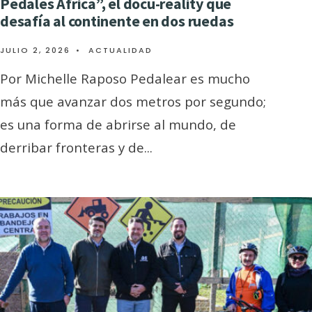
Pedales África”, el docu-reality que
desafía al continente en dos ruedas
JULIO 2, 2026
•
ACTUALIDAD
Por Michelle Raposo Pedalear es mucho
más que avanzar dos metros por segundo;
es una forma de abrirse al mundo, de
derribar fronteras y de
...