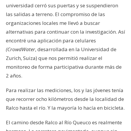
universidad cerró sus puertas y se suspendieron
las salidas a terreno. El compromiso de las
organizaciones locales me llevó a buscar
alternativas para continuar con la investigación. Así
encontré una aplicación para celulares
(CrowdWater
, desarrollada en la Universidad de
Zurich, Suiza) que nos permitió realizar el
monitoreo de forma participativa durante más de
2 años.
Para realizar las mediciones, los y las jóvenes tenía
que recorrer ocho kilómetros desde la localidad de
Ralco hasta el río. Y la mayoría lo hacía en bicicleta.
El camino desde Ralco al Río Queuco es realmente