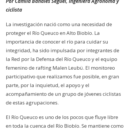
Por Camila Bañales Seguel, Ingeniera Agrónoma y
ciclista
La investigación nació como una necesidad de
proteger el Río Queuco en Alto Biobío. La
importancia de conocer el río para cuidar su
integridad, ha sido impulsada por integrantes de
la Red por la Defensa del Río Queuco y el equipo
femenino de rafting Malen Leubü. El monitoreo
participativo que realizamos fue posible, en gran
parte, por la inquietud, el apoyo y el
acompañamiento de un grupo de jóvenes ciclistas
de estas agrupaciones.
El Río Queuco es uno de los pocos que fluye libre
en toda la cuenca del Río Biobío. Se mantiene como