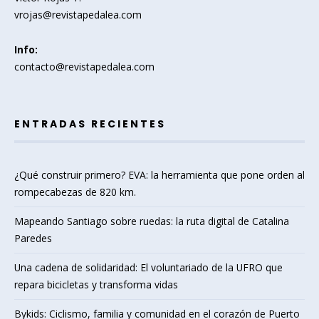
vrojas@revistapedalea.com
Info:
contacto@revistapedalea.com
ENTRADAS RECIENTES
¿Qué construir primero? EVA: la herramienta que pone orden al
rompecabezas de 820 km.
Mapeando Santiago sobre ruedas: la ruta digital de Catalina
Paredes
Una cadena de solidaridad: El voluntariado de la UFRO que
repara bicicletas y transforma vidas
Bykids: Ciclismo, familia y comunidad en el corazón de Puerto