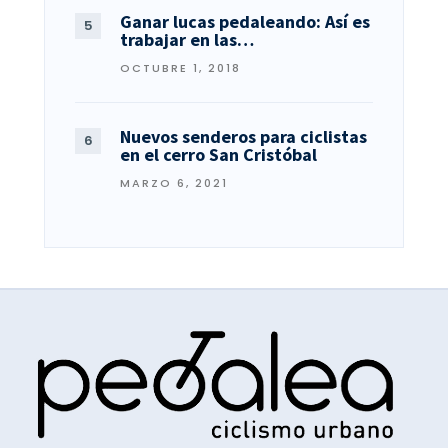
Ganar lucas pedaleando: Así es
trabajar en las…
OCTUBRE 1, 2018
Nuevos senderos para ciclistas
en el cerro San Cristóbal
MARZO 6, 2021