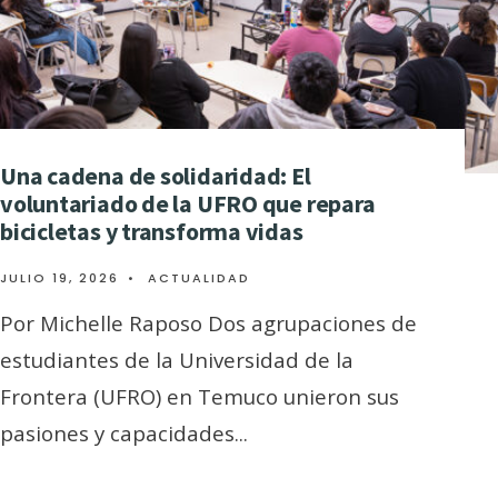
Una cadena de solidaridad: El
voluntariado de la UFRO que repara
bicicletas y transforma vidas
JULIO 19, 2026
•
ACTUALIDAD
Por Michelle Raposo Dos agrupaciones de
estudiantes de la Universidad de la
Frontera (UFRO) en Temuco unieron sus
pasiones y capacidades
...