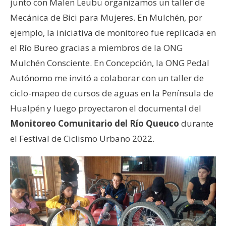
junto con Malen Leubü organizamos un taller de
Mecánica de Bici para Mujeres. En Mulchén, por
ejemplo, la iniciativa de monitoreo fue replicada en
el Río Bureo gracias a miembros de la ONG
Mulchén Consciente. En Concepción, la ONG Pedal
Autónomo me invitó a colaborar con un taller de
ciclo-mapeo de cursos de aguas en la Península de
Hualpén y luego proyectaron el documental del
Monitoreo
Comunitario del Río Queuco
durante
el Festival de Ciclismo Urbano 2022.