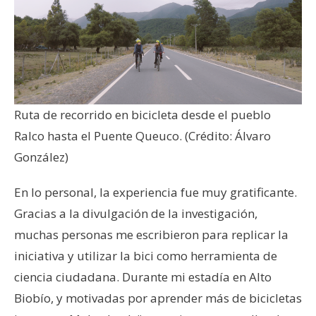
Ruta de recorrido en bicicleta desde el pueblo
Ralco hasta el Puente Queuco. (Crédito: Álvaro
González)
En lo personal, la experiencia fue muy gratificante.
Gracias a la divulgación de la investigación,
muchas personas me escribieron para replicar la
iniciativa y utilizar la bici como herramienta de
ciencia ciudadana. Durante mi estadía en Alto
Biobío, y motivadas por aprender más de bicicletas