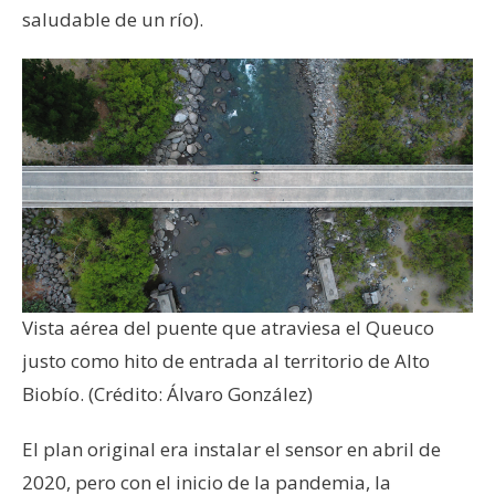
saludable de un río).
Vista aérea del puente que atraviesa el Queuco
justo como hito de entrada al territorio de Alto
Biobío. (Crédito: Álvaro González)
El plan original era instalar el sensor en abril de
2020, pero con el inicio de la pandemia, la