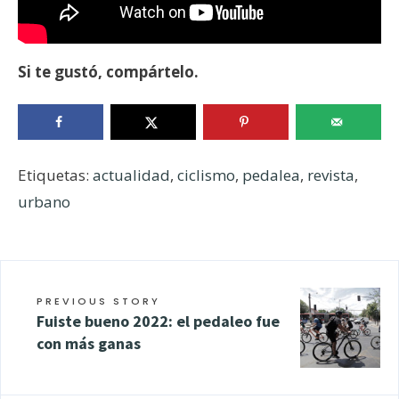
Si te gustó, compártelo.
Etiquetas:
actualidad
,
ciclismo
,
pedalea
,
revista
,
urbano
PREVIOUS STORY
Fuiste bueno 2022: el pedaleo fue
con más ganas