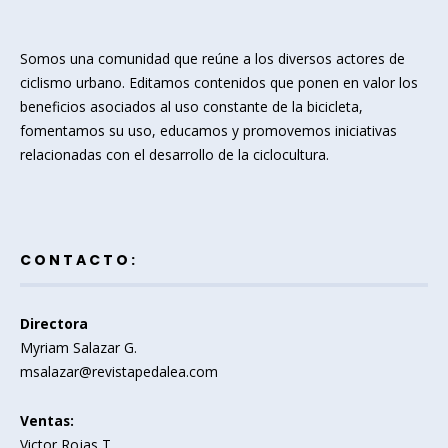
Somos una comunidad que reúne a los diversos actores de
ciclismo urbano. Editamos contenidos que ponen en valor los
beneficios asociados al uso constante de la bicicleta,
fomentamos su uso, educamos y promovemos iniciativas
relacionadas con el desarrollo de la ciclocultura.
CONTACTO:
Directora
Myriam Salazar G.
msalazar@revistapedalea.com
Ventas:
Victor Rojas T.