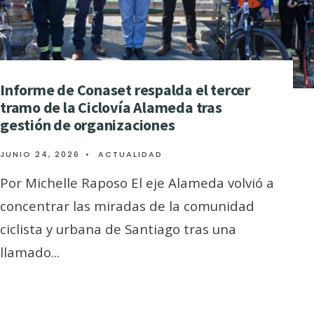
Informe de Conaset respalda el tercer
tramo de la Ciclovía Alameda tras
gestión de organizaciones
JUNIO 24, 2026
•
ACTUALIDAD
Por Michelle Raposo El eje Alameda volvió a
concentrar las miradas de la comunidad
ciclista y urbana de Santiago tras una
llamado
...