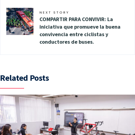
NEXT STORY
COMPARTIR PARA CONVIVIR: La
iniciativa que promueve la buena
convivencia entre ciclistas y
conductores de buses.
Related Posts