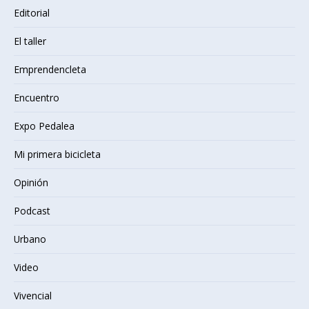
Editorial
El taller
Emprendencleta
Encuentro
Expo Pedalea
Mi primera bicicleta
Opinión
Podcast
Urbano
Video
Vivencial