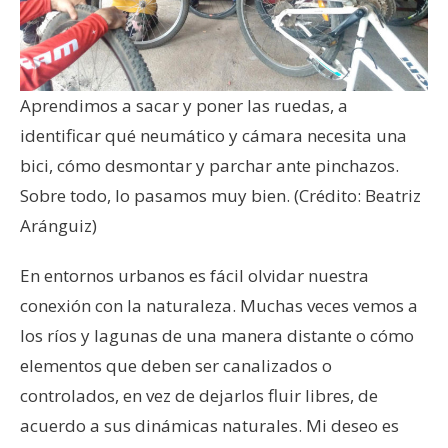
Aprendimos a sacar y poner las ruedas, a
identificar qué neumático y cámara necesita una
bici, cómo desmontar y parchar ante pinchazos.
Sobre todo, lo pasamos muy bien. (Crédito: Beatriz
Aránguiz)
En entornos urbanos es fácil olvidar nuestra
conexión con la naturaleza. Muchas veces vemos a
los ríos y lagunas de una manera distante o cómo
elementos que deben ser canalizados o
controlados, en vez de dejarlos fluir libres, de
acuerdo a sus dinámicas naturales. Mi deseo es