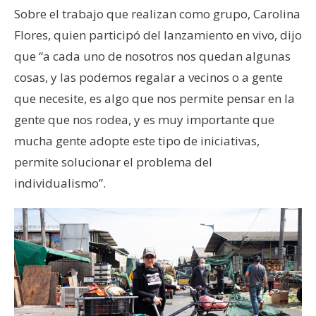
Sobre el trabajo que realizan como grupo, Carolina
Flores, quien participó del lanzamiento en vivo, dijo
que “a cada uno de nosotros nos quedan algunas
cosas, y las podemos regalar a vecinos o a gente
que necesite, es algo que nos permite pensar en la
gente que nos rodea, y es muy importante que
mucha gente adopte este tipo de iniciativas,
permite solucionar el problema del
individualismo”.