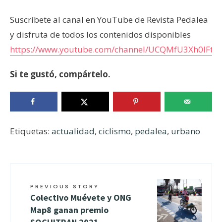
Suscríbete al canal en YouTube de Revista Pedalea
y disfruta de todos los contenidos disponibles
https://www.youtube.com/channel/UCQMfU3Xh0IFt3
Si te gustó, compártelo.
Etiquetas:
actualidad
,
ciclismo
,
pedalea
,
urbano
PREVIOUS STORY
Colectivo Muévete y ONG
Map8 ganan premio