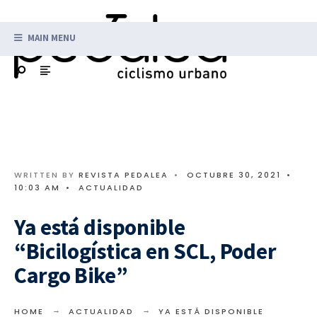
MAIN MENU
WRITTEN BY
REVISTA PEDALEA
•
OCTUBRE 30, 2021
•
10:03 AM
•
ACTUALIDAD
Ya está disponible
“Bicilogística en SCL, Poder
Cargo Bike”
HOME
ACTUALIDAD
YA ESTÁ DISPONIBLE