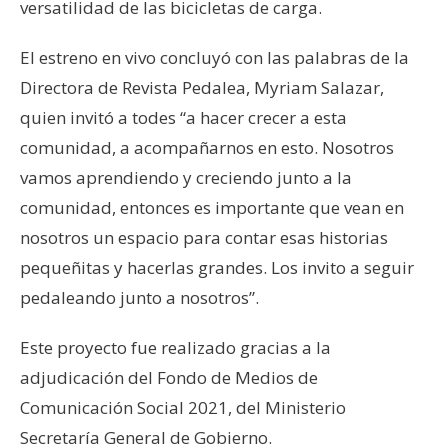
versatilidad de las bicicletas de carga.
El estreno en vivo concluyó con las palabras de la
Directora de Revista Pedalea, Myriam Salazar,
quien invitó a todes “a hacer crecer a esta
comunidad, a acompañarnos en esto. Nosotros
vamos aprendiendo y creciendo junto a la
comunidad, entonces es importante que vean en
nosotros un espacio para contar esas historias
pequeñitas y hacerlas grandes. Los invito a seguir
pedaleando junto a nosotros”.
Este proyecto fue realizado gracias a la
adjudicación del Fondo de Medios de
Comunicación Social 2021, del Ministerio
Secretaría General de Gobierno.