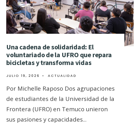
Una cadena de solidaridad: El
voluntariado de la UFRO que repara
bicicletas y transforma vidas
JULIO 19, 2026
•
ACTUALIDAD
Por Michelle Raposo Dos agrupaciones
de estudiantes de la Universidad de la
Frontera (UFRO) en Temuco unieron
sus pasiones y capacidades
...