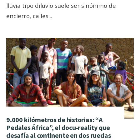
lluvia tipo diluvio suele ser sinónimo de
encierro, calles
...
9.000 kilómetros de historias: “A
Pedales África”, el docu-reality que
desafía al continente en dos ruedas