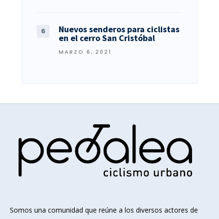
Nuevos senderos para ciclistas
en el cerro San Cristóbal
MARZO 6, 2021
Somos una comunidad que reúne a los diversos actores de