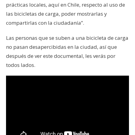
prácticas locales, aquí en Chile, respecto al uso de
las bicicletas de carga, poder mostrarlas y
compartirlas con la ciudadanía”.
Las personas que se suben a una bicicleta de carga
no pasan desapercibidas en la ciudad, así que
después de ver este documental, les verás por
todos lados.