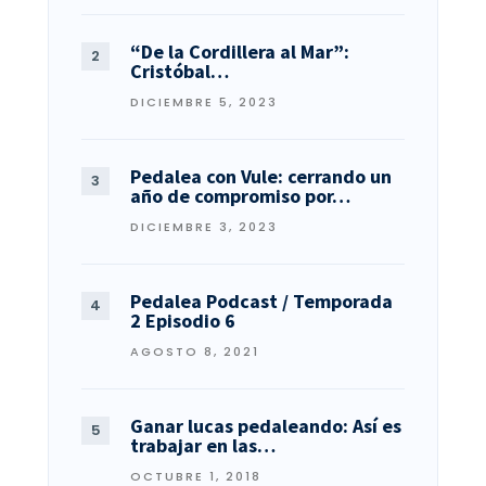
“De la Cordillera al Mar”:
Cristóbal…
DICIEMBRE 5, 2023
Pedalea con Vule: cerrando un
año de compromiso por…
DICIEMBRE 3, 2023
Pedalea Podcast / Temporada
2 Episodio 6
AGOSTO 8, 2021
Ganar lucas pedaleando: Así es
trabajar en las…
OCTUBRE 1, 2018