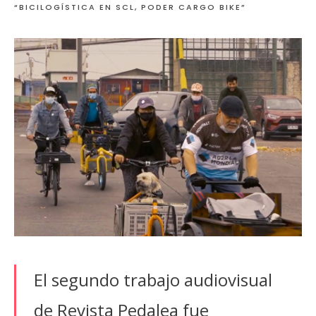
“BICILOGÍSTICA EN SCL, PODER CARGO BIKE”
El segundo trabajo audiovisual
de Revista Pedalea fue