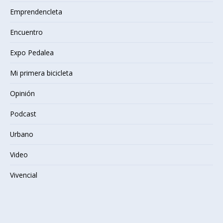
Emprendencleta
Encuentro
Expo Pedalea
Mi primera bicicleta
Opinión
Podcast
Urbano
Video
Vivencial