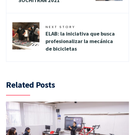
SOCHITRAN 2021
NEXT STORY
ELAB: la iniciativa que busca
profesionalizar la mecánica
de bicicletas
Related Posts