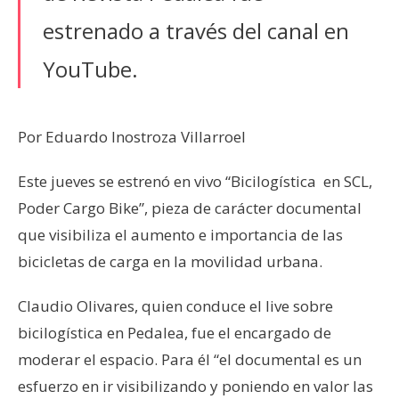
estrenado a través del canal en
YouTube.
Por Eduardo Inostroza Villarroel
Este jueves se estrenó en vivo “Bicilogística en SCL,
Poder Cargo Bike”, pieza de carácter documental
que visibiliza el aumento e importancia de las
bicicletas de carga en la movilidad urbana.
Claudio Olivares, quien conduce el live sobre
bicilogística en Pedalea, fue el encargado de
moderar el espacio. Para él “el documental es un
esfuerzo en ir visibilizando y poniendo en valor las