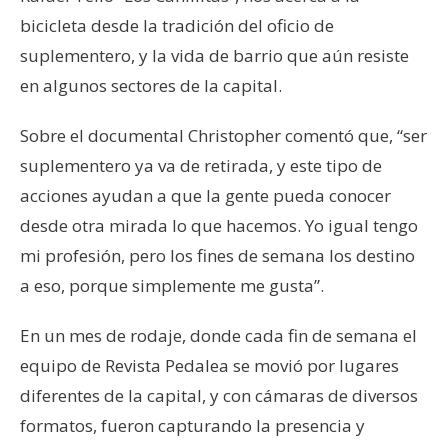
bicicleta desde la tradición del oficio de
suplementero, y la vida de barrio que aún resiste
en algunos sectores de la capital.
Sobre el documental Christopher comentó que, “ser
suplementero ya va de retirada, y este tipo de
acciones ayudan a que la gente pueda conocer
desde otra mirada lo que hacemos. Yo igual tengo
mi profesión, pero los fines de semana los destino
a eso, porque simplemente me gusta”.
En un mes de rodaje, donde cada fin de semana el
equipo de Revista Pedalea se movió por lugares
diferentes de la capital, y con cámaras de diversos
formatos, fueron capturando la presencia y