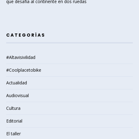
que desafía al continente en dos ruedas
CATEGORÍAS
#Altavisivilidad
#Coolplacetobike
Actualidad
Audiovisual
Cultura
Editorial
El taller