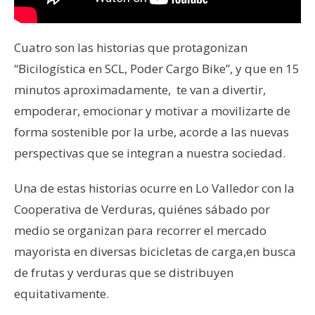
Cuatro son las historias que protagonizan
“Bicilogística en SCL, Poder Cargo Bike”, y que en 15
minutos aproximadamente, te van a divertir,
empoderar, emocionar y motivar a movilizarte de
forma sostenible por la urbe, acorde a las nuevas
perspectivas que se integran a nuestra sociedad.
Una de estas historias ocurre en Lo Valledor con la
Cooperativa de Verduras, quiénes sábado por
medio se organizan para recorrer el mercado
mayorista en diversas bicicletas de carga,en busca
de frutas y verduras que se distribuyen
equitativamente.