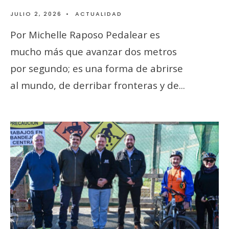
JULIO 2, 2026
•
ACTUALIDAD
Por Michelle Raposo Pedalear es
mucho más que avanzar dos metros
por segundo; es una forma de abrirse
al mundo, de derribar fronteras y de
...