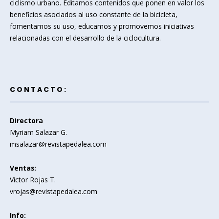
ciclismo urbano. Editamos contenidos que ponen en valor los
beneficios asociados al uso constante de la bicicleta,
fomentamos su uso, educamos y promovemos iniciativas
relacionadas con el desarrollo de la ciclocultura.
CONTACTO:
Directora
Myriam Salazar G.
msalazar@revistapedalea.com
Ventas:
Victor Rojas T.
vrojas@revistapedalea.com
Info: