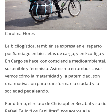
Carolina Flores
La bicilogística, también se expresa en el reparto
por Santiago en bicicletas de carga, y en Eco-liga y
En Cargo se hace con consciencia medioambiental,
sostenible y feminista. Asimismo en ambos casos
vemos cómo la maternidad y la paternidad, son
una motivación para transformar la ciudad y la
sociedad pedaleando.
Por último, el relato de Christopher Recabal y su tío
Rafael Tello “Los Canillitas”, nos acerca a la