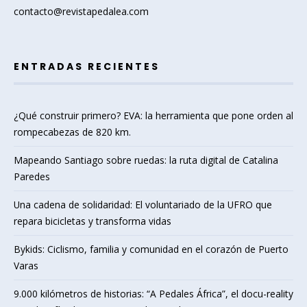
contacto@revistapedalea.com
ENTRADAS RECIENTES
¿Qué construir primero? EVA: la herramienta que pone orden al
rompecabezas de 820 km.
Mapeando Santiago sobre ruedas: la ruta digital de Catalina
Paredes
Una cadena de solidaridad: El voluntariado de la UFRO que
repara bicicletas y transforma vidas
Bykids: Ciclismo, familia y comunidad en el corazón de Puerto
Varas
9.000 kilómetros de historias: “A Pedales África”, el docu-reality