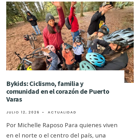
Bykids: Ciclismo, familia y
comunidad en el corazón de Puerto
Varas
JULIO 12, 2026
•
ACTUALIDAD
Por Michelle Raposo Para quienes viven
en el norte o el centro del país, una