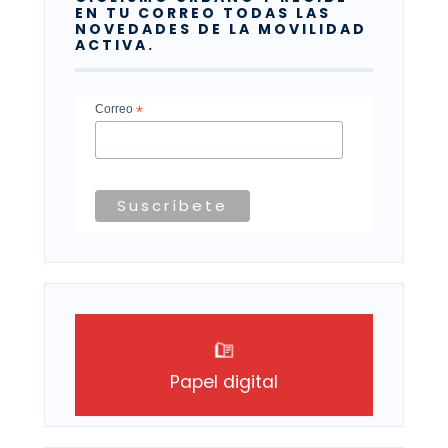
EN TU CORREO TODAS LAS
NOVEDADES DE LA MOVILIDAD
ACTIVA.
Correo
*
Papel digital