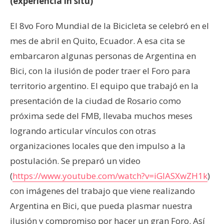
(experiencia in situ)
El 8vo Foro Mundial de la Bicicleta se celebró en el
mes de abril en Quito, Ecuador. A esa cita se
embarcaron algunas personas de Argentina en
Bici, con la ilusión de poder traer el Foro para
territorio argentino. El equipo que trabajó en la
presentación de la ciudad de Rosario como
próxima sede del FMB, llevaba muchos meses
logrando articular vínculos con otras
organizaciones locales que den impulso a la
postulación. Se preparó un video
(
https://www.youtube.com/watch?v=iGlASXwZH1k
)
con imágenes del trabajo que viene realizando
Argentina en Bici, que pueda plasmar nuestra
ilusión y compromiso por hacer un gran Foro. Así