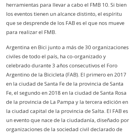
herramientas para llevar a cabo el FMB 10. Si bien
los eventos tienen un alcance distinto, el espíritu
que se desprende de los FAB es el que nos mueve
para realizar el FMB.
Argentina en Bici junto a más de 30 organizaciones
civiles de todo el país, ha co-organizado y
celebrado durante 3 años consecutivos el Foro
Argentino de la Bicicleta (FAB). El primero en 2017
en la ciudad de Santa Fe de la provincia de Santa
Fe, el segundo en 2018 en la ciudad de Santa Rosa
de la provincia de La Pampa y la tercera edición en
la ciudad capital de la provincia de Salta. El FAB es
un evento que nace de la ciudadanía, diseñado por
organizaciones de la sociedad civil declarado de