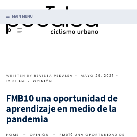
MAIN MENU
WRITTEN BY
REVISTA PEDALEA
•
MAYO 29, 2021
•
12:31 AM
•
OPINIÓN
FMB10 una oportunidad de
aprendizaje en medio de la
pandemia
HOME
OPINIÓN
FMB10 UNA OPORTUNIDAD DE