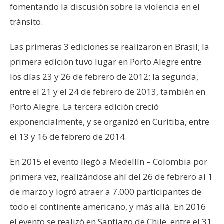
fomentando la discusión sobre la violencia en el
tránsito.
Las primeras 3 ediciones se realizaron en Brasil; la
primera edición tuvo lugar en Porto Alegre entre
los días 23 y 26 de febrero de 2012; la segunda,
entre el 21 y el 24 de febrero de 2013, también en
Porto Alegre. La tercera edición creció
exponencialmente, y se organizó en Curitiba, entre
el 13 y 16 de febrero de 2014.
En 2015 el evento llegó a Medellín – Colombia por
primera vez, realizándose ahí del 26 de febrero al 1
de marzo y logró atraer a 7.000 participantes de
todo el continente americano, y más allá. En 2016
el evento se realizó en Santiago de Chile, entre el 31