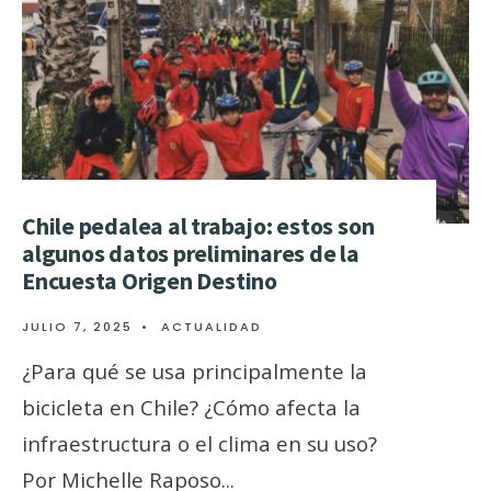
Chile pedalea al trabajo: estos son
algunos datos preliminares de la
Encuesta Origen Destino
JULIO 7, 2025
•
ACTUALIDAD
¿Para qué se usa principalmente la
bicicleta en Chile? ¿Cómo afecta la
infraestructura o el clima en su uso?
Por Michelle Raposo
...