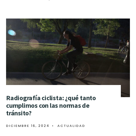
Radiografía ciclista: ¿qué tanto
cumplimos con las normas de
tránsito?
DICIEMBRE 16, 2024
•
ACTUALIDAD