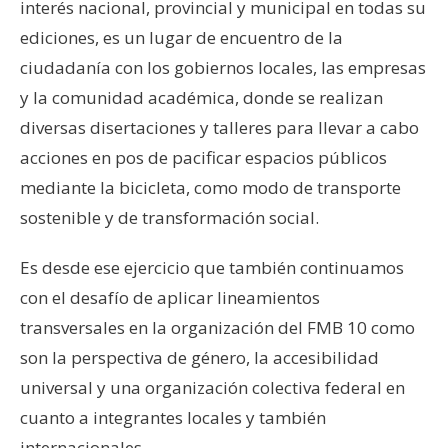
interés nacional, provincial y municipal en todas su
ediciones, es un lugar de encuentro de la
ciudadanía con los gobiernos locales, las empresas
y la comunidad académica, donde se realizan
diversas disertaciones y talleres para llevar a cabo
acciones en pos de pacificar espacios públicos
mediante la bicicleta, como modo de transporte
sostenible y de transformación social.
Es desde ese ejercicio que también continuamos
con el desafío de aplicar lineamientos
transversales en la organización del FMB 10 como
son la perspectiva de género, la accesibilidad
universal y una organización colectiva federal en
cuanto a integrantes locales y también
internacionales.