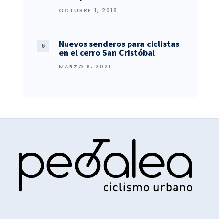
OCTUBRE 1, 2018
Nuevos senderos para ciclistas
en el cerro San Cristóbal
MARZO 6, 2021