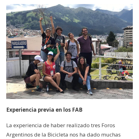
Experiencia previa en los FAB
La experiencia de haber realizado tres Foros
Argentinos de la Bicicleta nos ha dado muchas