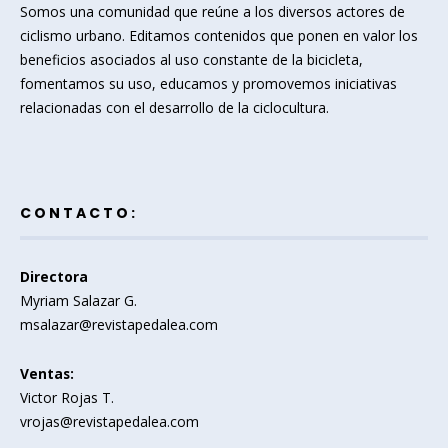
Somos una comunidad que reúne a los diversos actores de
ciclismo urbano. Editamos contenidos que ponen en valor los
beneficios asociados al uso constante de la bicicleta,
fomentamos su uso, educamos y promovemos iniciativas
relacionadas con el desarrollo de la ciclocultura.
CONTACTO:
Directora
Myriam Salazar G.
msalazar@revistapedalea.com
Ventas:
Victor Rojas T.
vrojas@revistapedalea.com