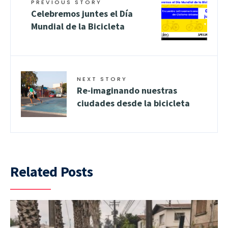
PREVIOUS STORY
Celebremos juntes el Día
Mundial de la Bicicleta
NEXT STORY
Re-imaginando nuestras
ciudades desde la bicicleta
Related Posts