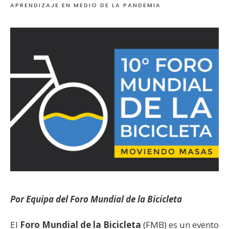
APRENDIZAJE EN MEDIO DE LA PANDEMIA
Por Equipa del Foro Mundial de la Bicicleta
El
Foro Mundial de la Bicicleta
(FMB) es un evento