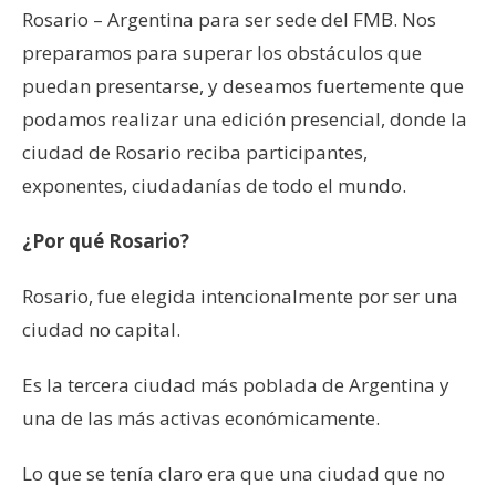
Rosario – Argentina para ser sede del FMB. Nos
preparamos para superar los obstáculos que
puedan presentarse, y deseamos fuertemente que
podamos realizar una edición presencial, donde la
ciudad de Rosario reciba participantes,
exponentes, ciudadanías de todo el mundo.
¿Por qué Rosario?
Rosario, fue elegida intencionalmente por ser una
ciudad no capital.
Es la tercera ciudad más poblada de Argentina y
una de las más activas económicamente.
Lo que se tenía claro era que una ciudad que no