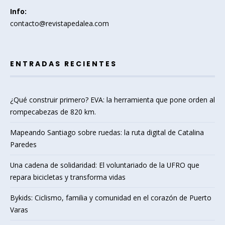
Info:
contacto@revistapedalea.com
ENTRADAS RECIENTES
¿Qué construir primero? EVA: la herramienta que pone orden al
rompecabezas de 820 km.
Mapeando Santiago sobre ruedas: la ruta digital de Catalina
Paredes
Una cadena de solidaridad: El voluntariado de la UFRO que
repara bicicletas y transforma vidas
Bykids: Ciclismo, familia y comunidad en el corazón de Puerto
Varas