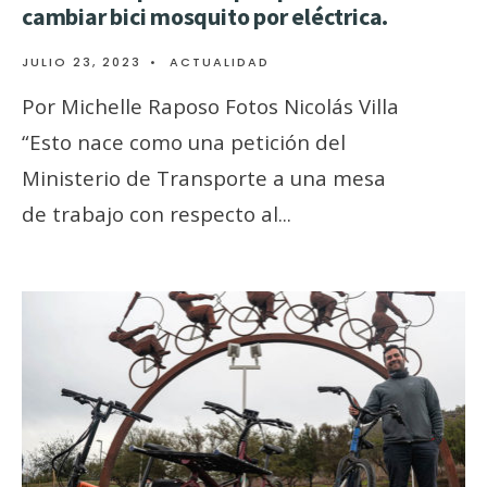
cambiar bici mosquito por eléctrica.
JULIO 23, 2023
•
ACTUALIDAD
Por Michelle Raposo Fotos Nicolás Villa
“Esto nace como una petición del
Ministerio de Transporte a una mesa
de trabajo con respecto al
...