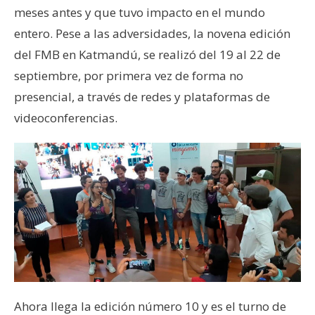
meses antes y que tuvo impacto en el mundo
entero. Pese a las adversidades, la novena edición
del FMB en Katmandú, se realizó del 19 al 22 de
septiembre, por primera vez de forma no
presencial, a través de redes y plataformas de
videoconferencias.
Ahora llega la edición número 10 y es el turno de