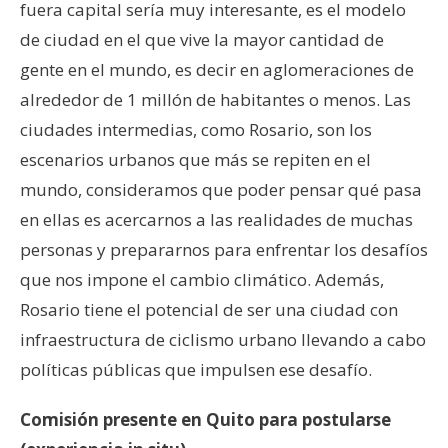
fuera capital sería muy interesante, es el modelo
de ciudad en el que vive la mayor cantidad de
gente en el mundo, es decir en aglomeraciones de
alrededor de 1 millón de habitantes o menos. Las
ciudades intermedias, como Rosario, son los
escenarios urbanos que más se repiten en el
mundo, consideramos que poder pensar qué pasa
en ellas es acercarnos a las realidades de muchas
personas y prepararnos para enfrentar los desafíos
que nos impone el cambio climático. Además,
Rosario tiene el potencial de ser una ciudad con
infraestructura de ciclismo urbano llevando a cabo
políticas públicas que impulsen ese desafío.
Comisión presente en Quito para postularse