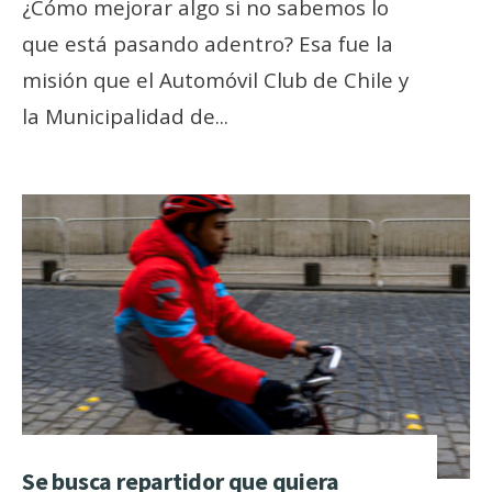
¿Cómo mejorar algo si no sabemos lo
que está pasando adentro? Esa fue la
misión que el Automóvil Club de Chile y
la Municipalidad de
...
Se busca repartidor que quiera