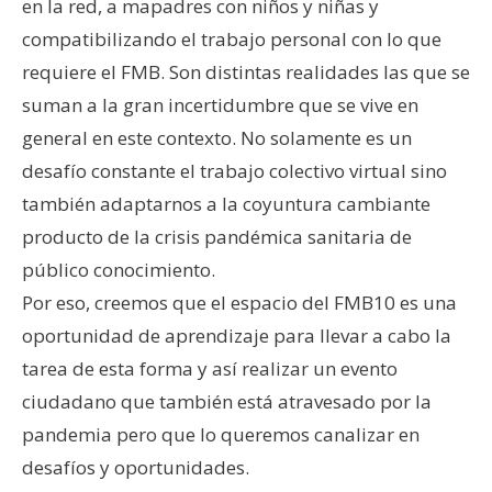
en la red, a mapadres con niños y niñas y
compatibilizando el trabajo personal con lo que
requiere el FMB. Son distintas realidades las que se
suman a la gran incertidumbre que se vive en
general en este contexto. No solamente es un
desafío constante el trabajo colectivo virtual sino
también adaptarnos a la coyuntura cambiante
producto de la crisis pandémica sanitaria de
público conocimiento.
Por eso, creemos que el espacio del FMB10 es una
oportunidad de aprendizaje para llevar a cabo la
tarea de esta forma y así realizar un evento
ciudadano que también está atravesado por la
pandemia pero que lo queremos canalizar en
desafíos y oportunidades.