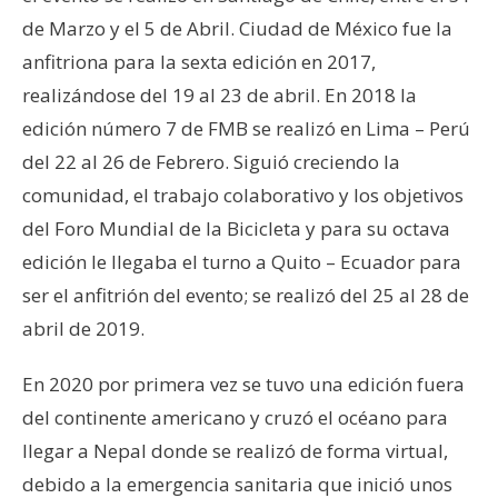
de Marzo y el 5 de Abril. Ciudad de México fue la
anfitriona para la sexta edición en 2017,
realizándose del 19 al 23 de abril. En 2018 la
edición número 7 de FMB se realizó en Lima – Perú
del 22 al 26 de Febrero. Siguió creciendo la
comunidad, el trabajo colaborativo y los objetivos
del Foro Mundial de la Bicicleta y para su octava
edición le llegaba el turno a Quito – Ecuador para
ser el anfitrión del evento; se realizó del 25 al 28 de
abril de 2019.
En 2020 por primera vez se tuvo una edición fuera
del continente americano y cruzó el océano para
llegar a Nepal donde se realizó de forma virtual,
debido a la emergencia sanitaria que inició unos