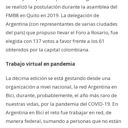
se realizó la postulación durante la asamblea del
FMB8 en Quito en 2019. La delegación de
Argentina (con representantes de varias ciudades
del país) que propuso llevar el Foro a Rosario, fue
elegida con 137 votos a favor frente a los 61
obtenidos por la capital colombiana.
Trabajo virtual en pandemia
La décima edición se está gestando desde una
organización a nivel nacional, la red Argentina en
Bici, durante, probablemente, el año más raro de
nuestras vidas, por la pandemia del COVID-19. En
Argentina en Bici el reto fue trabajar en red, de
manera federal, sumando a personas que no están