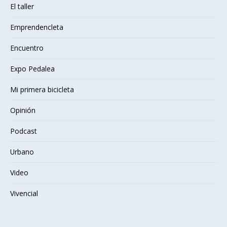
El taller
Emprendencleta
Encuentro
Expo Pedalea
Mi primera bicicleta
Opinión
Podcast
Urbano
Video
Vivencial