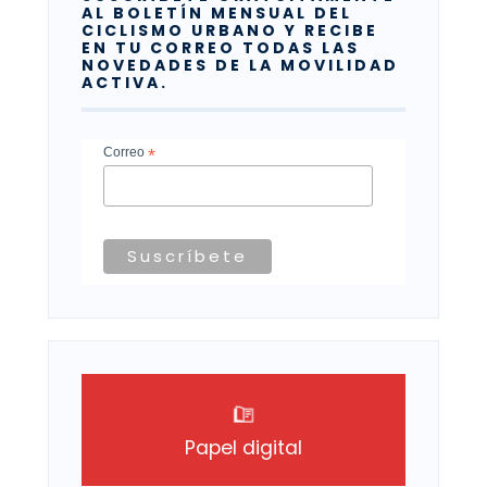
AL BOLETÍN MENSUAL DEL
CICLISMO URBANO Y RECIBE
EN TU CORREO TODAS LAS
NOVEDADES DE LA MOVILIDAD
ACTIVA.
Correo
*
Papel digital