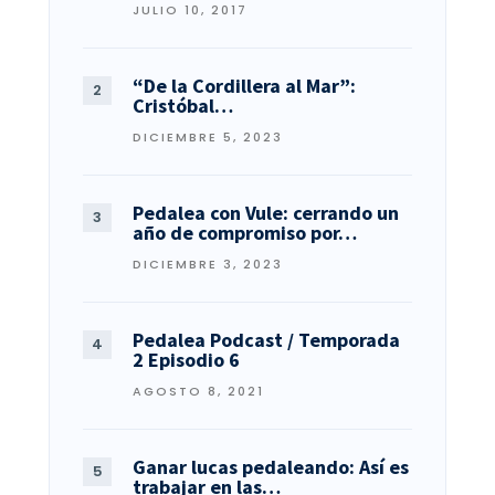
JULIO 10, 2017
“De la Cordillera al Mar”:
Cristóbal…
DICIEMBRE 5, 2023
Pedalea con Vule: cerrando un
año de compromiso por…
DICIEMBRE 3, 2023
Pedalea Podcast / Temporada
2 Episodio 6
AGOSTO 8, 2021
Ganar lucas pedaleando: Así es
trabajar en las…