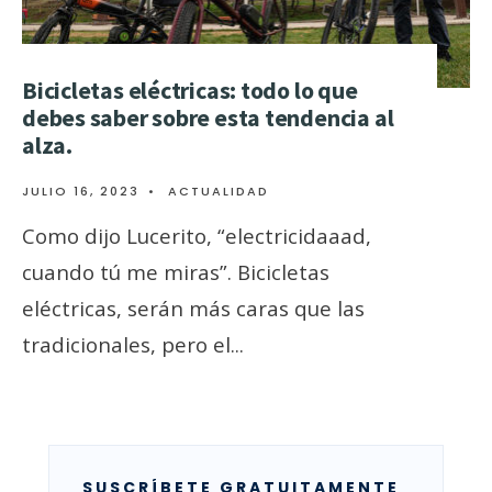
Bicicletas eléctricas: todo lo que
debes saber sobre esta tendencia al
alza.
JULIO 16, 2023
•
ACTUALIDAD
Como dijo Lucerito, “electricidaaad,
cuando tú me miras”. Bicicletas
eléctricas, serán más caras que las
tradicionales, pero el
...
SUSCRÍBETE GRATUITAMENTE