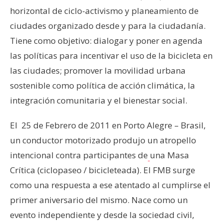
horizontal de ciclo-activismo y planeamiento de
ciudades organizado desde y para la ciudadanía.
Tiene como objetivo: dialogar y poner en agenda
las políticas para incentivar el uso de la bicicleta en
las ciudades; promover la movilidad urbana
sostenible como política de acción climática, la
integración comunitaria y el bienestar social.
El 25 de Febrero de 2011 en Porto Alegre – Brasil,
un conductor motorizado produjo un atropello
intencional contra participantes de
una Masa
Crítica (ciclopaseo / bicicleteada). El FMB surge
como una respuesta a ese atentado al cumplirse el
primer aniversario del mismo. Nace como un
evento independiente y desde la sociedad civil,