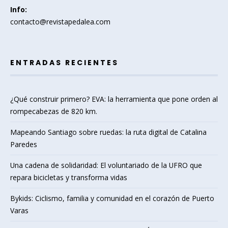
Info:
contacto@revistapedalea.com
ENTRADAS RECIENTES
¿Qué construir primero? EVA: la herramienta que pone orden al
rompecabezas de 820 km.
Mapeando Santiago sobre ruedas: la ruta digital de Catalina
Paredes
Una cadena de solidaridad: El voluntariado de la UFRO que
repara bicicletas y transforma vidas
Bykids: Ciclismo, familia y comunidad en el corazón de Puerto
Varas