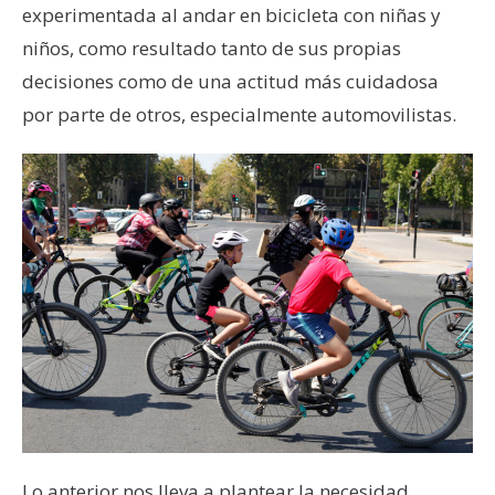
experimentada al andar en bicicleta con niñas y
niños, como resultado tanto de sus propias
decisiones como de una actitud más cuidadosa
por parte de otros, especialmente automovilistas.
Lo anterior nos lleva a plantear la necesidad