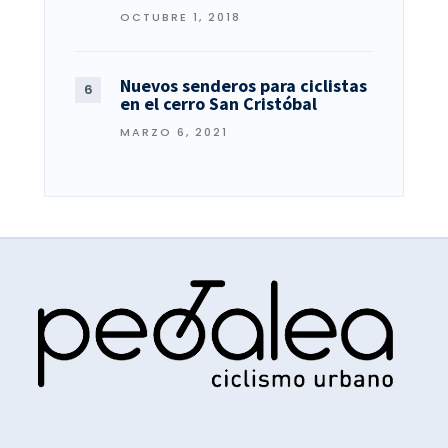
OCTUBRE 1, 2018
Nuevos senderos para ciclistas
en el cerro San Cristóbal
MARZO 6, 2021