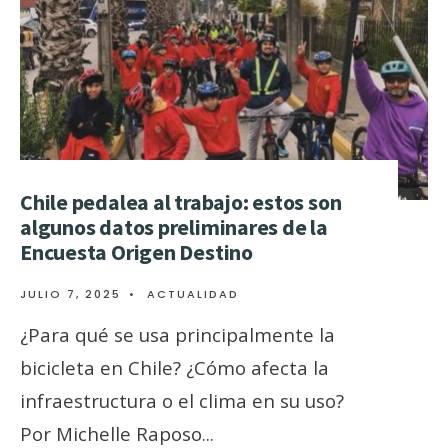
Chile pedalea al trabajo: estos son
algunos datos preliminares de la
Encuesta Origen Destino
JULIO 7, 2025
•
ACTUALIDAD
¿Para qué se usa principalmente la
bicicleta en Chile? ¿Cómo afecta la
infraestructura o el clima en su uso?
Por Michelle Raposo
...