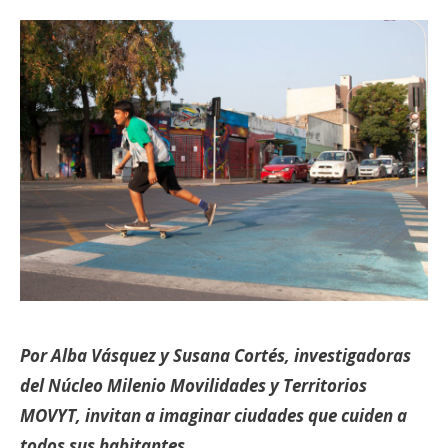
Por Alba Vásquez y Susana Cortés, investigadoras
del Núcleo Milenio Movilidades y Territorios
MOVYT, invitan a imaginar ciudades que cuiden a
todos sus habitantes.