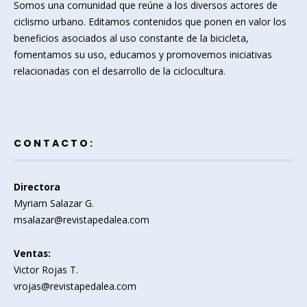
Somos una comunidad que reúne a los diversos actores de
ciclismo urbano. Editamos contenidos que ponen en valor los
beneficios asociados al uso constante de la bicicleta,
fomentamos su uso, educamos y promovemos iniciativas
relacionadas con el desarrollo de la ciclocultura.
CONTACTO:
Directora
Myriam Salazar G.
msalazar@revistapedalea.com
Ventas:
Victor Rojas T.
vrojas@revistapedalea.com