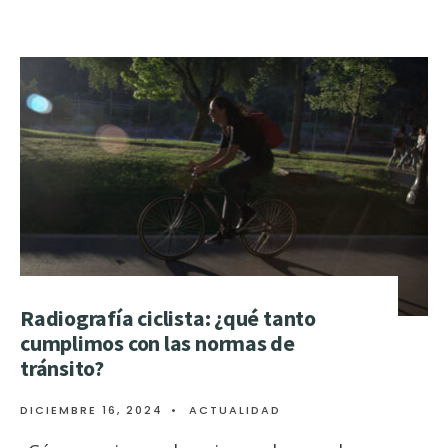
Radiografía ciclista: ¿qué tanto
cumplimos con las normas de
tránsito?
DICIEMBRE 16, 2024
•
ACTUALIDAD