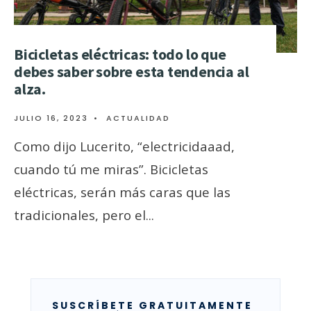
Bicicletas eléctricas: todo lo que
debes saber sobre esta tendencia al
alza.
JULIO 16, 2023
•
ACTUALIDAD
Como dijo Lucerito, “electricidaaad,
cuando tú me miras”. Bicicletas
eléctricas, serán más caras que las
tradicionales, pero el
...
SUSCRÍBETE GRATUITAMENTE