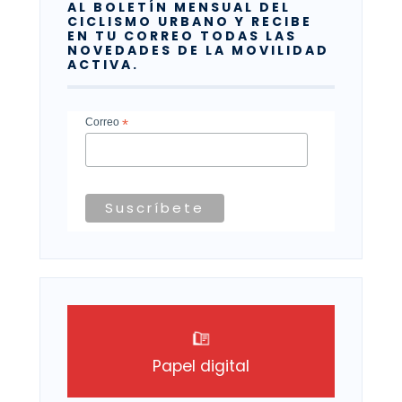
AL BOLETÍN MENSUAL DEL
CICLISMO URBANO Y RECIBE
EN TU CORREO TODAS LAS
NOVEDADES DE LA MOVILIDAD
ACTIVA.
Correo
*
Papel digital