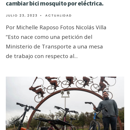
cambiar bici mosquito por eléctrica.
JULIO 23, 2023
•
ACTUALIDAD
Por Michelle Raposo Fotos Nicolás Villa
“Esto nace como una petición del
Ministerio de Transporte a una mesa
de trabajo con respecto al
...