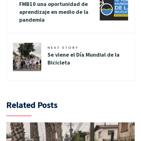
FMB10 una oportunidad de
aprendizaje en medio de la
pandemia
NEXT STORY
Se viene el Día Mundial de la
Bicicleta
Related Posts