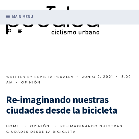
MAIN MENU
WRITTEN BY
REVISTA PEDALEA
•
JUNIO 2, 2021
•
8:00
AM
•
OPINIÓN
Re-imaginando nuestras
ciudades desde la bicicleta
HOME
OPINIÓN
RE-IMAGINANDO NUESTRAS
CIUDADES DESDE LA BICICLETA