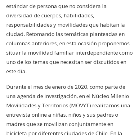
estándar de persona que no considera la
diversidad de cuerpos, habilidades,
responsabilidades y movilidades que habitan la
ciudad. Retomando las temáticas planteadas en
columnas anteriores, en esta ocasión proponemos
situar la movilidad familiar interdependiente como
uno de los temas que necesitan ser discutidos en
este día.
Durante el mes de enero de 2020, como parte de
una agenda de investigación, en el Núcleo Milenio
Movilidades y Territorios (MOVYT) realizamos una
entrevista online a niñas, niños y sus padres o
madres que se movilizan conjuntamente en
bicicleta por diferentes ciudades de Chile. En la