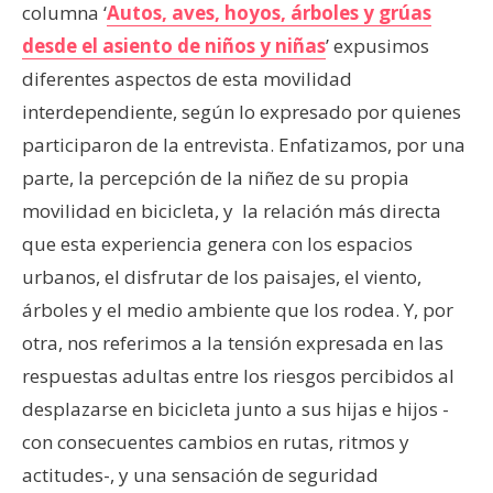
columna ‘
Autos, aves, hoyos, árboles y grúas
desde el asiento de niños y niñas
’ expusimos
diferentes aspectos de esta movilidad
interdependiente, según lo expresado por quienes
participaron de la entrevista. Enfatizamos, por una
parte, la percepción de la niñez de su propia
movilidad en bicicleta, y la relación más directa
que esta experiencia genera con los espacios
urbanos, el disfrutar de los paisajes, el viento,
árboles y el medio ambiente que los rodea. Y, por
otra, nos referimos a la tensión expresada en las
respuestas adultas entre los riesgos percibidos al
desplazarse en bicicleta junto a sus hijas e hijos -
con consecuentes cambios en rutas, ritmos y
actitudes-, y una sensación de seguridad