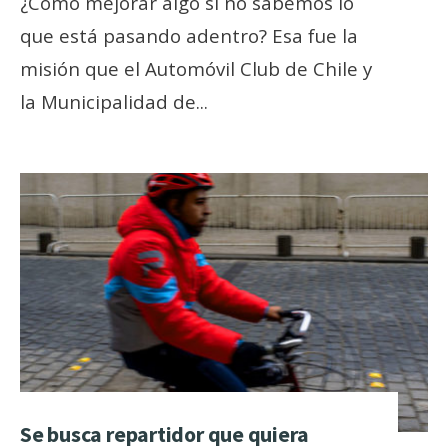
¿Cómo mejorar algo si no sabemos lo
que está pasando adentro? Esa fue la
misión que el Automóvil Club de Chile y
la Municipalidad de
...
Se busca repartidor que quiera