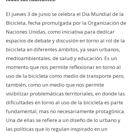
El jueves 3 de junio se celebra el Día Mundial de la
Bicicleta, fecha promulgada por la Organización de
Naciones Unidas, como iniciativa para dedicar
espacios de debate y discusión en torno al rol de la
bicicleta en diferentes ámbitos, ya sean urbanos,
medioambientales, de salud y educación. Es un
momento que nos permite reflexionar en torno al
uso de la bicicleta como medio de transporte pero,
también, como un medio que nos permite
visibilizar problemáticas territoriales, en donde las
dificultades en torno al uso de la bicicleta es parte
fundamental, mas no necesariamente protagónica.
Una de ellas se refiere a un diseño de lo urbano y
las políticas que lo regulan inspirado en un