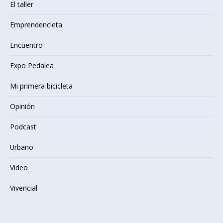
El taller
Emprendencleta
Encuentro
Expo Pedalea
Mi primera bicicleta
Opinión
Podcast
Urbano
Video
Vivencial