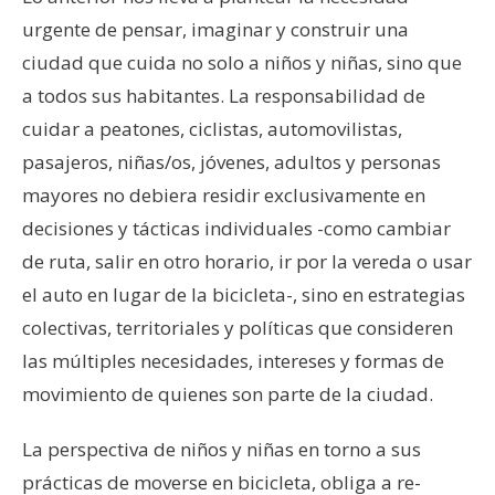
urgente de pensar, imaginar y construir una
ciudad que cuida no solo a niños y niñas, sino que
a todos sus habitantes. La responsabilidad de
cuidar a peatones, ciclistas, automovilistas,
pasajeros, niñas/os, jóvenes, adultos y personas
mayores no debiera residir exclusivamente en
decisiones y tácticas individuales -como cambiar
de ruta, salir en otro horario, ir por la vereda o usar
el auto en lugar de la bicicleta-, sino en estrategias
colectivas, territoriales y políticas que consideren
las múltiples necesidades, intereses y formas de
movimiento de quienes son parte de la ciudad.
La perspectiva de niños y niñas en torno a sus
prácticas de moverse en bicicleta, obliga a re-