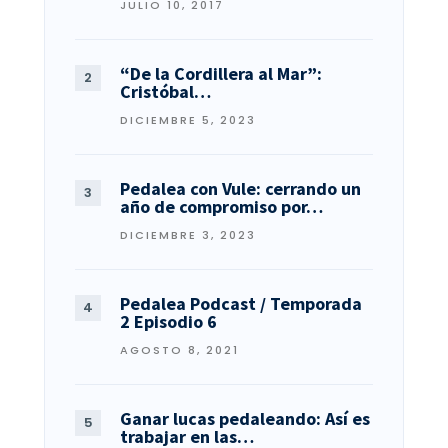
JULIO 10, 2017
“De la Cordillera al Mar”:
Cristóbal…
DICIEMBRE 5, 2023
Pedalea con Vule: cerrando un
año de compromiso por…
DICIEMBRE 3, 2023
Pedalea Podcast / Temporada
2 Episodio 6
AGOSTO 8, 2021
Ganar lucas pedaleando: Así es
trabajar en las…