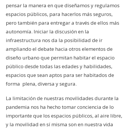
pensar la manera en que diseñamos y regulamos
espacios públicos, para hacerlos más seguros,
pero también para entregar a través de ellos más
autonomía. Iniciar la discusión en la
infraestructura nos da la posibilidad de ir
ampliando el debate hacia otros elementos de
diseño urbano que permitan habitar el espacio
público desde todas las edades y habilidades,
espacios que sean aptos para ser habitados de
forma plena, diversa y segura.
La limitación de nuestras movilidades durante la
pandemia nos ha hecho tomar conciencia de lo
importante que los espacios públicos, al aire libre,
y la movilidad en sí misma son en nuestra vida