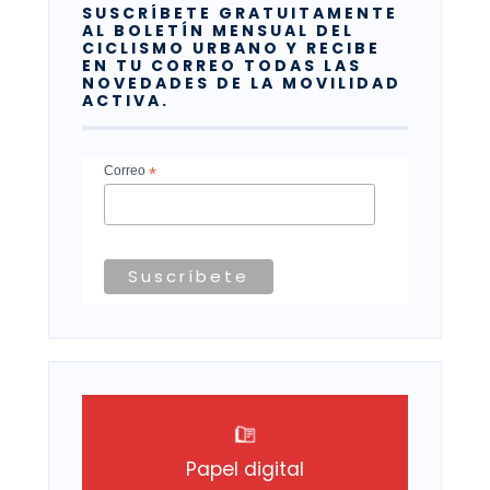
SUSCRÍBETE GRATUITAMENTE
AL BOLETÍN MENSUAL DEL
CICLISMO URBANO Y RECIBE
EN TU CORREO TODAS LAS
NOVEDADES DE LA MOVILIDAD
ACTIVA.
Correo
*
Papel digital