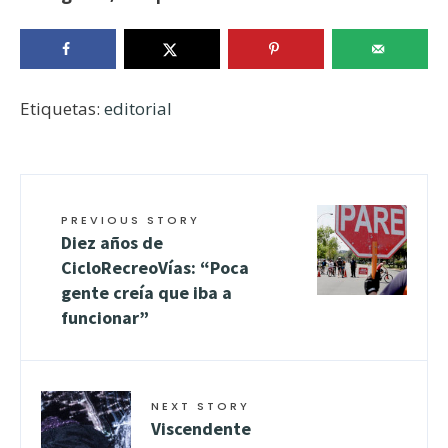
Etiquetas:
editorial
PREVIOUS STORY
Diez años de
CicloRecreoVías: “Poca
gente creía que iba a
funcionar”
NEXT STORY
Viscendente