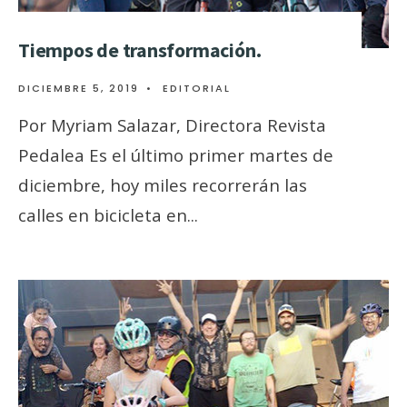
Tiempos de transformación.
DICIEMBRE 5, 2019
•
EDITORIAL
Por Myriam Salazar, Directora Revista
Pedalea Es el último primer martes de
diciembre, hoy miles recorrerán las
calles en bicicleta en
...