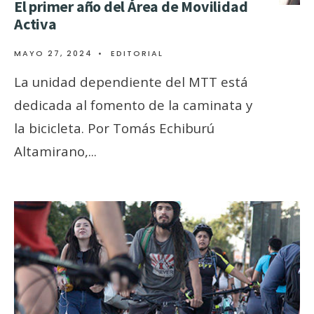
El primer año del Área de Movilidad
Activa
MAYO 27, 2024
•
EDITORIAL
La unidad dependiente del MTT está
dedicada al fomento de la caminata y
la bicicleta. Por Tomás Echiburú
Altamirano,
...