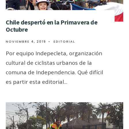
Chile despertó en la Primavera de
Octubre
NOVIEMBRE 4, 2019
•
EDITORIAL
Por equipo Indepecleta, organización
cultural de ciclistas urbanos de la
comuna de Independencia. Qué difícil
es partir esta editorial
...