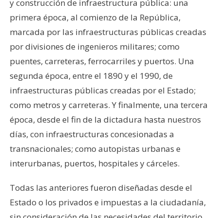
y construcción de infraestructura pública: una
primera época, al comienzo de la República,
marcada por las infraestructuras públicas creadas
por divisiones de ingenieros militares; como
puentes, carreteras, ferrocarriles y puertos. Una
segunda época, entre el 1890 y el 1990, de
infraestructuras públicas creadas por el Estado;
como metros y carreteras. Y finalmente, una tercera
época, desde el fin de la dictadura hasta nuestros
días, con infraestructuras concesionadas a
transnacionales; como autopistas urbanas e
interurbanas, puertos, hospitales y cárceles.
Todas las anteriores fueron diseñadas desde el
Estado o los privados e impuestas a la ciudadanía,
sin consideración de las necesidades del territorio,