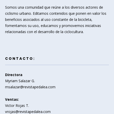
Somos una comunidad que reúne a los diversos actores de
ciclismo urbano. Editamos contenidos que ponen en valor los
beneficios asociados al uso constante de la bicicleta,
fomentamos su uso, educamos y promovemos iniciativas
relacionadas con el desarrollo de la ciclocultura.
CONTACTO:
Directora
Myriam Salazar G.
msalazar@revistapedalea.com
Ventas:
Victor Rojas T.
vrojas@revistapedalea.com