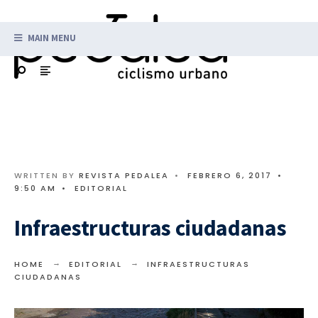
MAIN MENU
WRITTEN BY
REVISTA PEDALEA
•
FEBRERO 6, 2017
•
9:50 AM
•
EDITORIAL
Infraestructuras ciudadanas
HOME
EDITORIAL
INFRAESTRUCTURAS
CIUDADANAS