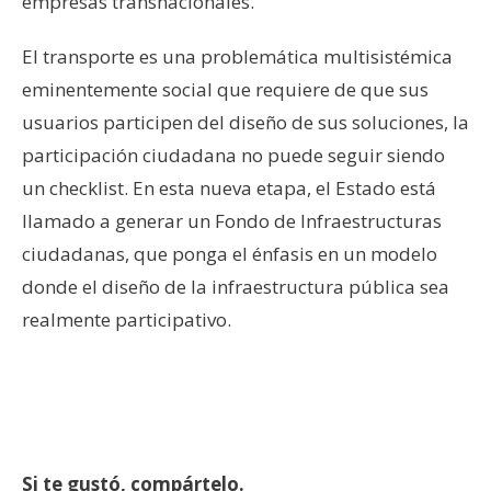
empresas transnacionales.
El transporte es una problemática multisistémica
eminentemente social que requiere de que sus
usuarios participen del diseño de sus soluciones, la
participación ciudadana no puede seguir siendo
un checklist. En esta nueva etapa, el Estado está
llamado a generar un Fondo de Infraestructuras
ciudadanas, que ponga el énfasis en un modelo
donde el diseño de la infraestructura pública sea
realmente participativo.
Si te gustó, compártelo.