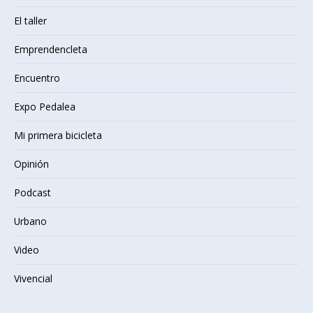
El taller
Emprendencleta
Encuentro
Expo Pedalea
Mi primera bicicleta
Opinión
Podcast
Urbano
Video
Vivencial