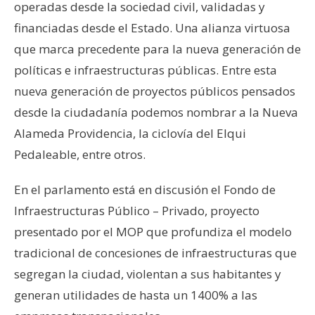
operadas desde la sociedad civil, validadas y
financiadas desde el Estado. Una alianza virtuosa
que marca precedente para la nueva generación de
políticas e infraestructuras públicas. Entre esta
nueva generación de proyectos públicos pensados
desde la ciudadanía podemos nombrar a la Nueva
Alameda Providencia, la ciclovía del Elqui
Pedaleable, entre otros.
En el parlamento está en discusión el Fondo de
Infraestructuras Público – Privado, proyecto
presentado por el MOP que profundiza el modelo
tradicional de concesiones de infraestructuras que
segregan la ciudad, violentan a sus habitantes y
generan utilidades de hasta un 1400% a las