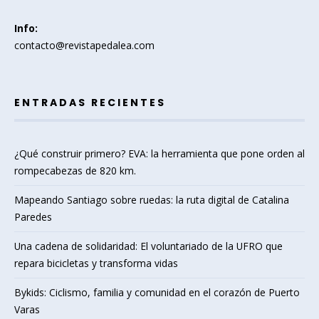
Info:
contacto@revistapedalea.com
ENTRADAS RECIENTES
¿Qué construir primero? EVA: la herramienta que pone orden al
rompecabezas de 820 km.
Mapeando Santiago sobre ruedas: la ruta digital de Catalina
Paredes
Una cadena de solidaridad: El voluntariado de la UFRO que
repara bicicletas y transforma vidas
Bykids: Ciclismo, familia y comunidad en el corazón de Puerto
Varas