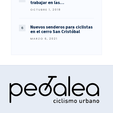
trabajar en las…
OCTUBRE 1, 2018
Nuevos senderos para ciclistas
en el cerro San Cristóbal
MARZO 6, 2021