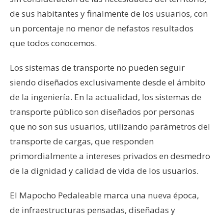
de sus habitantes y finalmente de los usuarios, con
un porcentaje no menor de nefastos resultados
que todos conocemos.
Los sistemas de transporte no pueden seguir
siendo diseñados exclusivamente desde el ámbito
de la ingeniería. En la actualidad, los sistemas de
transporte público son diseñados por personas
que no son sus usuarios, utilizando parámetros del
transporte de cargas, que responden
primordialmente a intereses privados en desmedro
de la dignidad y calidad de vida de los usuarios.
El Mapocho Pedaleable marca una nueva época,
de infraestructuras pensadas, diseñadas y