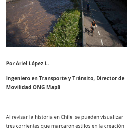
Por Ariel López L.
Ingeniero en Transporte y Tránsito, Director de
Movilidad ONG Map8
Al revisar la historia en Chile, se pueden visualizar
tres corrientes que marcaron estilos en la creación