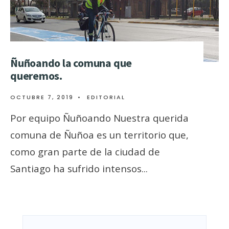
Ñuñoando la comuna que
queremos.
OCTUBRE 7, 2019
•
EDITORIAL
Por equipo Ñuñoando Nuestra querida
comuna de Ñuñoa es un territorio que,
como gran parte de la ciudad de
Santiago ha sufrido intensos
...