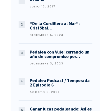
JULIO 10, 2017
“De la Cordillera al Mar”:
Cristóbal…
DICIEMBRE 5, 2023
Pedalea con Vule: cerrando un
año de compromiso por…
DICIEMBRE 3, 2023
Pedalea Podcast / Temporada
2 Episodio 6
AGOSTO 8, 2021
Ganar lucas pedaleando: Así es