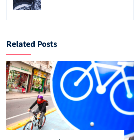
Related Posts