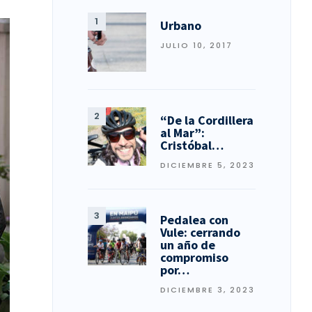
Urbano
JULIO 10, 2017
“De la Cordillera
al Mar”:
Cristóbal…
DICIEMBRE 5, 2023
Pedalea con
Vule: cerrando
un año de
compromiso
por…
DICIEMBRE 3, 2023