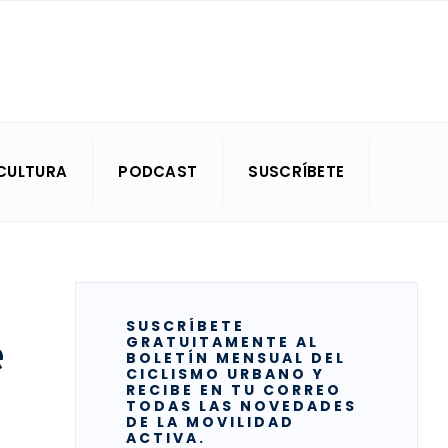
CULTURA
PODCAST
SUSCRÍBETE
SUSCRÍBETE
e
GRATUITAMENTE AL
BOLETÍN MENSUAL DEL
CICLISMO URBANO Y
RECIBE EN TU CORREO
TODAS LAS NOVEDADES
DE LA MOVILIDAD
ACTIVA.