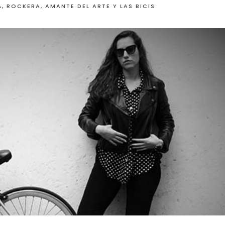
, ROCKERA, AMANTE DEL ARTE Y LAS BICIS