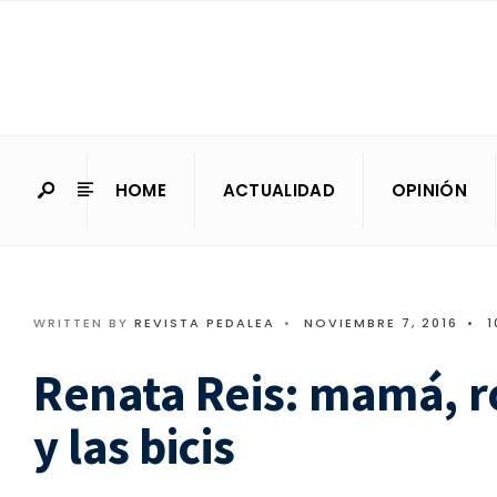
HOME
ACTUALIDAD
OPINIÓN
WRITTEN BY
REVISTA PEDALEA
•
NOVIEMBRE 7, 2016
•
1
Renata Reis: mamá, r
y las bicis