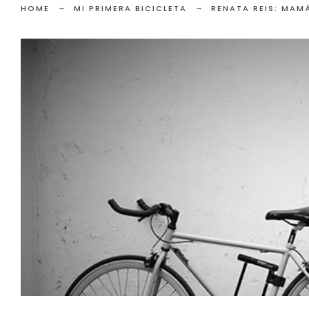
HOME
MI PRIMERA BICICLETA
RENATA REIS: MAMÁ