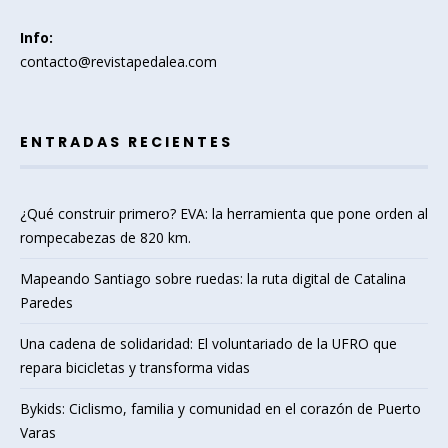
Info:
contacto@revistapedalea.com
ENTRADAS RECIENTES
¿Qué construir primero? EVA: la herramienta que pone orden al
rompecabezas de 820 km.
Mapeando Santiago sobre ruedas: la ruta digital de Catalina
Paredes
Una cadena de solidaridad: El voluntariado de la UFRO que
repara bicicletas y transforma vidas
Bykids: Ciclismo, familia y comunidad en el corazón de Puerto
Varas