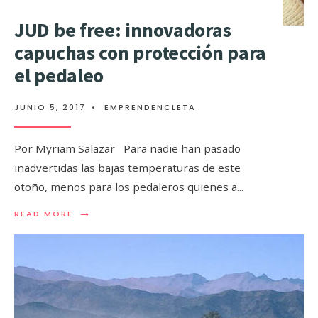
JUD be free: innovadoras
capuchas con protección para
el pedaleo
JUNIO 5, 2017
•
EMPRENDENCLETA
Por Myriam Salazar Para nadie han pasado
inadvertidas las bajas temperaturas de este
otoño, menos para los pedaleros quienes a
...
→
READ MORE