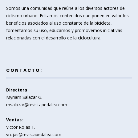
Somos una comunidad que reúne a los diversos actores de
ciclismo urbano. Editamos contenidos que ponen en valor los
beneficios asociados al uso constante de la bicicleta,
fomentamos su uso, educamos y promovemos iniciativas
relacionadas con el desarrollo de la ciclocultura.
CONTACTO:
Directora
Myriam Salazar G.
msalazar@revistapedalea.com
Ventas:
Victor Rojas T.
vrojas@revistapedalea.com