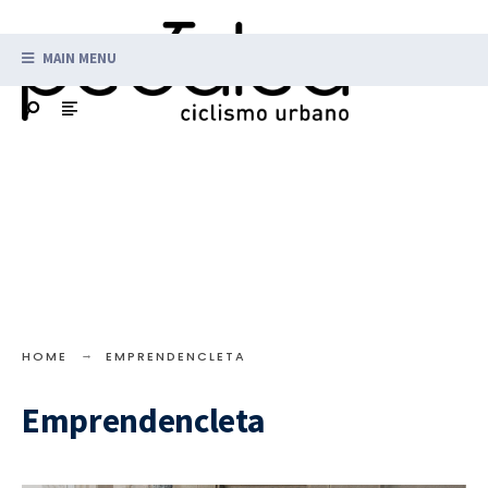
MAIN MENU
HOME
EMPRENDENCLETA
Emprendencleta