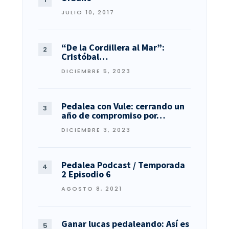
JULIO 10, 2017
“De la Cordillera al Mar”:
Cristóbal…
DICIEMBRE 5, 2023
Pedalea con Vule: cerrando un
año de compromiso por…
DICIEMBRE 3, 2023
Pedalea Podcast / Temporada
2 Episodio 6
AGOSTO 8, 2021
Ganar lucas pedaleando: Así es