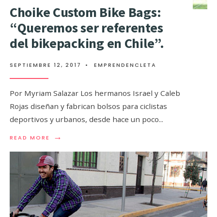
Choike Custom Bike Bags:
“Queremos ser referentes
del bikepacking en Chile”.
SEPTIEMBRE 12, 2017
•
EMPRENDENCLETA
Por Myriam Salazar Los hermanos Israel y Caleb
Rojas diseñan y fabrican bolsos para ciclistas
deportivos y urbanos, desde hace un poco
...
→
READ MORE