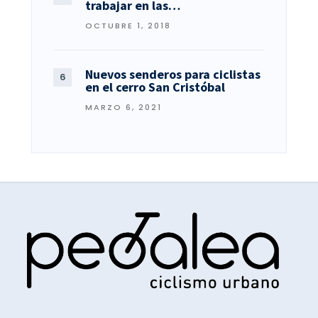
trabajar en las…
OCTUBRE 1, 2018
Nuevos senderos para ciclistas
en el cerro San Cristóbal
MARZO 6, 2021