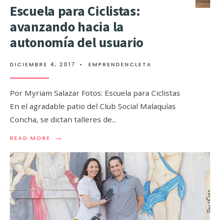
Escuela para Ciclistas:
avanzando hacia la
autonomía del usuario
DICIEMBRE 4, 2017
•
EMPRENDENCLETA
Por Myriam Salazar Fotos: Escuela para Ciclistas
En el agradable patio del Club Social Malaquías
Concha, se dictan talleres de
...
→
READ MORE