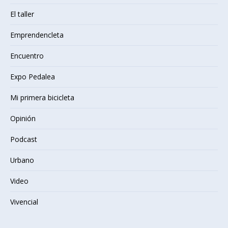
El taller
Emprendencleta
Encuentro
Expo Pedalea
Mi primera bicicleta
Opinión
Podcast
Urbano
Video
Vivencial