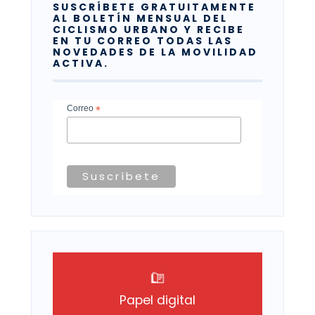
SUSCRÍBETE GRATUITAMENTE
AL BOLETÍN MENSUAL DEL
CICLISMO URBANO Y RECIBE
EN TU CORREO TODAS LAS
NOVEDADES DE LA MOVILIDAD
ACTIVA.
Correo
*
Papel digital