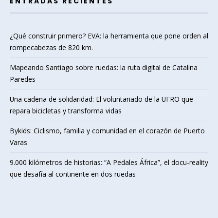
ENTRADAS RECIENTES
¿Qué construir primero? EVA: la herramienta que pone orden al
rompecabezas de 820 km.
Mapeando Santiago sobre ruedas: la ruta digital de Catalina
Paredes
Una cadena de solidaridad: El voluntariado de la UFRO que
repara bicicletas y transforma vidas
Bykids: Ciclismo, familia y comunidad en el corazón de Puerto
Varas
9.000 kilómetros de historias: “A Pedales África”, el docu-reality
que desafía al continente en dos ruedas