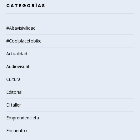
CATEGORÍAS
#Altavisivilidad
#Coolplacetobike
Actualidad
Audiovisual
Cultura
Editorial
El taller
Emprendencleta
Encuentro