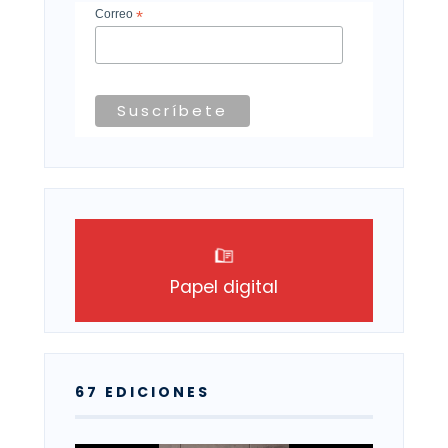
Correo
*
Papel digital
67 EDICIONES