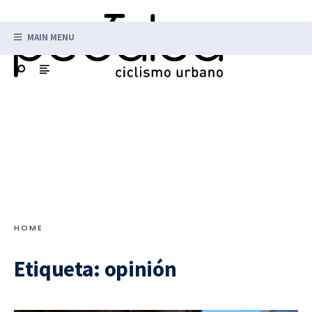
MAIN MENU
HOME
Etiqueta:
opinión