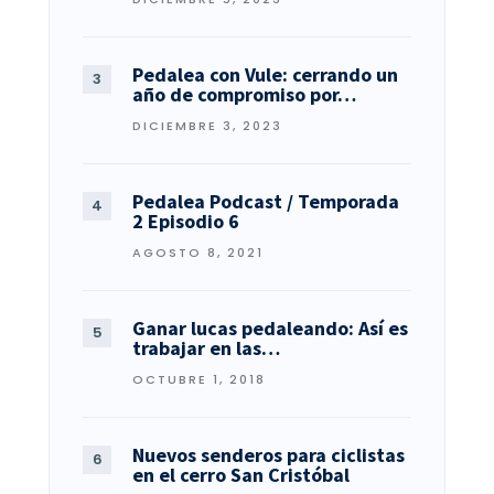
Pedalea con Vule: cerrando un
año de compromiso por…
DICIEMBRE 3, 2023
Pedalea Podcast / Temporada
2 Episodio 6
AGOSTO 8, 2021
Ganar lucas pedaleando: Así es
trabajar en las…
OCTUBRE 1, 2018
Nuevos senderos para ciclistas
en el cerro San Cristóbal