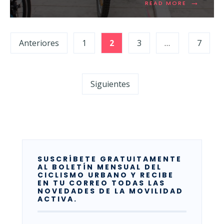
→
READ MORE
Anteriores
1
2
3
…
7
Siguientes
SUSCRÍBETE GRATUITAMENTE
AL BOLETÍN MENSUAL DEL
CICLISMO URBANO Y RECIBE
EN TU CORREO TODAS LAS
NOVEDADES DE LA MOVILIDAD
ACTIVA.