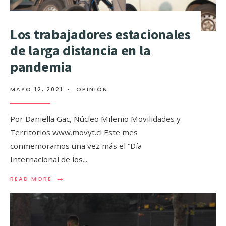
Los trabajadores estacionales
de larga distancia en la
pandemia
MAYO 12, 2021
•
OPINIÓN
Por Daniella Gac, Núcleo Milenio Movilidades y
Territorios www.movyt.cl Este mes
conmemoramos una vez más el “Día
Internacional de los
...
→
READ MORE