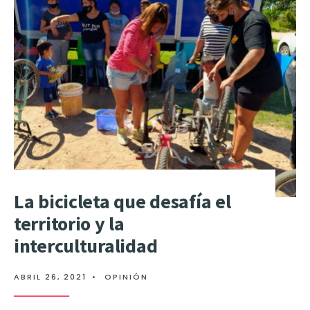
La bicicleta que desafía el
territorio y la
interculturalidad
ABRIL 26, 2021
•
OPINIÓN