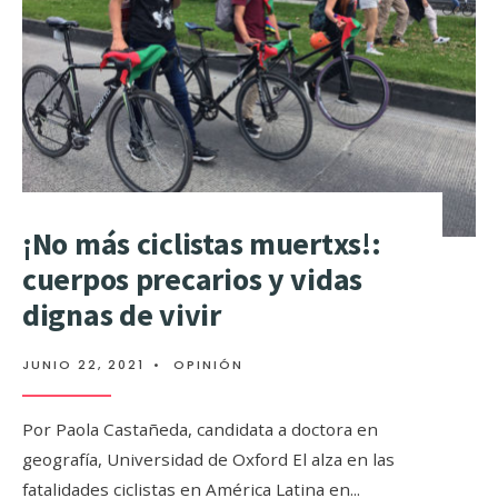
¡No más ciclistas muertxs!:
cuerpos precarios y vidas
dignas de vivir
JUNIO 22, 2021
•
OPINIÓN
Por Paola Castañeda, candidata a doctora en
geografía, Universidad de Oxford El alza en las
fatalidades ciclistas en América Latina en
...