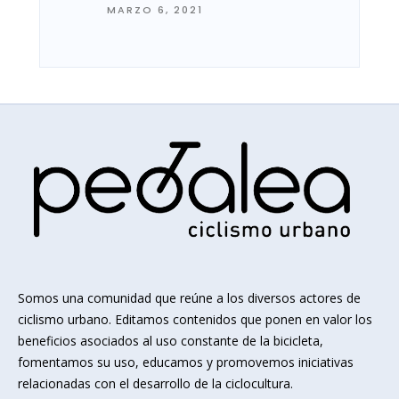
MARZO 6, 2021
Somos una comunidad que reúne a los diversos actores de
ciclismo urbano. Editamos contenidos que ponen en valor los
beneficios asociados al uso constante de la bicicleta,
fomentamos su uso, educamos y promovemos iniciativas
relacionadas con el desarrollo de la ciclocultura.