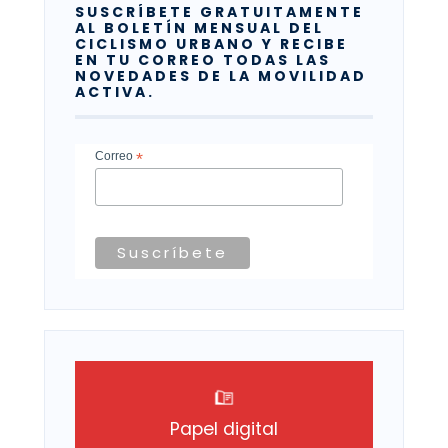
SUSCRÍBETE GRATUITAMENTE
AL BOLETÍN MENSUAL DEL
CICLISMO URBANO Y RECIBE
EN TU CORREO TODAS LAS
NOVEDADES DE LA MOVILIDAD
ACTIVA.
Correo
*
Papel digital