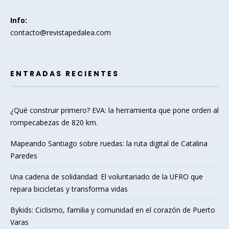
Info:
contacto@revistapedalea.com
ENTRADAS RECIENTES
¿Qué construir primero? EVA: la herramienta que pone orden al
rompecabezas de 820 km.
Mapeando Santiago sobre ruedas: la ruta digital de Catalina
Paredes
Una cadena de solidaridad: El voluntariado de la UFRO que
repara bicicletas y transforma vidas
Bykids: Ciclismo, familia y comunidad en el corazón de Puerto
Varas