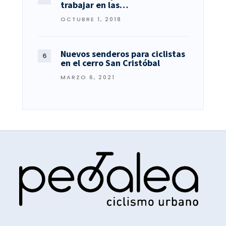
trabajar en las…
OCTUBRE 1, 2018
Nuevos senderos para ciclistas
en el cerro San Cristóbal
MARZO 6, 2021