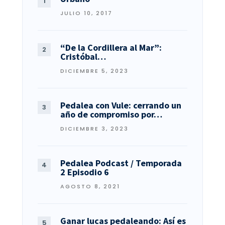
JULIO 10, 2017
“De la Cordillera al Mar”:
Cristóbal…
DICIEMBRE 5, 2023
Pedalea con Vule: cerrando un
año de compromiso por…
DICIEMBRE 3, 2023
Pedalea Podcast / Temporada
2 Episodio 6
AGOSTO 8, 2021
Ganar lucas pedaleando: Así es