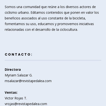
Somos una comunidad que reúne a los diversos actores de
ciclismo urbano. Editamos contenidos que ponen en valor los
beneficios asociados al uso constante de la bicicleta,
fomentamos su uso, educamos y promovemos iniciativas
relacionadas con el desarrollo de la ciclocultura.
CONTACTO:
Directora
Myriam Salazar G.
msalazar@revistapedalea.com
Ventas:
Victor Rojas T.
vrojas@revistapedalea.com