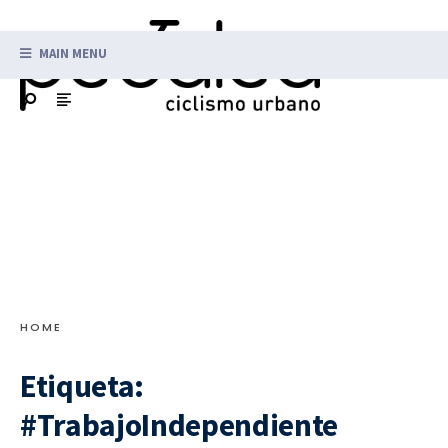
MAIN MENU
HOME
Etiqueta:
#TrabajoIndependiente