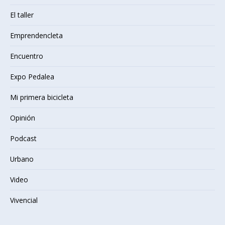
El taller
Emprendencleta
Encuentro
Expo Pedalea
Mi primera bicicleta
Opinión
Podcast
Urbano
Video
Vivencial