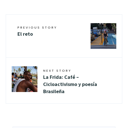
PREVIOUS STORY
El reto
NEXT STORY
La Frida: Café –
Cicloactivismo y poesía
Brasileña