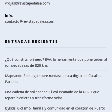
vrojas@revistapedalea.com
Info:
contacto@revistapedalea.com
ENTRADAS RECIENTES
¿Qué construir primero? EVA: la herramienta que pone orden al
rompecabezas de 820 km.
Mapeando Santiago sobre ruedas: la ruta digital de Catalina
Paredes
Una cadena de solidaridad: El voluntariado de la UFRO que
repara bicicletas y transforma vidas
Bykids: Ciclismo, familia y comunidad en el corazón de Puerto