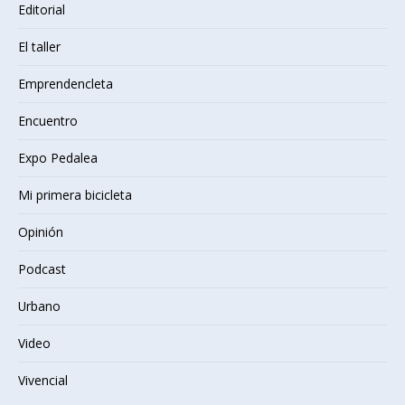
Editorial
El taller
Emprendencleta
Encuentro
Expo Pedalea
Mi primera bicicleta
Opinión
Podcast
Urbano
Video
Vivencial