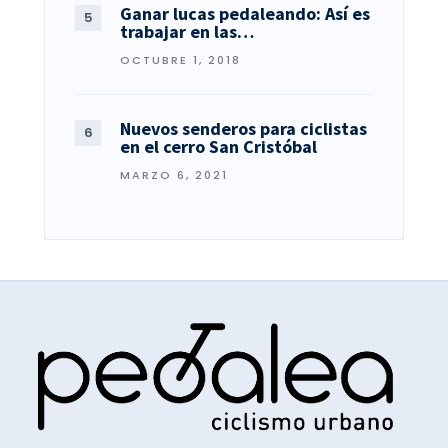
Ganar lucas pedaleando: Así es
trabajar en las…
OCTUBRE 1, 2018
Nuevos senderos para ciclistas
en el cerro San Cristóbal
MARZO 6, 2021