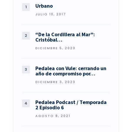
Urbano
JULIO 10, 2017
“De la Cordillera al Mar”:
Cristóbal…
DICIEMBRE 5, 2023
Pedalea con Vule: cerrando un
año de compromiso por…
DICIEMBRE 3, 2023
Pedalea Podcast / Temporada
2 Episodio 6
AGOSTO 8, 2021