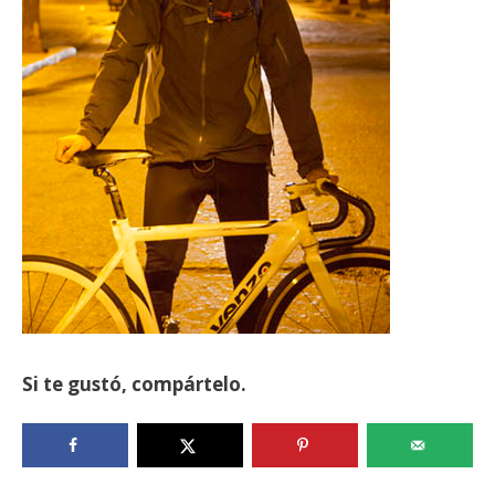
Si te gustó, compártelo.