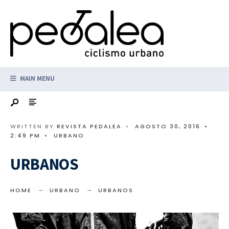
MAIN MENU
WRITTEN BY
REVISTA PEDALEA
•
AGOSTO 30, 2016
•
2:49 PM
•
URBANO
URBANOS
HOME
URBANO
URBANOS