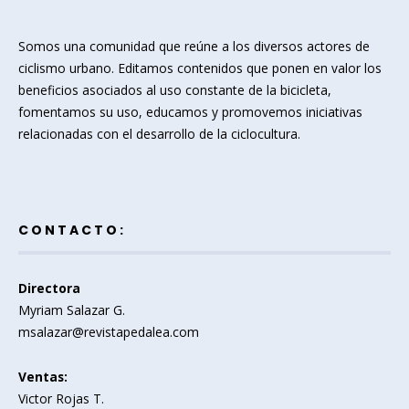
Somos una comunidad que reúne a los diversos actores de
ciclismo urbano. Editamos contenidos que ponen en valor los
beneficios asociados al uso constante de la bicicleta,
fomentamos su uso, educamos y promovemos iniciativas
relacionadas con el desarrollo de la ciclocultura.
CONTACTO:
Directora
Myriam Salazar G.
msalazar@revistapedalea.com
Ventas:
Victor Rojas T.