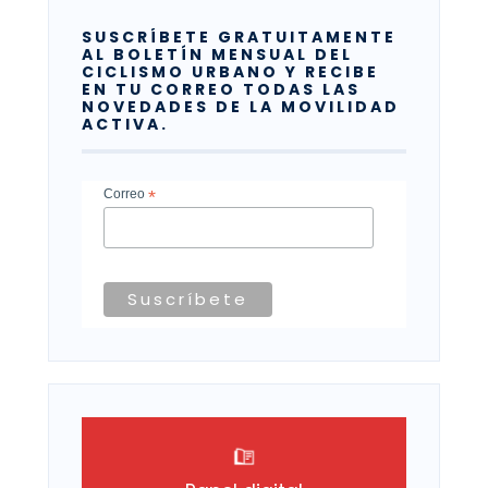
SUSCRÍBETE GRATUITAMENTE
AL BOLETÍN MENSUAL DEL
CICLISMO URBANO Y RECIBE
EN TU CORREO TODAS LAS
NOVEDADES DE LA MOVILIDAD
ACTIVA.
Correo
*