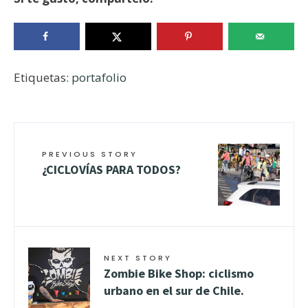
Etiquetas:
portafolio
PREVIOUS STORY
¿CICLOVÍAS PARA TODOS?
NEXT STORY
Zombie Bike Shop: ciclismo
urbano en el sur de Chile.