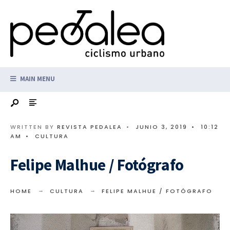
MAIN MENU
WRITTEN BY
REVISTA PEDALEA
•
JUNIO 3, 2019
•
10:12
AM
•
CULTURA
Felipe Malhue / Fotógrafo
HOME
CULTURA
FELIPE MALHUE / FOTÓGRAFO