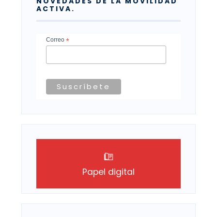
NOVEDADES DE LA MOVILIDAD
ACTIVA.
Correo
*
Papel digital