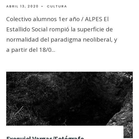
ABRIL 13, 2020
•
CULTURA
Colectivo alumnos 1er año / ALPES El
Estallido Social rompió la superficie de
normalidad del paradigma neoliberal, y
a partir del 18/0
...
Exequiel Vargas/Fotógrafo