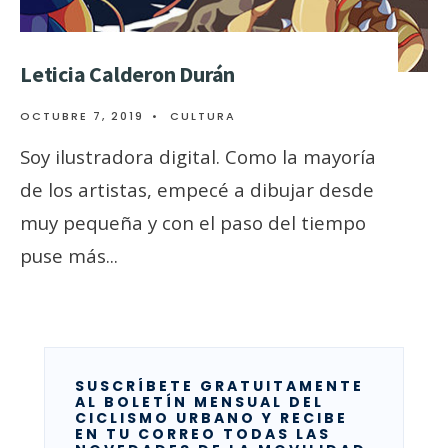
Leticia Calderon Durán
OCTUBRE 7, 2019
•
CULTURA
Soy ilustradora digital. Como la mayoría
de los artistas, empecé a dibujar desde
muy pequeña y con el paso del tiempo
puse más
...
SUSCRÍBETE GRATUITAMENTE
AL BOLETÍN MENSUAL DEL
CICLISMO URBANO Y RECIBE
EN TU CORREO TODAS LAS