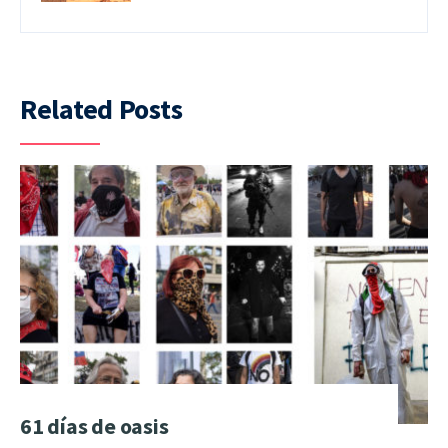
Related Posts
61 días de oasis