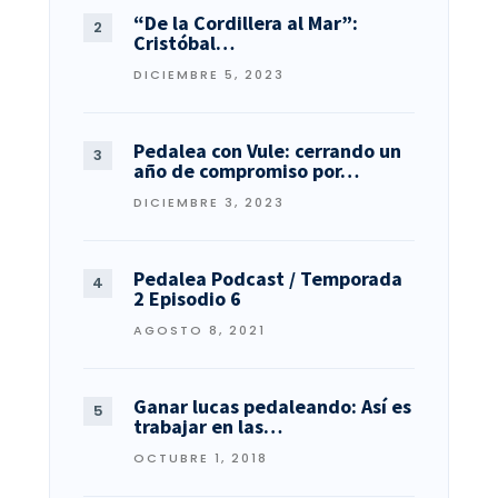
“De la Cordillera al Mar”:
Cristóbal…
DICIEMBRE 5, 2023
Pedalea con Vule: cerrando un
año de compromiso por…
DICIEMBRE 3, 2023
Pedalea Podcast / Temporada
2 Episodio 6
AGOSTO 8, 2021
Ganar lucas pedaleando: Así es
trabajar en las…
OCTUBRE 1, 2018