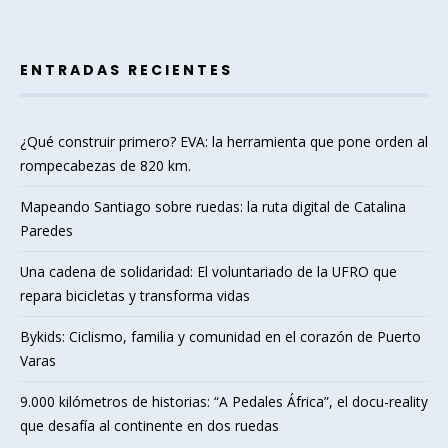
ENTRADAS RECIENTES
¿Qué construir primero? EVA: la herramienta que pone orden al
rompecabezas de 820 km.
Mapeando Santiago sobre ruedas: la ruta digital de Catalina
Paredes
Una cadena de solidaridad: El voluntariado de la UFRO que
repara bicicletas y transforma vidas
Bykids: Ciclismo, familia y comunidad en el corazón de Puerto
Varas
9.000 kilómetros de historias: “A Pedales África”, el docu-reality
que desafía al continente en dos ruedas