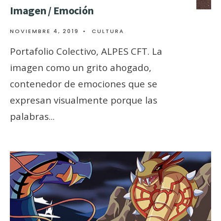
Imagen / Emoción
NOVIEMBRE 4, 2019
•
CULTURA
Portafolio Colectivo, ALPES CFT. La
imagen como un grito ahogado,
contenedor de emociones que se
expresan visualmente porque las
palabras
...