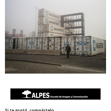
Si te gustó, compártelo.