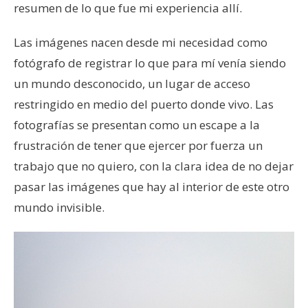
resumen de lo que fue mi experiencia allí.
Las imágenes nacen desde mi necesidad como
fotógrafo de registrar lo que para mí venía siendo
un mundo desconocido, un lugar de acceso
restringido en medio del puerto donde vivo. Las
fotografías se presentan como un escape a la
frustración de tener que ejercer por fuerza un
trabajo que no quiero, con la clara idea de no dejar
pasar las imágenes que hay al interior de este otro
mundo invisible.