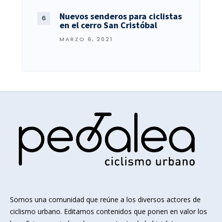
Nuevos senderos para ciclistas
en el cerro San Cristóbal
MARZO 6, 2021
Somos una comunidad que reúne a los diversos actores de
ciclismo urbano. Editamos contenidos que ponen en valor los