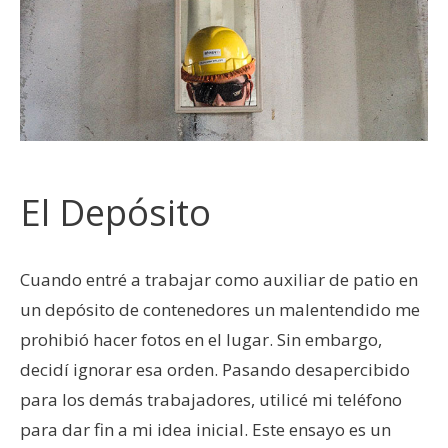
El Depósito
Cuando entré a trabajar como auxiliar de patio en
un depósito de contenedores un malentendido me
prohibió hacer fotos en el lugar. Sin embargo,
decidí ignorar esa orden. Pasando desapercibido
para los demás trabajadores, utilicé mi teléfono
para dar fin a mi idea inicial. Este ensayo es un