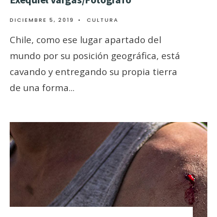
DICIEMBRE 5, 2019
•
CULTURA
Chile, como ese lugar apartado del
mundo por su posición geográfica, está
cavando y entregando su propia tierra
de una forma
...