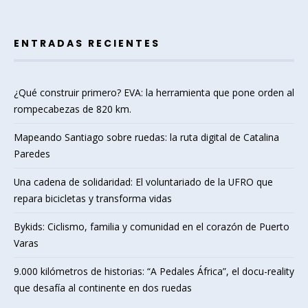
ENTRADAS RECIENTES
¿Qué construir primero? EVA: la herramienta que pone orden al
rompecabezas de 820 km.
Mapeando Santiago sobre ruedas: la ruta digital de Catalina
Paredes
Una cadena de solidaridad: El voluntariado de la UFRO que
repara bicicletas y transforma vidas
Bykids: Ciclismo, familia y comunidad en el corazón de Puerto
Varas
9.000 kilómetros de historias: “A Pedales África”, el docu-reality
que desafía al continente en dos ruedas