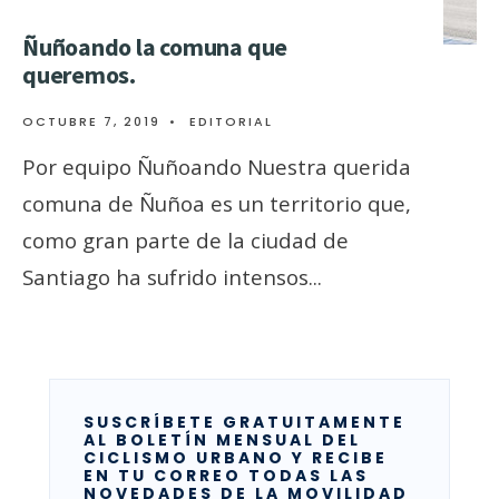
Ñuñoando la comuna que
queremos.
OCTUBRE 7, 2019
•
EDITORIAL
Por equipo Ñuñoando Nuestra querida
comuna de Ñuñoa es un territorio que,
como gran parte de la ciudad de
Santiago ha sufrido intensos
...
SUSCRÍBETE GRATUITAMENTE
AL BOLETÍN MENSUAL DEL
CICLISMO URBANO Y RECIBE
EN TU CORREO TODAS LAS
NOVEDADES DE LA MOVILIDAD