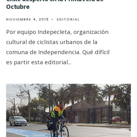
Octubre
NOVIEMBRE 4, 2019
•
EDITORIAL
Por equipo Indepecleta, organización
cultural de ciclistas urbanos de la
comuna de Independencia. Qué difícil
es partir esta editorial
...