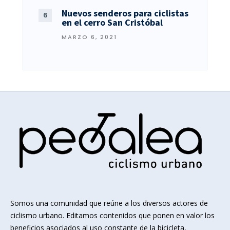
Nuevos senderos para ciclistas
en el cerro San Cristóbal
MARZO 6, 2021
Somos una comunidad que reúne a los diversos actores de
ciclismo urbano. Editamos contenidos que ponen en valor los
beneficios asociados al uso constante de la bicicleta,