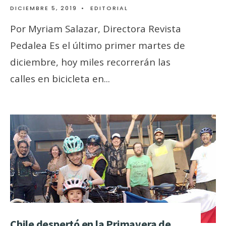
DICIEMBRE 5, 2019
•
EDITORIAL
Por Myriam Salazar, Directora Revista
Pedalea Es el último primer martes de
diciembre, hoy miles recorrerán las
calles en bicicleta en
...
Chile despertó en la Primavera de