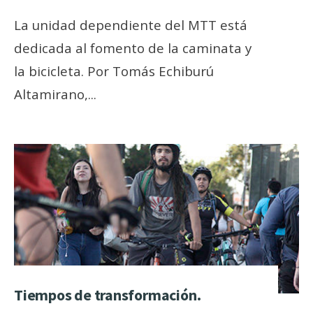
La unidad dependiente del MTT está
dedicada al fomento de la caminata y
la bicicleta. Por Tomás Echiburú
Altamirano,
...
Tiempos de transformación.