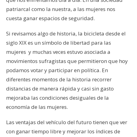
patriarcal como la nuestra, a las mujeres nos
cuesta ganar espacios de seguridad.
Si revisamos algo de historia, la bicicleta desde el
siglo XIX es un símbolo de libertad para las
mujeres y muchas veces estuvo asociada a
movimientos sufragistas que permitieron que hoy
podamos votar y participar en política. En
diferentes momentos de la historia recorrer
distancias de manera rápida y casi sin gasto
mejoraba las condiciones desiguales de la
economía de las mujeres.
Las ventajas del vehículo del futuro tienen que ver
con ganar tiempo libre y mejorar los índices de