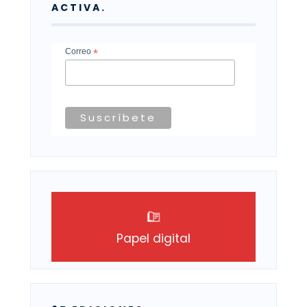
ACTIVA.
Correo
*
Papel digital