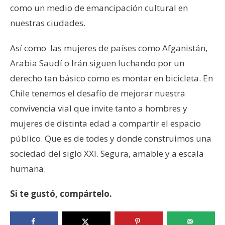
como un medio de emancipación cultural en
nuestras ciudades.
Así como las mujeres de países como Afganistán,
Arabia Saudí o Irán siguen luchando por un
derecho tan básico como es montar en bicicleta. En
Chile tenemos el desafío de mejorar nuestra
convivencia vial que invite tanto a hombres y
mujeres de distinta edad a compartir el espacio
público. Que es de todes y donde construimos una
sociedad del siglo XXI. Segura, amable y a escala
humana.
Si te gustó, compártelo.