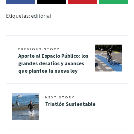
Etiquetas:
editorial
PREVIOUS STORY
Aporte al Espacio Público: los
grandes desafíos y avances
que plantea la nueva ley
NEXT STORY
Triatlón Sustentable