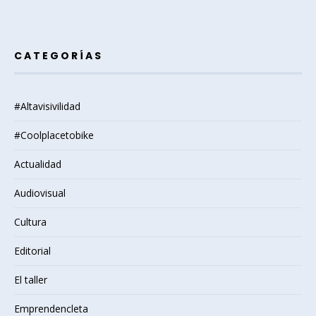
CATEGORÍAS
#Altavisivilidad
#Coolplacetobike
Actualidad
Audiovisual
Cultura
Editorial
El taller
Emprendencleta