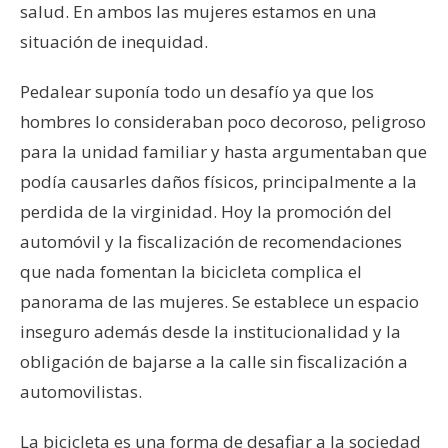
salud. En ambos las mujeres estamos en una
situación de inequidad.
Pedalear suponía todo un desafío ya que los
hombres lo consideraban poco decoroso, peligroso
para la unidad familiar y hasta argumentaban que
podía causarles daños físicos, principalmente a la
perdida de la virginidad. Hoy la promoción del
automóvil y la fiscalización de recomendaciones
que nada fomentan la bicicleta complica el
panorama de las mujeres. Se establece un espacio
inseguro además desde la institucionalidad y la
obligación de bajarse a la calle sin fiscalización a
automovilistas.
La bicicleta es una forma de desafiar a la sociedad