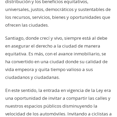
distribución y los beneficios equitativos,
universales, justos, democráticos y sustentables de
los recursos, servicios, bienes y oportunidades que
ofrecen las ciudades.
Santiago, donde crecí y vivo, siempre está al debe
en asegurar el derecho a la ciudad de manera
equitativa. Es más, con el avance inmobiliario, se
ha convertido en una ciudad donde su calidad de
vida empeora y quita tiempo valioso a sus
ciudadanos y ciudadanas.
En este sentido, la entrada en vigencia de la Ley era
una oportunidad de invitar a compartir las calles y
nuestros espacios públicos disminuyendo la
velocidad de los automóviles. Invitando a ciclistas a