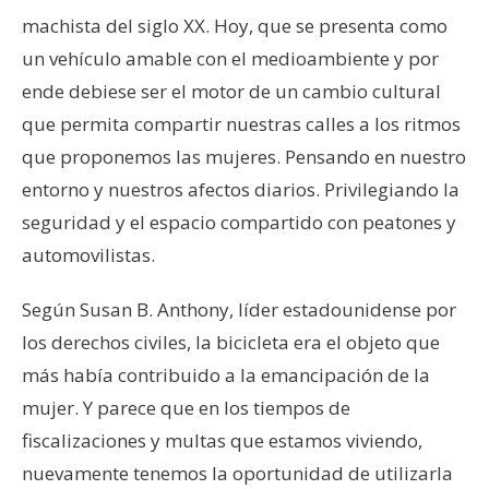
machista del siglo XX. Hoy, que se presenta como
un vehículo amable con el medioambiente y por
ende debiese ser el motor de un cambio cultural
que permita compartir nuestras calles a los ritmos
que proponemos las mujeres. Pensando en nuestro
entorno y nuestros afectos diarios. Privilegiando la
seguridad y el espacio compartido con peatones y
automovilistas.
Según Susan B. Anthony, líder estadounidense por
los derechos civiles, la bicicleta era el objeto que
más había contribuido a la emancipación de la
mujer. Y parece que en los tiempos de
fiscalizaciones y multas que estamos viviendo,
nuevamente tenemos la oportunidad de utilizarla