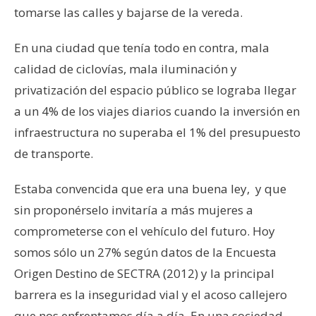
tomarse las calles y bajarse de la vereda.
En una ciudad que tenía todo en contra, mala
calidad de ciclovías, mala iluminación y
privatización del espacio público se lograba llegar
a un 4% de los viajes diarios cuando la inversión en
infraestructura no superaba el 1% del presupuesto
de transporte.
Estaba convencida que era una buena ley, y que
sin proponérselo invitaría a más mujeres a
comprometerse con el vehículo del futuro. Hoy
somos sólo un 27% según datos de la Encuesta
Origen Destino de SECTRA (2012) y la principal
barrera es la inseguridad vial y el acoso callejero
que nos enfrentamos día a día. En una sociedad