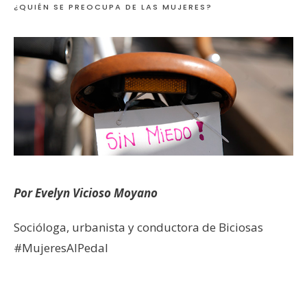
¿QUIÉN SE PREOCUPA DE LAS MUJERES?
Por Evelyn Vicioso Moyano
Socióloga, urbanista y conductora de Biciosas
#MujeresAlPedal