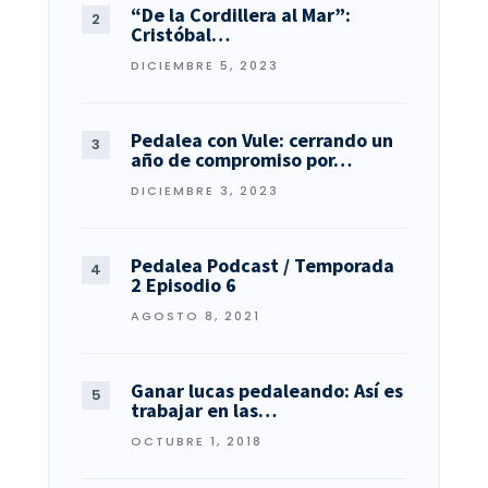
“De la Cordillera al Mar”:
Cristóbal…
DICIEMBRE 5, 2023
Pedalea con Vule: cerrando un
año de compromiso por…
DICIEMBRE 3, 2023
Pedalea Podcast / Temporada
2 Episodio 6
AGOSTO 8, 2021
Ganar lucas pedaleando: Así es
trabajar en las…
OCTUBRE 1, 2018