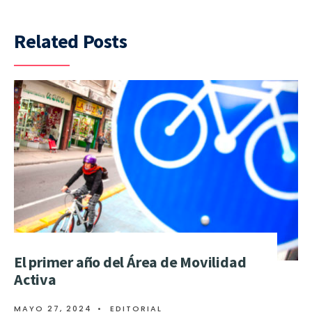
Related Posts
El primer año del Área de Movilidad
Activa
MAYO 27, 2024
•
EDITORIAL