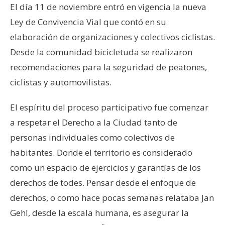
El día 11 de noviembre entró en vigencia la nueva
Ley de Convivencia Vial que contó en su
elaboración de organizaciones y colectivos ciclistas.
Desde la comunidad bicicletuda se realizaron
recomendaciones para la seguridad de peatones,
ciclistas y automovilistas.
El espíritu del proceso participativo fue comenzar
a respetar el Derecho a la Ciudad tanto de
personas individuales como colectivos de
habitantes. Donde el territorio es considerado
como un espacio de ejercicios y garantías de los
derechos de todes. Pensar desde el enfoque de
derechos, o como hace pocas semanas relataba Jan
Gehl, desde la escala humana, es asegurar la