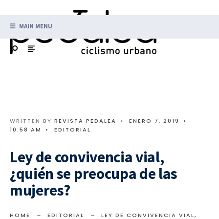
MAIN MENU
WRITTEN BY
REVISTA PEDALEA
•
ENERO 7, 2019
•
10:58 AM
•
EDITORIAL
Ley de convivencia vial,
¿quién se preocupa de las
mujeres?
HOME
EDITORIAL
LEY DE CONVIVENCIA VIAL,