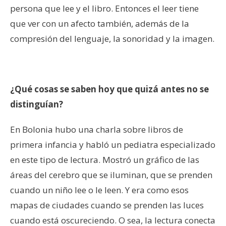
persona que lee y el libro. Entonces el leer tiene
que ver con un afecto también, además de la
compresión del lenguaje, la sonoridad y la imagen.
¿Qué cosas se saben hoy que quizá antes no se
distinguían?
En Bolonia hubo una charla sobre libros de
primera infancia y habló un pediatra especializado
en este tipo de lectura. Mostró un gráfico de las
áreas del cerebro que se iluminan, que se prenden
cuando un niño lee o le leen. Y era como esos
mapas de ciudades cuando se prenden las luces
cuando está oscureciendo. O sea, la lectura conecta