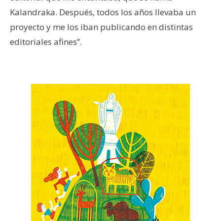
Kalandraka. Después, todos los años llevaba un
proyecto y me los iban publicando en distintas
editoriales afines”.