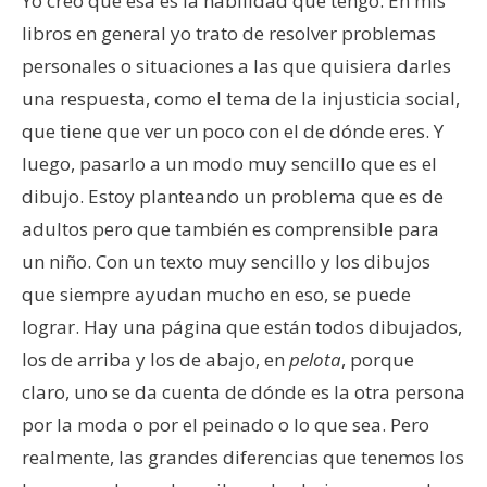
Yo creo que esa es la habilidad que tengo. En mis
libros en general yo trato de resolver problemas
personales o situaciones a las que quisiera darles
una respuesta, como el tema de la injusticia social,
que tiene que ver un poco con el de dónde eres. Y
luego, pasarlo a un modo muy sencillo que es el
dibujo. Estoy planteando un problema que es de
adultos pero que también es comprensible para
un niño. Con un texto muy sencillo y los dibujos
que siempre ayudan mucho en eso, se puede
lograr. Hay una página que están todos dibujados,
los de arriba y los de abajo, en
pelota
, porque
claro, uno se da cuenta de dónde es la otra persona
por la moda o por el peinado o lo que sea. Pero
realmente, las grandes diferencias que tenemos los