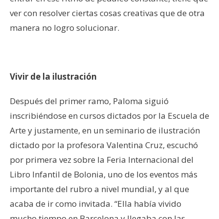
ver con resolver ciertas cosas creativas que de otra
manera no logro solucionar.
Vivir de la ilustración
Después del primer ramo, Paloma siguió
inscribiéndose en cursos dictados por la Escuela de
Arte y justamente, en un seminario de ilustración
dictado por la profesora Valentina Cruz, escuchó
por primera vez sobre la Feria Internacional del
Libro Infantil de Bolonia, uno de los eventos más
importante del rubro a nivel mundial, y al que
acaba de ir como invitada. “Ella había vivido
mucho tiempo en Barcelona y llegaba con las