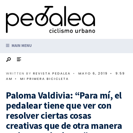
MAIN MENU
WRITTEN BY
REVISTA PEDALEA
•
MAYO 6, 2019
•
9:59
AM
•
MI PRIMERA BICICLETA
Paloma Valdivia: “Para mí, el
pedalear tiene que ver con
resolver ciertas cosas
creativas que de otra manera