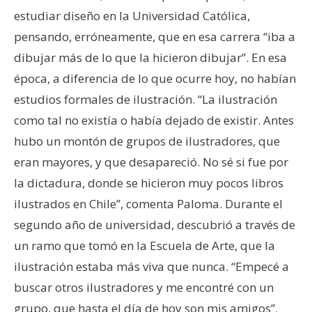
estudiar diseño en la Universidad Católica,
pensando, erróneamente, que en esa carrera “iba a
dibujar más de lo que la hicieron dibujar”. En esa
época, a diferencia de lo que ocurre hoy, no habían
estudios formales de ilustración. “La ilustración
como tal no existía o había dejado de existir. Antes
hubo un montón de grupos de ilustradores, que
eran mayores, y que desapareció. No sé si fue por
la dictadura, donde se hicieron muy pocos libros
ilustrados en Chile”, comenta Paloma. Durante el
segundo año de universidad, descubrió a través de
un ramo que tomó en la Escuela de Arte, que la
ilustración estaba más viva que nunca. “Empecé a
buscar otros ilustradores y me encontré con un
grupo, que hasta el día de hoy son mis amigos”.