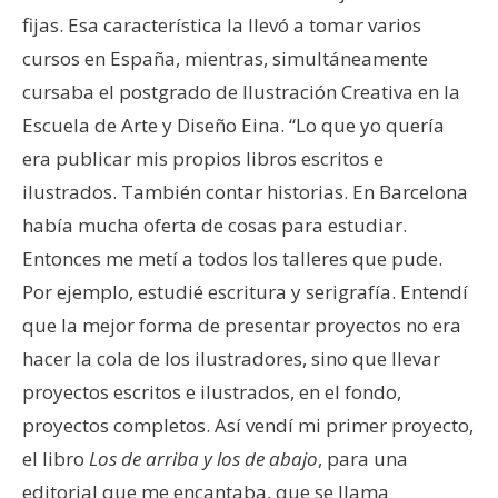
fijas. Esa característica la llevó a tomar varios
cursos en España, mientras, simultáneamente
cursaba el postgrado de Ilustración Creativa en la
Escuela de Arte y Diseño Eina. “Lo que yo quería
era publicar mis propios libros escritos e
ilustrados. También contar historias. En Barcelona
había mucha oferta de cosas para estudiar.
Entonces me metí a todos los talleres que pude.
Por ejemplo, estudié escritura y serigrafía. Entendí
que la mejor forma de presentar proyectos no era
hacer la cola de los ilustradores, sino que llevar
proyectos escritos e ilustrados, en el fondo,
proyectos completos. Así vendí mi primer proyecto,
el libro
Los de arriba y los de abajo
, para una
editorial que me encantaba, que se llama