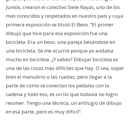
Juntos, crearon el colectivo Siete Rayas, uno de los
más conocidos y respetados en nuestro país y cuya
primera exposición se tituló El Beso. “El primer
dibujo que hice para esa exposición fue una
bicicleta. Era un beso, una pareja besándose en
una bicicleta. Se me ocurrió porque yo andaba
mucho en bicicleta. ¿Y sabes? Dibujar bicicleta es
una de las cosas más difíciles que hay. O sea, súper
bien el manubrio o las ruedas, pero llegar a la
parte de cómo se conectan los pedales con la
cadena y todo eso, es un lío que todavía no logro
resolver. Tengo una técnica, un artilugio de dibujo
en esa parte, pero es muy difícil”.