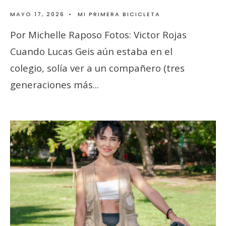
MAYO 17, 2026
•
MI PRIMERA BICICLETA
Por Michelle Raposo Fotos: Victor Rojas
Cuando Lucas Geis aún estaba en el
colegio, solía ver a un compañero (tres
generaciones más
...