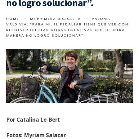
no logro solucionar”.
HOME
MI PRIMERA BICICLETA
PALOMA
VALDIVIA: “PARA MÍ, EL PEDALEAR TIENE QUE VER CON
RESOLVER CIERTAS COSAS CREATIVAS QUE DE OTRA
MANERA NO LOGRO SOLUCIONAR”.
Por Catalina Le-Bert
Fotos: Myriam Salazar