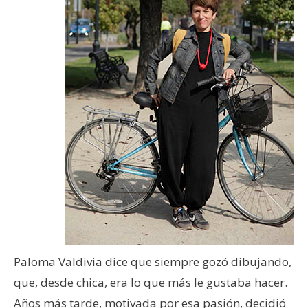
Paloma Valdivia dice que siempre gozó dibujando,
que, desde chica, era lo que más le gustaba hacer.
Años más tarde, motivada por esa pasión, decidió