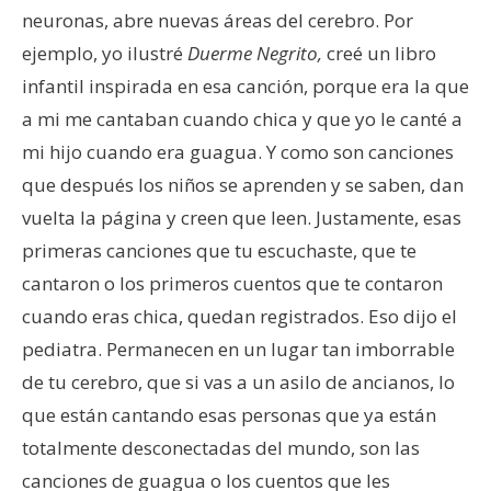
neuronas, abre nuevas áreas del cerebro. Por
ejemplo, yo ilustré
Duerme Negrito,
creé un libro
infantil inspirada en esa canción, porque era la que
a mi me cantaban cuando chica y que yo le canté a
mi hijo cuando era guagua. Y como son canciones
que después los niños se aprenden y se saben, dan
vuelta la página y creen que leen. Justamente, esas
primeras canciones que tu escuchaste, que te
cantaron o los primeros cuentos que te contaron
cuando eras chica, quedan registrados. Eso dijo el
pediatra. Permanecen en un lugar tan imborrable
de tu cerebro, que si vas a un asilo de ancianos, lo
que están cantando esas personas que ya están
totalmente desconectadas del mundo, son las
canciones de guagua o los cuentos que les