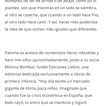
humanos de ser de arriba o de abajo, como yo lo
planteo, son que mientras en un lado se siembra,
al otro se cosecha, que cuando a un lado hace frío,
al otro lado hace calor. Y así, haces más poderosa
la idea de que somos más iguales que diferentes.
Paloma es autora de numerosos libros infantiles y
hace tres años aproximadamente, junto a su socia
Mónica Bombal, fundó Ediciones Liebre, una
editorial dedicada exclusivamente a libros de
primera infancia. “Hoy día existe un mercado
gigante de libros para niños. Imagínate que
cuando fue la crisis económica en España, que
todo cayó, lo único que se mantuvo y siguió