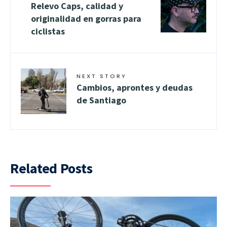
Relevo Caps, calidad y
originalidad en gorras para
ciclistas
NEXT STORY
Cambios, aprontes y deudas
de Santiago
Related Posts