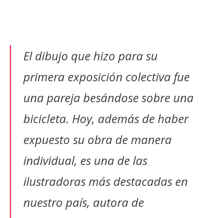
El dibujo que hizo para su
primera exposición colectiva fue
una pareja besándose sobre una
bicicleta. Hoy, además de haber
expuesto su obra de manera
individual, es una de las
ilustradoras más destacadas en
nuestro país, autora de