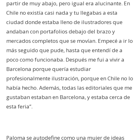
partir de muy abajo, pero igual era alucinante. En
Chile no existía casi nada y tu llegabas a esta
ciudad donde estaba lleno de ilustradores que
andaban con portafolios debajo del brazo y
mercados completos que se movían. Empecé a ir lo
más seguido que pude, hasta que entendí de a
poco como funcionaba. Después me fui a vivir a
Barcelona porque quería estudiar
profesionalmente ilustración, porque en Chile no lo
había hecho. Además, todas las editoriales que me
gustaban estaban en Barcelona, y estaba cerca de
esta feria”.
Paloma se autodefine como una mujer de ideas