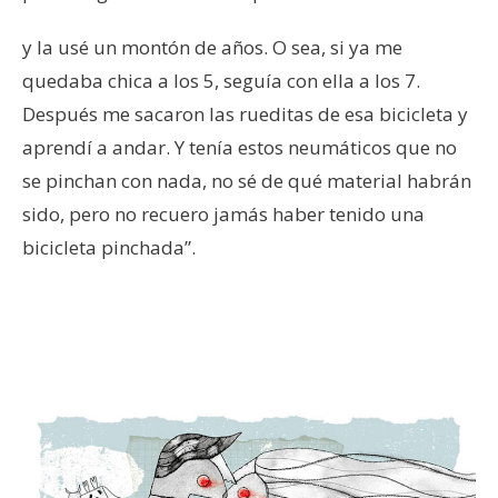
y la usé un montón de años. O sea, si ya me
quedaba chica a los 5, seguía con ella a los 7.
Después me sacaron las rueditas de esa bicicleta y
aprendí a andar. Y tenía estos neumáticos que no
se pinchan con nada, no sé de qué material habrán
sido, pero no recuero jamás haber tenido una
bicicleta pinchada”.