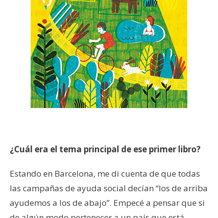
¿Cuál era el tema principal de ese primer libro?
Estando en Barcelona, me di cuenta de que todas
las campañas de ayuda social decían “los de arriba
ayudemos a los de abajo”. Empecé a pensar que si
de algún modo pertenecer a un país que está