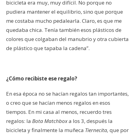
bicicleta era muy, muy difícil. No porque no
pudiera mantener el equilibrio, sino que porque
me costaba mucho pedalearla. Claro, es que me
quedaba chica. Tenía también esos plásticos de
colores que colgaban del manubrio y otra cubierta
de plástico que tapaba la cadena”.
¿Cómo recibiste ese regalo?
En esa época no se hacían regalos tan importantes,
o creo que se hacían menos regalos en esos
tiempos. En mi casa al menos, recuerdo tres
regalos: la
Bota Matchbox
a los 3, después la
bicicleta y finalmente la muñeca
Tiernecita,
que por