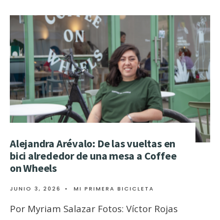
Alejandra Arévalo: De las vueltas en
bici alrededor de una mesa a Coffee
on Wheels
JUNIO 3, 2026
•
MI PRIMERA BICICLETA
Por Myriam Salazar Fotos: Víctor Rojas