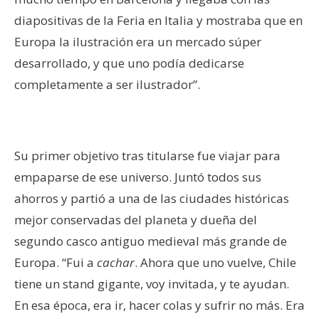
diapositivas de la Feria en Italia y mostraba que en
Europa la ilustración era un mercado súper
desarrollado, y que uno podía dedicarse
completamente a ser ilustrador”.
Su primer objetivo tras titularse fue viajar para
empaparse de ese universo. Juntó todos sus
ahorros y partió a una de las ciudades históricas
mejor conservadas del planeta y dueña del
segundo casco antiguo medieval más grande de
Europa. “Fui a
cachar
. Ahora que uno vuelve, Chile
tiene un stand gigante, voy invitada, y te ayudan.
En esa época, era ir, hacer colas y sufrir no más. Era