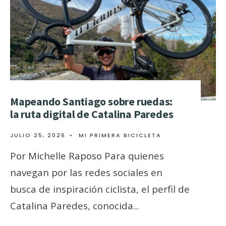
Mapeando Santiago sobre ruedas:
la ruta digital de Catalina Paredes
JULIO 25, 2026
•
MI PRIMERA BICICLETA
Por Michelle Raposo Para quienes
navegan por las redes sociales en
busca de inspiración ciclista, el perfil de
Catalina Paredes, conocida
...