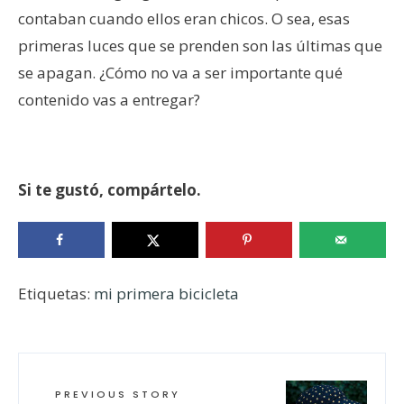
contaban cuando ellos eran chicos. O sea, esas
primeras luces que se prenden son las últimas que
se apagan. ¿Cómo no va a ser importante qué
contenido vas a entregar?
Si te gustó, compártelo.
Etiquetas:
mi primera bicicleta
PREVIOUS STORY