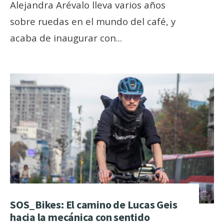
Alejandra Arévalo lleva varios años
sobre ruedas en el mundo del café, y
acaba de inaugurar con
...
SOS_Bikes: El camino de Lucas Geis
hacia la mecánica con sentido