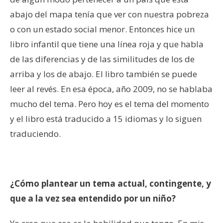
abajo del mapa tenía que ver con nuestra pobreza
o con un estado social menor. Entonces hice un
libro infantil que tiene una línea roja y que habla
de las diferencias y de las similitudes de los de
arriba y los de abajo. El libro también se puede
leer al revés. En esa época, año 2009, no se hablaba
mucho del tema. Pero hoy es el tema del momento
y el libro está traducido a 15 idiomas y lo siguen
traduciendo.
¿Cómo plantear un tema actual, contingente, y
que a la vez sea entendido por un niño?