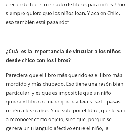
creciendo fue el mercado de libros para niños. Uno
siempre quiere que los niños lean. Y acá en Chile,
eso también está pasando”.
¿Cuál es la importancia de vincular a los niños
desde chico con los libros?
Pareciera que el libro más querido es el libro más
mordido y más chupado. Eso tiene una razón bien
particular, y es que es imposible que un niño
quiera el libro o que empiece a leer si se lo pasas
recién a los 6 años. Y no solo por el libro, que lo van
a reconocer como objeto, sino que, porque se
genera un triangulo afectivo entre el niño, la