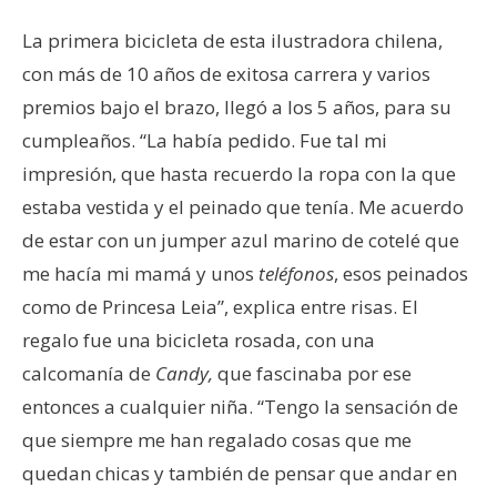
La primera bicicleta de esta ilustradora chilena,
con más de 10 años de exitosa carrera y varios
premios bajo el brazo, llegó a los 5 años, para su
cumpleaños. “La había pedido. Fue tal mi
impresión, que hasta recuerdo la ropa con la que
estaba vestida y el peinado que tenía. Me acuerdo
de estar con un jumper azul marino de cotelé que
me hacía mi mamá y unos
teléfonos
, esos peinados
como de Princesa Leia”, explica entre risas. El
regalo fue una bicicleta rosada, con una
calcomanía de
Candy,
que fascinaba por ese
entonces a cualquier niña. “Tengo la sensación de
que siempre me han regalado cosas que me
quedan chicas y también de pensar que andar en