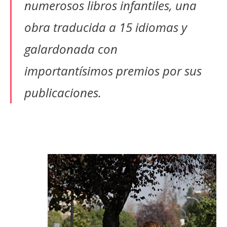
numerosos libros infantiles, una
obra traducida a 15 idiomas y
galardonada con
importantísimos premios por sus
publicaciones.