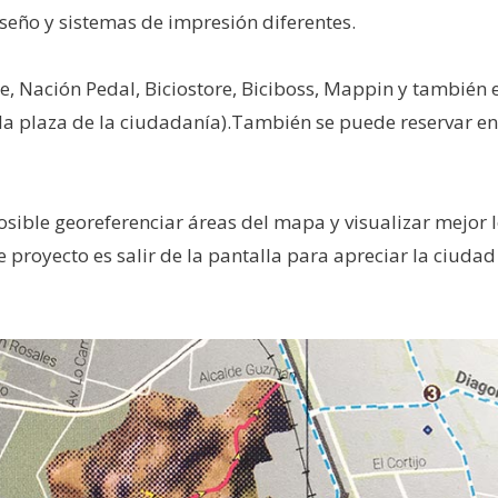
iseño y sistemas de impresión diferentes.
, Nación Pedal, Biciostore, Biciboss, Mappin y también 
e la plaza de la ciudadanía).También se puede reservar en
osible georeferenciar áreas del mapa y visualizar mejor 
e proyecto es salir de la pantalla para apreciar la ciudad