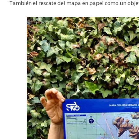
También el rescate del mapa en papel como un objet