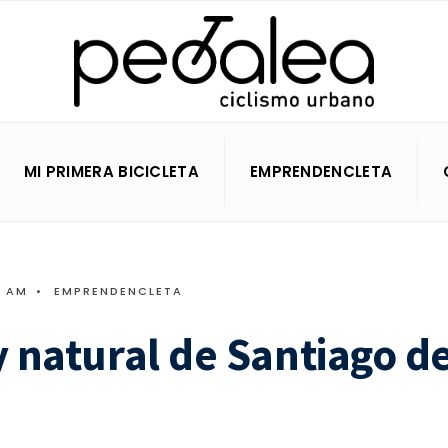
MI PRIMERA BICICLETA
EMPRENDENCLETA
0 AM
•
EMPRENDENCLETA
y natural de Santiago d