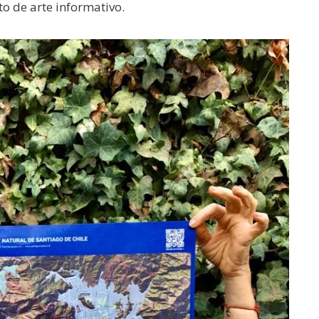
o de arte informativo.