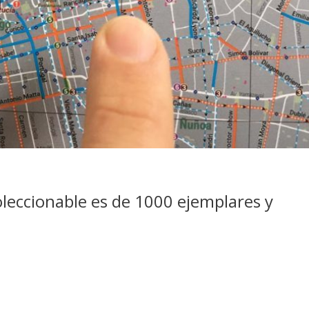
coleccionable es de 1000 ejemplares y