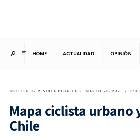
HOME
ACTUALIDAD
OPINIÓN
WRITTEN BY
REVISTA PEDALEA
•
MARZO 20, 2021
•
8:0
Mapa ciclista urbano 
Chile