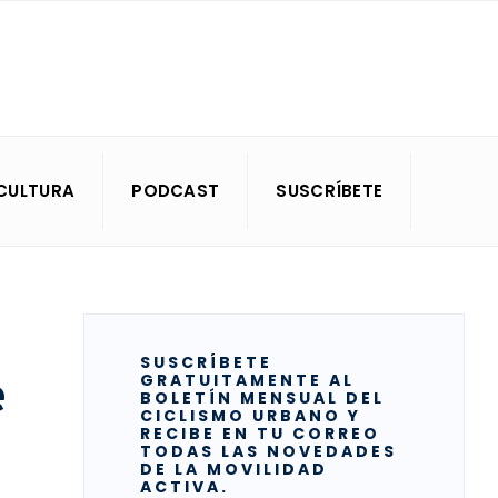
CULTURA
PODCAST
SUSCRÍBETE
SUSCRÍBETE
e
GRATUITAMENTE AL
BOLETÍN MENSUAL DEL
CICLISMO URBANO Y
RECIBE EN TU CORREO
TODAS LAS NOVEDADES
DE LA MOVILIDAD
ACTIVA.