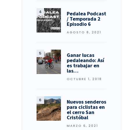
Pedalea Podcast
/ Temporada 2
Episodio 6
AGOSTO 8, 2021
Ganar lucas
pedaleando: Así
es trabajar en
las…
OCTUBRE 1, 2018
Nuevos senderos
para ciclistas en
el cerro San
Cristóbal
MARZO 6, 2021