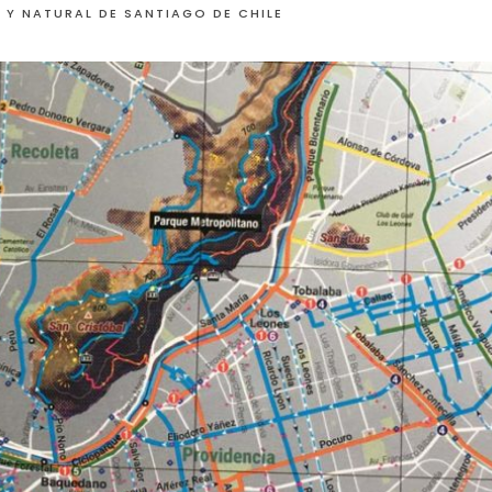
 Y NATURAL DE SANTIAGO DE CHILE