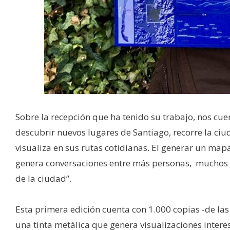
Sobre la recepción que ha tenido su trabajo, nos cue
descubrir nuevos lugares de Santiago, recorre la ciud
visualiza en sus rutas cotidianas. El generar un ma
genera conversaciones entre más personas, muchos 
de la ciudad”.
Esta primera edición cuenta con 1.000 copias -de la
una tinta metálica que genera visualizaciones interes