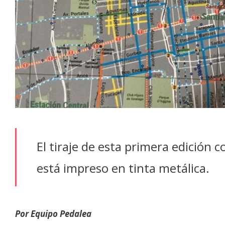
El tiraje de esta primera edición 
está impreso en tinta metálica.
Por Equipo Pedalea