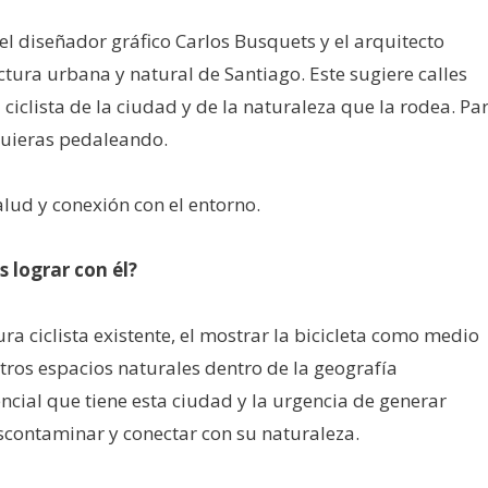
el diseñador gráfico Carlos Busquets y el arquitecto
uctura urbana y natural de Santiago. Este sugiere calles
ciclista de la ciudad y de la naturaleza que la rodea. Pa
quieras pedaleando.
alud y conexión con el entorno.
 lograr con él?
ra ciclista existente, el mostrar la bicicleta como medio
stros espacios naturales dentro de la geografía
ncial que tiene esta ciudad y la urgencia de generar
scontaminar y conectar con su naturaleza.