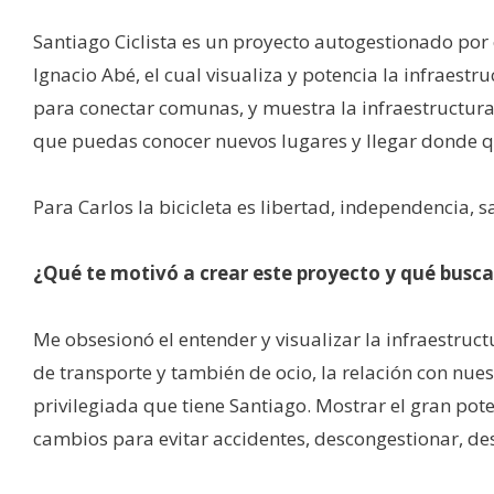
Santiago Ciclista es un proyecto autogestionado por 
Ignacio Abé, el cual visualiza y potencia la infraestr
para conectar comunas, y muestra la infraestructura 
que puedas conocer nuevos lugares y llegar donde 
Para Carlos la bicicleta es libertad, independencia, s
¿Qué te motivó a crear este proyecto y qué buscas
Me obsesionó el entender y visualizar la infraestructu
de transporte y también de ocio, la relación con nue
privilegiada que tiene Santiago. Mostrar el gran pote
cambios para evitar accidentes, descongestionar, de